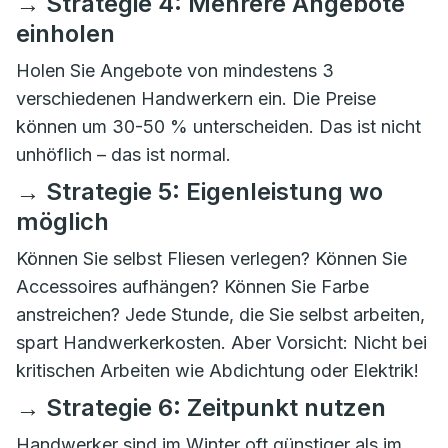
→ Strategie 4: Mehrere Angebote
einholen
Holen Sie Angebote von mindestens 3
verschiedenen Handwerkern ein. Die Preise
können um 30-50 % unterscheiden. Das ist nicht
unhöflich – das ist normal.
→ Strategie 5: Eigenleistung wo
möglich
Können Sie selbst Fliesen verlegen? Können Sie
Accessoires aufhängen? Können Sie Farbe
anstreichen? Jede Stunde, die Sie selbst arbeiten,
spart Handwerkerkosten. Aber Vorsicht: Nicht bei
kritischen Arbeiten wie Abdichtung oder Elektrik!
→ Strategie 6: Zeitpunkt nutzen
Handwerker sind im Winter oft günstiger als im