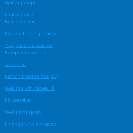
Wärmepumpe
Landingpage
Badsanierung
Klima & Lüftung - hissu
Vorgaben für Vaillant
Kompetenzpartner
Aktuelles
Fliesenarbeiten (toujou)
Was nur wir haben HI
Fördermittel
Weihnachtspost
Finanzierung anfragen