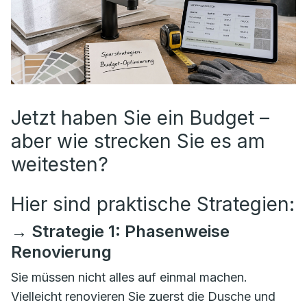
Jetzt haben Sie ein Budget –
aber wie strecken Sie es am
weitesten?
Hier sind praktische Strategien:
→ Strategie 1: Phasenweise
Renovierung
Sie müssen nicht alles auf einmal machen.
Vielleicht renovieren Sie zuerst die Dusche und