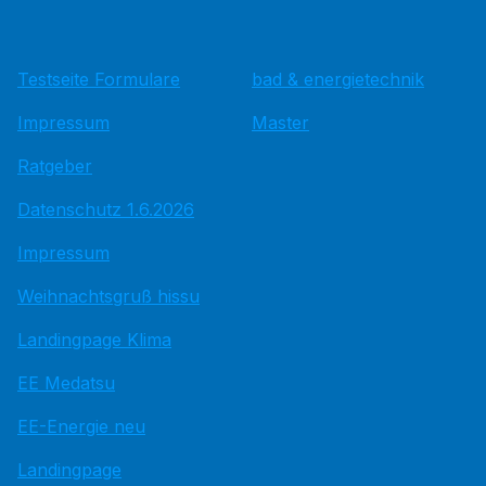
Testseite Formulare
bad & energietechnik
Impressum
Master
Ratgeber
Datenschutz 1.6.2026
Impressum
Weihnachtsgruß hissu
Landingpage Klima
EE Medatsu
EE-Energie neu
Landingpage