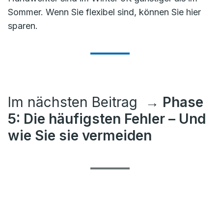
Sommer. Wenn Sie flexibel sind, können Sie hier
sparen.
Im nächsten Beitrag
→ Phase
5: Die häufigsten Fehler – Und
wie Sie sie vermeiden