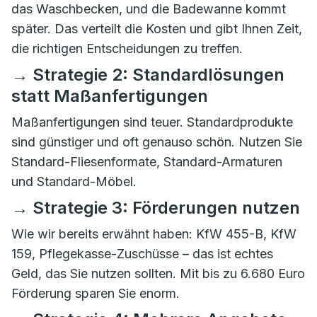
das Waschbecken, und die Badewanne kommt
später. Das verteilt die Kosten und gibt Ihnen Zeit,
die richtigen Entscheidungen zu treffen.
→ Strategie 2: Standardlösungen
statt Maßanfertigungen
Maßanfertigungen sind teuer. Standardprodukte
sind günstiger und oft genauso schön. Nutzen Sie
Standard-Fliesenformate, Standard-Armaturen
und Standard-Möbel.
→ Strategie 3: Förderungen nutzen
Wie wir bereits erwähnt haben: KfW 455-B, KfW
159, Pflegekasse-Zuschüsse – das ist echtes
Geld, das Sie nutzen sollten. Mit bis zu 6.680 Euro
Förderung sparen Sie enorm.