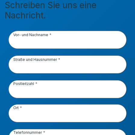
Schreiben Sie uns eine
Nachricht.
Vor- und Nachname
Straße und Hausnummer
Postleitzahl
Ort
Telefonnummer