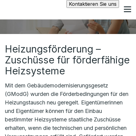
Kontaktieren Sie uns
Heizungsförderung –
Zuschüsse für förderfähige
Heizsysteme
Mit dem Gebäudemodernisierungsgesetz
(GModG) wurden die Förderbedingungen für den
Heizungstausch neu geregelt. Eigentümerinnen
und Eigentümer können für den Einbau
bestimmter Heizsysteme staatliche Zuschüsse
erhalten, wenn die technischen und persönlichen