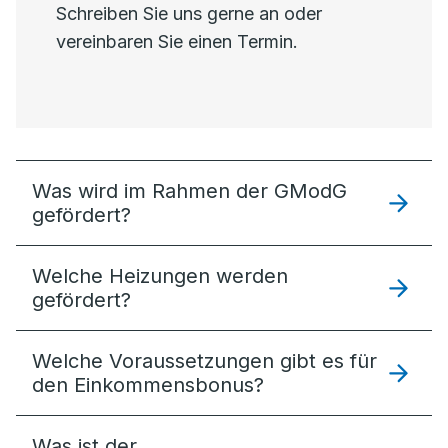
Schreiben Sie uns gerne an oder
vereinbaren Sie einen Termin.
Was wird im Rahmen der GModG
gefördert?
Welche Heizungen werden
gefördert?
Welche Voraussetzungen gibt es für
den Einkommensbonus?
Was ist der