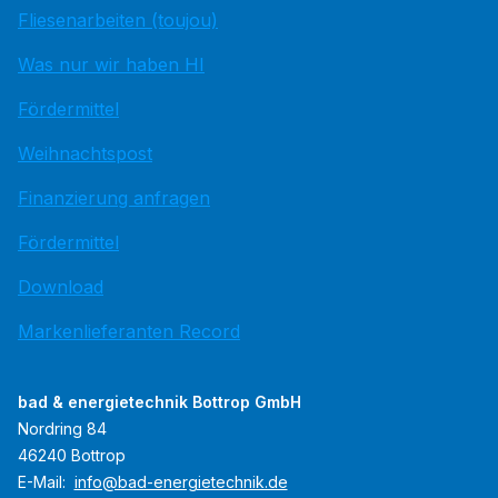
Fliesenarbeiten (toujou)
Was nur wir haben HI
Fördermittel
Weihnachtspost
Finanzierung anfragen
Fördermittel
Download
Markenlieferanten Record
bad & energietechnik Bottrop GmbH
Nordring 84
46240 Bottrop
E-Mail:
info@bad-energietechnik.de