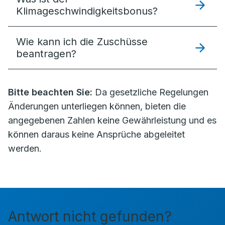
Klimageschwindigkeitsbonus?
Wie kann ich die Zuschüsse
beantragen?
Bitte beachten Sie:
Da gesetzliche Regelungen
Änderungen unterliegen können, bieten die
angegebenen Zahlen keine Gewährleistung und es
können daraus keine Ansprüche abgeleitet
werden.
Antwort nicht gefunden?