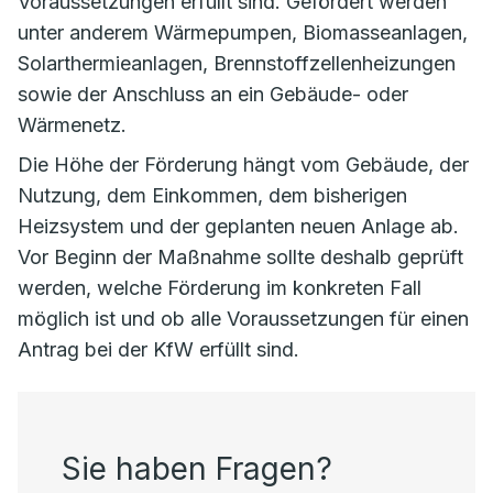
Voraussetzungen erfüllt sind. Gefördert werden
unter anderem Wärmepumpen, Biomasseanlagen,
Solarthermieanlagen, Brennstoffzellenheizungen
sowie der Anschluss an ein Gebäude- oder
Wärmenetz.
Die Höhe der Förderung hängt vom Gebäude, der
Nutzung, dem Einkommen, dem bisherigen
Heizsystem und der geplanten neuen Anlage ab.
Vor Beginn der Maßnahme sollte deshalb geprüft
werden, welche Förderung im konkreten Fall
möglich ist und ob alle Voraussetzungen für einen
Antrag bei der KfW erfüllt sind.
Sie haben Fragen?