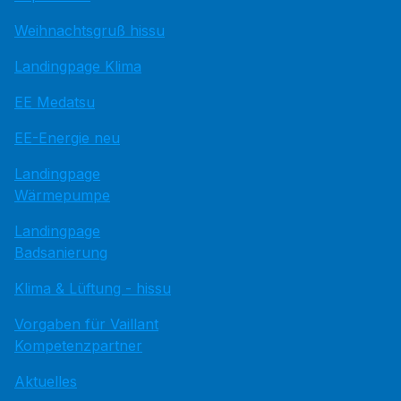
Weihnachtsgruß hissu
Landingpage Klima
EE Medatsu
EE-Energie neu
Landingpage
Wärmepumpe
Landingpage
Badsanierung
Klima & Lüftung - hissu
Vorgaben für Vaillant
Kompetenzpartner
Aktuelles