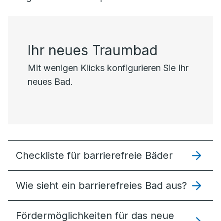
Ihr neues Traumbad
Mit wenigen Klicks konfigurieren Sie Ihr
neues Bad.
Checkliste für barrierefreie Bäder
Wie sieht ein barrierefreies Bad aus?
Förder­möglich­keiten für das neue