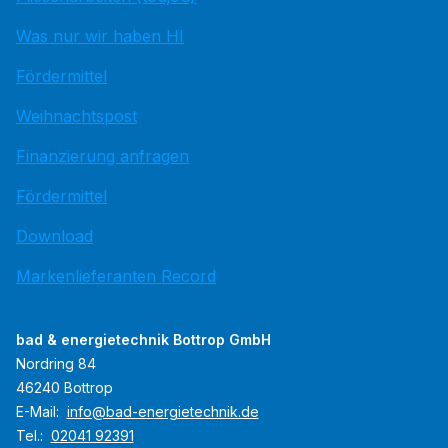
Was nur wir haben HI
Fördermittel
Weihnachtspost
Finanzierung anfragen
Fördermittel
Download
Markenlieferanten Record
bad & energietechnik Bottrop GmbH
Nordring 84
46240 Bottrop
E-Mail:
info@bad-energietechnik.de
Tel.:
02041 92391