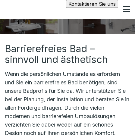
Kontaktieren Sie uns
Barrierefreies Bad –
sinnvoll und ästhetisch
Wenn die persönlichen Umstände es erfordern
und Sie ein barrierefreies Bad benötigen, sind
unsere Badprofis für Sie da. Wir unterstützen Sie
bei der Planung, der Installation und beraten Sie in
allen Fördergeldfragen. Durch die vielen
modernen und barrierefeien Umbaulösungen
verzichten Sie dabei weder auf ein schönes
Design noch auf Ihren persönlichen Komfort.