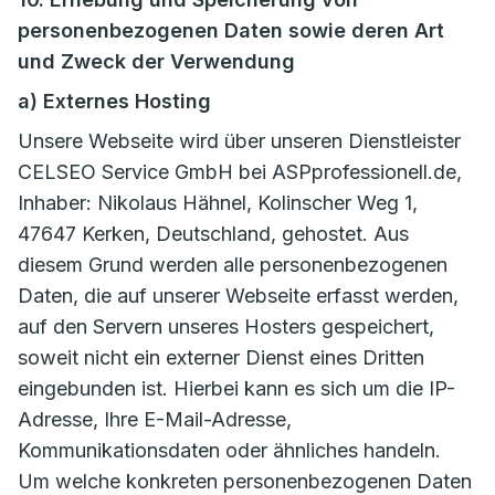
personenbezogenen Daten sowie deren Art
und Zweck der Verwendung
a) Externes Hosting
Unsere Webseite wird über unseren Dienstleister
CELSEO Service GmbH bei ASPprofessionell.de,
Inhaber: Nikolaus Hähnel, Kolinscher Weg 1,
47647 Kerken, Deutschland, gehostet. Aus
diesem Grund werden alle personenbezogenen
Daten, die auf unserer Webseite erfasst werden,
auf den Servern unseres Hosters gespeichert,
soweit nicht ein externer Dienst eines Dritten
eingebunden ist. Hierbei kann es sich um die IP-
Adresse, Ihre E-Mail-Adresse,
Kommunikationsdaten oder ähnliches handeln.
Um welche konkreten personenbezogenen Daten