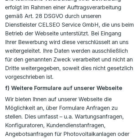
erfolgt im Rahmen einer Auftragsverarbeitung
gemäß Art. 28 DSGVO durch unseren
Dienstleister CELSEO Service GmbH, die uns beim
Betrieb der Webseite unterstützt. Bei Eingang
Ihrer Bewerbung wird diese verschlüsselt an uns
weitergeleitet. Ihre Daten werden ausschließlich
für den genannten Zweck verarbeitet und nicht an
Dritte weitergegeben, soweit dies nicht gesetzlich
vorgeschrieben ist.
f) Weitere Formulare auf unserer Webseite
Wir bieten Ihnen auf unserer Webseite die
Möglichkeit an, über Formulare Anfragen zu
stellen. Dies umfasst – u.a. Wartungsanfragen,
Konfiguratoren, Kundendienstanfragen,
Angebotsanfragen für Photovoltaikanlagen oder