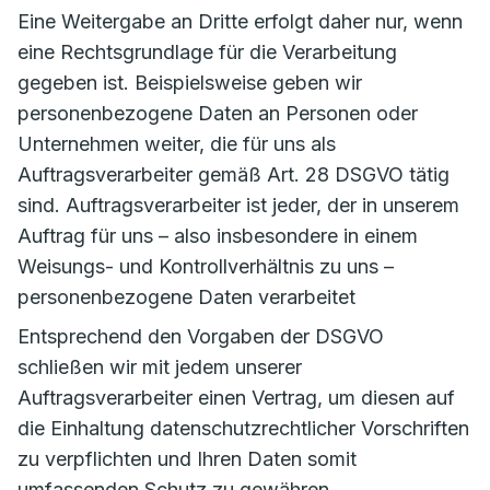
Eine Weitergabe an Dritte erfolgt daher nur, wenn
eine Rechtsgrundlage für die Verarbeitung
gegeben ist. Beispielsweise geben wir
personenbezogene Daten an Personen oder
Unternehmen weiter, die für uns als
Auftragsverarbeiter gemäß Art. 28 DSGVO tätig
sind. Auftragsverarbeiter ist jeder, der in unserem
Auftrag für uns – also insbesondere in einem
Weisungs- und Kontrollverhältnis zu uns –
personenbezogene Daten verarbeitet
Entsprechend den Vorgaben der DSGVO
schließen wir mit jedem unserer
Auftragsverarbeiter einen Vertrag, um diesen auf
die Einhaltung datenschutzrechtlicher Vorschriften
zu verpflichten und Ihren Daten somit
umfassenden Schutz zu gewähren.