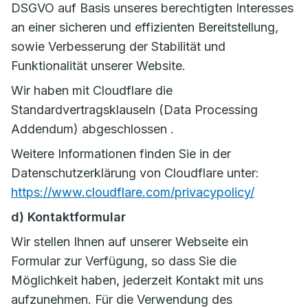
DSGVO auf Basis unseres berechtigten Interesses
an einer sicheren und effizienten Bereitstellung,
sowie Verbesserung der Stabilität und
Funktionalität unserer Website.
Wir haben mit Cloudflare die
Standardvertragsklauseln (Data Processing
Addendum) abgeschlossen .
Weitere Informationen finden Sie in der
Datenschutzerklärung von Cloudflare unter:
https://www.cloudflare.com/privacypolicy/
d) Kontaktformular
Wir stellen Ihnen auf unserer Webseite ein
Formular zur Verfügung, so dass Sie die
Möglichkeit haben, jederzeit Kontakt mit uns
aufzunehmen. Für die Verwendung des