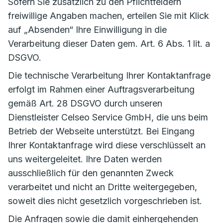
Sofern Sie zusätzlich zu den Pflichtfeldern
freiwillige Angaben machen, erteilen Sie mit Klick
auf „Absenden“ Ihre Einwilligung in die
Verarbeitung dieser Daten gem. Art. 6 Abs. 1 lit. a
DSGVO.
Die technische Verarbeitung Ihrer Kontaktanfrage
erfolgt im Rahmen einer Auftragsverarbeitung
gemäß Art. 28 DSGVO durch unseren
Dienstleister Celseo Service GmbH, die uns beim
Betrieb der Webseite unterstützt. Bei Eingang
Ihrer Kontaktanfrage wird diese verschlüsselt an
uns weitergeleitet. Ihre Daten werden
ausschließlich für den genannten Zweck
verarbeitet und nicht an Dritte weitergegeben,
soweit dies nicht gesetzlich vorgeschrieben ist.
Die Anfragen sowie die damit einhergehenden