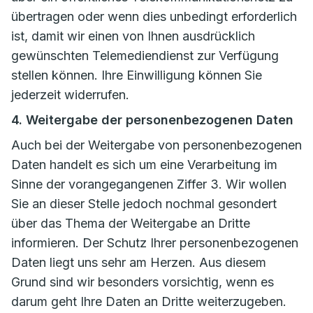
übertragen oder wenn dies unbedingt erforderlich
ist, damit wir einen von Ihnen ausdrücklich
gewünschten Telemediendienst zur Verfügung
stellen können. Ihre Einwilligung können Sie
jederzeit widerrufen.
4. Weitergabe der personenbezogenen Daten
Auch bei der Weitergabe von personenbezogenen
Daten handelt es sich um eine Verarbeitung im
Sinne der vorangegangenen Ziffer 3. Wir wollen
Sie an dieser Stelle jedoch nochmal gesondert
über das Thema der Weitergabe an Dritte
informieren. Der Schutz Ihrer personenbezogenen
Daten liegt uns sehr am Herzen. Aus diesem
Grund sind wir besonders vorsichtig, wenn es
darum geht Ihre Daten an Dritte weiterzugeben.