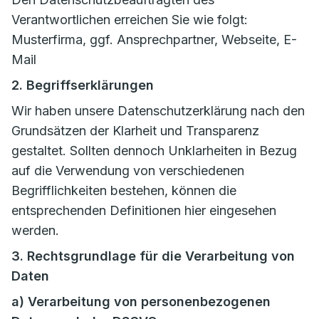
Verantwortlichen erreichen Sie wie folgt:
Musterfirma, ggf. Ansprechpartner, Webseite, E-
Mail
2. Begriffserklärungen
Wir haben unsere Datenschutzerklärung nach den
Grundsätzen der Klarheit und Transparenz
gestaltet. Sollten dennoch Unklarheiten in Bezug
auf die Verwendung von verschiedenen
Begrifflichkeiten bestehen, können die
entsprechenden Definitionen hier eingesehen
werden.
3. Rechtsgrundlage für die Verarbeitung von
Daten
a) Verarbeitung von personenbezogenen