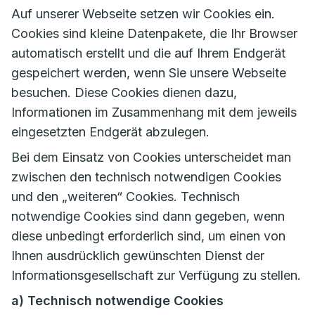
Auf unserer Webseite setzen wir Cookies ein.
Cookies sind kleine Datenpakete, die Ihr Browser
automatisch erstellt und die auf Ihrem Endgerät
gespeichert werden, wenn Sie unsere Webseite
besuchen. Diese Cookies dienen dazu,
Informationen im Zusammenhang mit dem jeweils
eingesetzten Endgerät abzulegen.
Bei dem Einsatz von Cookies unterscheidet man
zwischen den technisch notwendigen Cookies
und den „weiteren“ Cookies. Technisch
notwendige Cookies sind dann gegeben, wenn
diese unbedingt erforderlich sind, um einen von
Ihnen ausdrücklich gewünschten Dienst der
Informationsgesellschaft zur Verfügung zu stellen.
a) Technisch notwendige Cookies