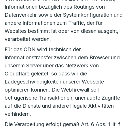
Informationen bezüglich des Routings von
Datenverkehr sowie der Systemkonfiguration und
andere Informationen zum Traffic, der für
Websites bestimmt ist oder von diesen ausgeht,
verarbeitet werden.
Für das CDN wird technisch der
Informationstransfer zwischen dem Browser und
unserem Server über das Netzwerk von
Cloudflare geleitet, so dass wir die
Ladegeschwindigkeiten unserer Webseite
optimieren können. Die Webfirewall soll
betrügerische Transaktionen, unerlaubte Zugriffe
auf die Dienste und andere illegale Aktivitäten
verhindern.
Die Verarbeitung erfolgt gemäß Art. 6 Abs. 1 lit. f