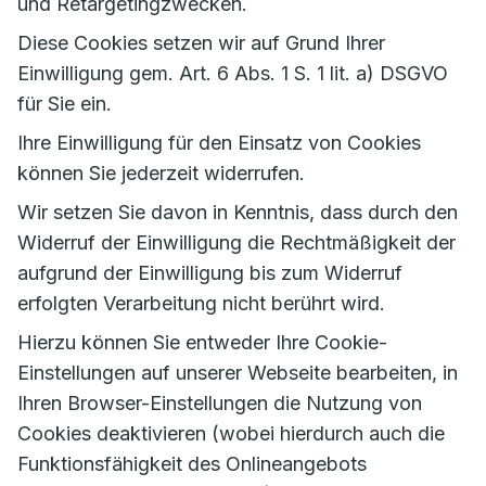
und Retargetingzwecken.
Diese Cookies setzen wir auf Grund Ihrer
Einwilligung gem. Art. 6 Abs. 1 S. 1 lit. a) DSGVO
für Sie ein.
Ihre Einwilligung für den Einsatz von Cookies
können Sie jederzeit widerrufen.
Wir setzen Sie davon in Kenntnis, dass durch den
Widerruf der Einwilligung die Rechtmäßigkeit der
aufgrund der Einwilligung bis zum Widerruf
erfolgten Verarbeitung nicht berührt wird.
Hierzu können Sie entweder Ihre Cookie-
Einstellungen auf unserer Webseite bearbeiten, in
Ihren Browser-Einstellungen die Nutzung von
Cookies deaktivieren (wobei hierdurch auch die
Funktionsfähigkeit des Onlineangebots