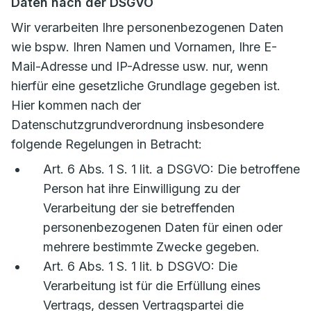
Daten nach der DSGVO
Wir verarbeiten Ihre personenbezogenen Daten
wie bspw. Ihren Namen und Vornamen, Ihre E-
Mail-Adresse und IP-Adresse usw. nur, wenn
hierfür eine gesetzliche Grundlage gegeben ist.
Hier kommen nach der
Datenschutzgrundverordnung insbesondere
folgende Regelungen in Betracht:
Art. 6 Abs. 1 S. 1 lit. a DSGVO: Die betroffene
Person hat ihre Einwilligung zu der
Verarbeitung der sie betreffenden
personenbezogenen Daten für einen oder
mehrere bestimmte Zwecke gegeben.
Art. 6 Abs. 1 S. 1 lit. b DSGVO: Die
Verarbeitung ist für die Erfüllung eines
Vertrags, dessen Vertragspartei die