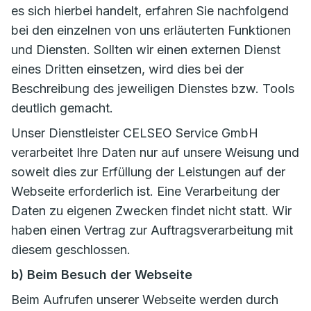
es sich hierbei handelt, erfahren Sie nachfolgend
bei den einzelnen von uns erläuterten Funktionen
und Diensten. Sollten wir einen externen Dienst
eines Dritten einsetzen, wird dies bei der
Beschreibung des jeweiligen Dienstes bzw. Tools
deutlich gemacht.
Unser Dienstleister CELSEO Service GmbH
verarbeitet Ihre Daten nur auf unsere Weisung und
soweit dies zur Erfüllung der Leistungen auf der
Webseite erforderlich ist. Eine Verarbeitung der
Daten zu eigenen Zwecken findet nicht statt. Wir
haben einen Vertrag zur Auftragsverarbeitung mit
diesem geschlossen.
b) Beim Besuch der Webseite
Beim Aufrufen unserer Webseite werden durch