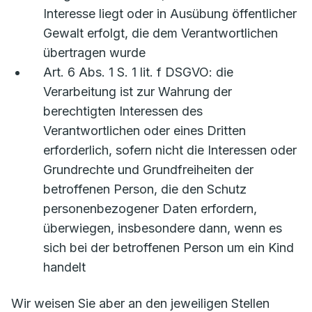
Interesse liegt oder in Ausübung öffentlicher
Gewalt erfolgt, die dem Verantwortlichen
übertragen wurde
Art. 6 Abs. 1 S. 1 lit. f DSGVO: die
Verarbeitung ist zur Wahrung der
berechtigten Interessen des
Verantwortlichen oder eines Dritten
erforderlich, sofern nicht die Interessen oder
Grundrechte und Grundfreiheiten der
betroffenen Person, die den Schutz
personenbezogener Daten erfordern,
überwiegen, insbesondere dann, wenn es
sich bei der betroffenen Person um ein Kind
handelt
Wir weisen Sie aber an den jeweiligen Stellen