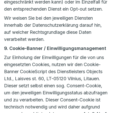
eingeschränkt werden kann) oder im Einzelfall für
den entsprechenden Dienst ein Opt-out setzen.
Wir weisen Sie bei den jeweiligen Diensten
innerhalb der Datenschutzerklärung darauf hin,
auf welcher Rechtsgrundlage diese Daten
verarbeitet werden.
9. Cookie-Banner / Einwilligungsmanagement
Zur Einholung der Einwilligungen für die von uns
eingesetzten Cookies, nutzen wir den Cookie-
Banner CookieScript des Dienstleisters Objects
Ltd., Laisves st. 60, LT-05120 Vilnius, Litauen.
Dieser setzt selbst einen sog. Consent-Cookie,
um den jeweiligen Einwilligungsstatus abzufragen
und zu verarbeiten. Dieser Consent-Cookie ist
technisch notwendig und wird daher aufgrund