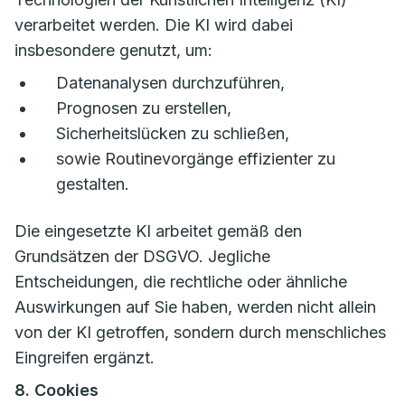
verarbeitet werden. Die KI wird dabei
insbesondere genutzt, um:
Datenanalysen durchzuführen,
Prognosen zu erstellen,
Sicherheitslücken zu schließen,
sowie Routinevorgänge effizienter zu
gestalten.
Die eingesetzte KI arbeitet gemäß den
Grundsätzen der DSGVO. Jegliche
Entscheidungen, die rechtliche oder ähnliche
Auswirkungen auf Sie haben, werden nicht allein
von der KI getroffen, sondern durch menschliches
Eingreifen ergänzt.
8. Cookies