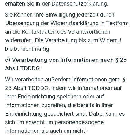
erhalten Sie in der Datenschutzerklärung.
Sie können Ihre Einwilligung jederzeit durch
Übersendung der Widerrufserklärung in Textform
an die Kontaktdaten des Verantwortlichen
widerrufen. Die Verarbeitung bis zum Widerruf
bleibt rechtmäßig.
c) Verarbeitung von Informationen nach § 25
Abs.1 TDDDG
Wir verarbeiten außerdem Informationen gem. §
25 Abs.1 TDDDG, indem wir Informationen auf
Ihrer Endeinrichtung speichern oder auf
Informationen zugreifen, die bereits in Ihrer
Endeinrichtung gespeichert sind. Dabei kann es
sich um sowohl um personenbezogene
Informationen als auch um nicht-