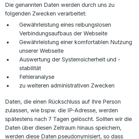
Die genannten Daten werden durch uns zu
folgenden Zwecken verarbeitet:
Gewährleistung eines reibungslosen
Verbindungsaufbaus der Webseite
Gewährleistung einer komfortablen Nutzung
unserer Webseite
Auswertung der Systemsicherheit und -
stabilität
Fehleranalyse
zu weiteren administrativen Zwecken
Daten, die einen Rückschluss auf Ihre Person
zulassen, wie bspw. die IP-Adresse, werden
spätestens nach 7 Tagen gelöscht. Sollten wir die
Daten über diesen Zeitraum hinaus speichern,
werden diese Daten pseudonymisiert, so dass