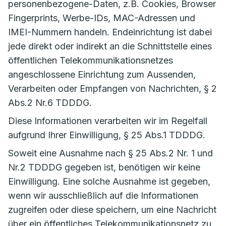
personenbezogene-Daten, z.B. Cookies, Browser
Fingerprints, Werbe-IDs, MAC-Adressen und
IMEI-Nummern handeln. Endeinrichtung ist dabei
jede direkt oder indirekt an die Schnittstelle eines
öffentlichen Telekommunikationsnetzes
angeschlossene Einrichtung zum Aussenden,
Verarbeiten oder Empfangen von Nachrichten, § 2
Abs.2 Nr.6 TDDDG.
Diese Informationen verarbeiten wir im Regelfall
aufgrund Ihrer Einwilligung, § 25 Abs.1 TDDDG.
Soweit eine Ausnahme nach § 25 Abs.2 Nr. 1 und
Nr.2 TDDDG gegeben ist, benötigen wir keine
Einwilligung. Eine solche Ausnahme ist gegeben,
wenn wir ausschließlich auf die Informationen
zugreifen oder diese speichern, um eine Nachricht
über ein öffentliches Telekommunikationsnetz zu