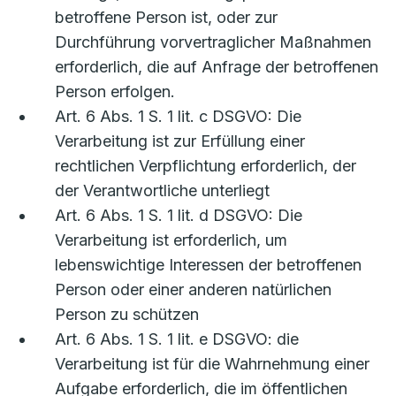
betroffene Person ist, oder zur
Durchführung vorvertraglicher Maßnahmen
erforderlich, die auf Anfrage der betroffenen
Person erfolgen.
Art. 6 Abs. 1 S. 1 lit. c DSGVO: Die
Verarbeitung ist zur Erfüllung einer
rechtlichen Verpflichtung erforderlich, der
der Verantwortliche unterliegt
Art. 6 Abs. 1 S. 1 lit. d DSGVO: Die
Verarbeitung ist erforderlich, um
lebenswichtige Interessen der betroffenen
Person oder einer anderen natürlichen
Person zu schützen
Art. 6 Abs. 1 S. 1 lit. e DSGVO: die
Verarbeitung ist für die Wahrnehmung einer
Aufgabe erforderlich, die im öffentlichen