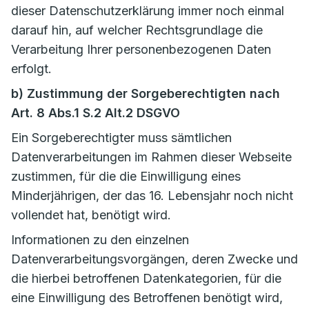
dieser Datenschutzerklärung immer noch einmal
darauf hin, auf welcher Rechtsgrundlage die
Verarbeitung Ihrer personenbezogenen Daten
erfolgt.
b) Zustimmung der Sorgeberechtigten nach
Art. 8 Abs.1 S.2 Alt.2 DSGVO
Ein Sorgeberechtigter muss sämtlichen
Datenverarbeitungen im Rahmen dieser Webseite
zustimmen, für die die Einwilligung eines
Minderjährigen, der das 16. Lebensjahr noch nicht
vollendet hat, benötigt wird.
Informationen zu den einzelnen
Datenverarbeitungsvorgängen, deren Zwecke und
die hierbei betroffenen Datenkategorien, für die
eine Einwilligung des Betroffenen benötigt wird,