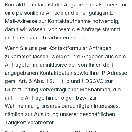
Kontaktformulars ist die Angabe eines Namens für
eine persönliche Anrede und einer gültigen E-
Mail-Adresse zur Kontaktaufnahme notwendig,
damit wir wissen, von wem die Anfrage stammt
und diese auch bearbeiten können.
Wenn Sie uns per Kontaktformular Anfragen
zukommen lassen, werden Ihre Angaben aus dem
Anfrageformular inklusive der von Ihnen dort
angegebenen Kontaktdaten sowie Ihre IP-Adresse
gem. Art. 6 Abs. 1 S. 1 lit. b und f DSGVO zur
Durchführung vorvertraglicher Maßnahmen, die
auf Ihre Anfrage hin erfolgen bzw. zur
Wahrnehmung unseres berechtigten Interesses,
nämlich zur Ausübung unserer geschäftlichen
Tätigkeit verarbeitet.