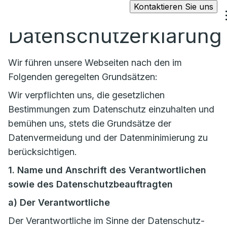
Kontaktieren Sie uns
Datenschutzerklärung
Wir führen unsere Webseiten nach den im
Folgenden geregelten Grundsätzen:
Wir verpflichten uns, die gesetzlichen
Bestimmungen zum Datenschutz einzuhalten und
bemühen uns, stets die Grundsätze der
Datenvermeidung und der Datenminimierung zu
berücksichtigen.
1. Name und Anschrift des Verantwortlichen
sowie des Datenschutzbeauftragten
a)
Der Verantwortliche
Der Verantwortliche im Sinne der Datenschutz-