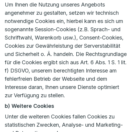
Um Ihnen die Nutzung unseres Angebots
angenehmer zu gestalten, setzen wir technisch
notwendige Cookies ein, hierbei kann es sich um
sogenannte Session-Cookies (z.B. Sprach- und
Schriftwahl, Warenkorb usw.), Consent-Cookies,
Cookies zur Gewährleistung der Serverstabilität
und Sicherheit o. Ä. handeln. Die Rechtsgrundlage
für die Cookies ergibt sich aus Art. 6 Abs. 1 S. 1 lit.
f) DSGVO, unserem berechtigten Interesse am
fehlerfreien Betrieb der Webseite und dem
Interesse daran, Ihnen unsere Dienste optimiert
zur Verfügung zu stellen.
b) Weitere Cookies
Unter die weiteren Cookies fallen Cookies zu
statistischen Zwecken, Analyse- und Marketing-