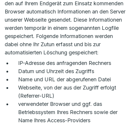
den auf Ihrem Endgerät zum Einsatz kommenden
Browser automatisch Informationen an den Server
unserer Webseite gesendet. Diese Informationen
werden temporär in einem sogenannten Logfile
gespeichert. Folgende Informationen werden
dabei ohne Ihr Zutun erfasst und bis zur
automatisierten Löschung gespeichert:
IP-Adresse des anfragenden Rechners
Datum und Uhrzeit des Zugriffs
Name und URL der abgerufenen Datei
Webseite, von der aus der Zugriff erfolgt
(Referrer-URL)
verwendeter Browser und ggf. das
Betriebssystem Ihres Rechners sowie der
Name Ihres Access-Providers