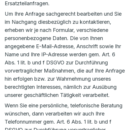
Ersatzteilanfragen.
Um Ihre Anfrage sachgerecht bearbeiten und Sie
im Nachgang diesbezüglich zu kontaktieren,
erheben wir je nach Formular, verschiedene
personenbezogene Daten. Die von Ihnen
angegebene E-Mail-Adresse, Anschrift sowie Ihr
Name und Ihre IP-Adresse werden gem. Art. 6
Abs. 1 lit. b und f DSGVO zur Durchführung
vorvertraglicher Maßnahmen, die auf Ihre Anfrage
hin erfolgen bzw. zur Wahrnehmung unseres
berechtigten Interesses, nämlich zur Ausübung
unserer geschäftlichen Tätigkeit verarbeitet.
Wenn Sie eine persönliche, telefonische Beratung
wünschen, dann verarbeiten wir auch Ihre
Telefonnummer gem. Art. 6 Abs. 1 lit. b und f
DSGVO zur Durchführung vorvertraglicher