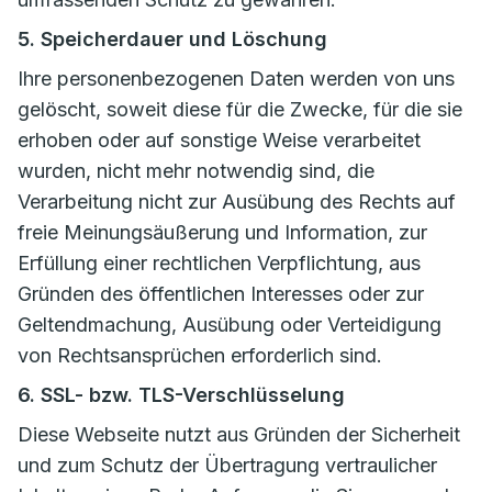
5. Speicherdauer und Löschung
Ihre personenbezogenen Daten werden von uns
gelöscht, soweit diese für die Zwecke, für die sie
erhoben oder auf sonstige Weise verarbeitet
wurden, nicht mehr notwendig sind, die
Verarbeitung nicht zur Ausübung des Rechts auf
freie Meinungsäußerung und Information, zur
Erfüllung einer rechtlichen Verpflichtung, aus
Gründen des öffentlichen Interesses oder zur
Geltendmachung, Ausübung oder Verteidigung
von Rechtsansprüchen erforderlich sind.
6. SSL- bzw. TLS-Verschlüsselung
Diese Webseite nutzt aus Gründen der Sicherheit
und zum Schutz der Übertragung vertraulicher