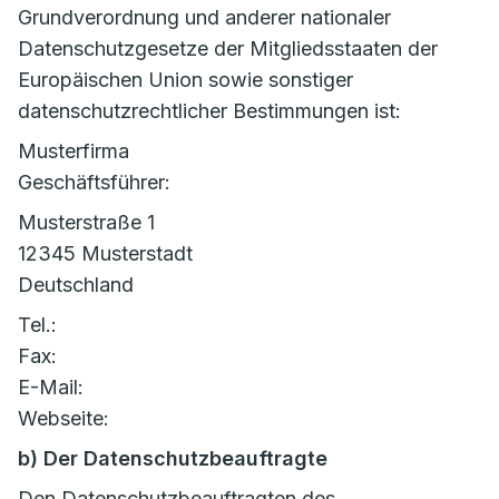
Grundverordnung und anderer nationaler
Datenschutzgesetze der Mitgliedsstaaten der
Europäischen Union sowie sonstiger
datenschutzrechtlicher Bestimmungen ist:
Musterfirma
Geschäftsführer:
Musterstraße 1
12345 Musterstadt
Deutschland
Tel.:
Fax:
E-Mail:
Webseite:
b) Der Datenschutzbeauftragte
Den Datenschutzbeauftragten des