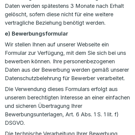
Daten werden spätestens 3 Monate nach Erhalt
gelöscht, sofern diese nicht für eine weitere
vertragliche Beziehung benötigt werden.
e) Bewerbungsformular
Wir stellen Ihnen auf unserer Webseite ein
Formular zur Verfügung, mit dem Sie sich bei uns
bewerben können. Ihre personenbezogenen
Daten aus der Bewerbung werden gemäß unserer
Datenschutzbelehrung für Bewerber verarbeitet.
Die Verwendung dieses Formulars erfolgt aus
unserem berechtigten Interesse an einer einfachen
und sicheren Übertragung Ihrer
Bewerbungsunterlagen, Art. 6 Abs. 1 S. 1 lit. f)
DSGVO.
Die technische Verarbeitung Ihrer Bewerbung