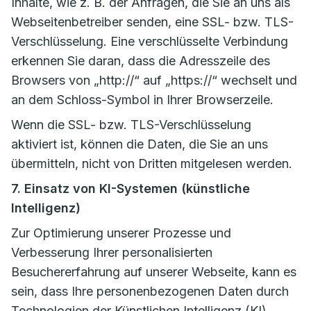
Inhalte, wie z. B. der Anfragen, die Sie an uns als
Webseitenbetreiber senden, eine SSL- bzw. TLS-
Verschlüsselung. Eine verschlüsselte Verbindung
erkennen Sie daran, dass die Adresszeile des
Browsers von „http://“ auf „https://“ wechselt und
an dem Schloss-Symbol in Ihrer Browserzeile.
Wenn die SSL- bzw. TLS-Verschlüsselung
aktiviert ist, können die Daten, die Sie an uns
übermitteln, nicht von Dritten mitgelesen werden.
7. Einsatz von KI-Systemen (künstliche
Intelligenz)
Zur Optimierung unserer Prozesse und
Verbesserung Ihrer personalisierten
Besuchererfahrung auf unserer Webseite, kann es
sein, dass Ihre personenbezogenen Daten durch
Technologien der Künstlichen Intelligenz (KI)