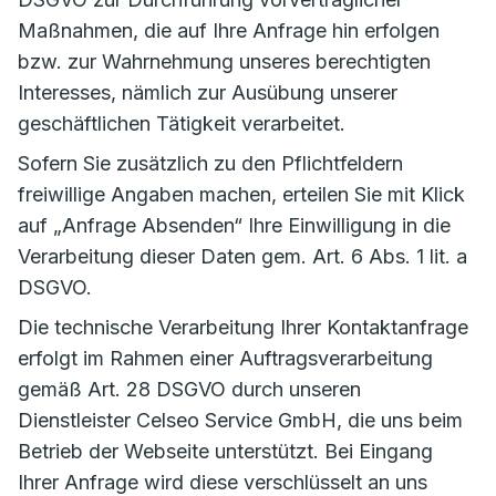
Maßnahmen, die auf Ihre Anfrage hin erfolgen
bzw. zur Wahrnehmung unseres berechtigten
Interesses, nämlich zur Ausübung unserer
geschäftlichen Tätigkeit verarbeitet.
Sofern Sie zusätzlich zu den Pflichtfeldern
freiwillige Angaben machen, erteilen Sie mit Klick
auf „Anfrage Absenden“ Ihre Einwilligung in die
Verarbeitung dieser Daten gem. Art. 6 Abs. 1 lit. a
DSGVO.
Die technische Verarbeitung Ihrer Kontaktanfrage
erfolgt im Rahmen einer Auftragsverarbeitung
gemäß Art. 28 DSGVO durch unseren
Dienstleister Celseo Service GmbH, die uns beim
Betrieb der Webseite unterstützt. Bei Eingang
Ihrer Anfrage wird diese verschlüsselt an uns