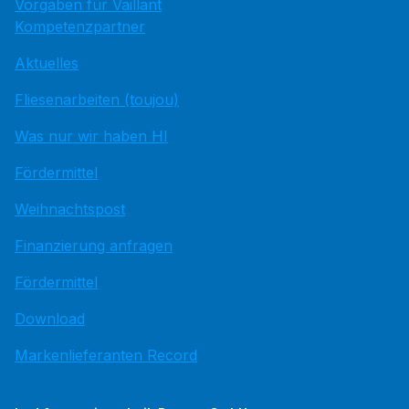
Vorgaben für Vaillant
Kompetenzpartner
Aktuelles
Fliesenarbeiten (toujou)
Was nur wir haben HI
Fördermittel
Weihnachtspost
Finanzierung anfragen
Fördermittel
Download
Markenlieferanten Record