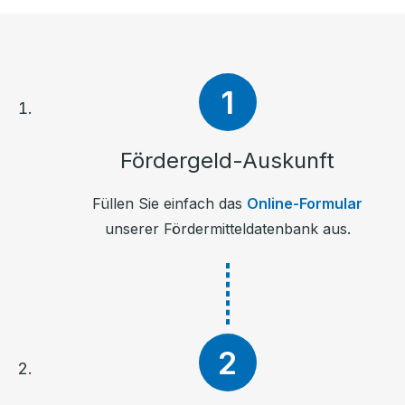
Fördergeld-Auskunft
Füllen Sie einfach das
Online-Formular
unserer Fördermitteldatenbank aus.