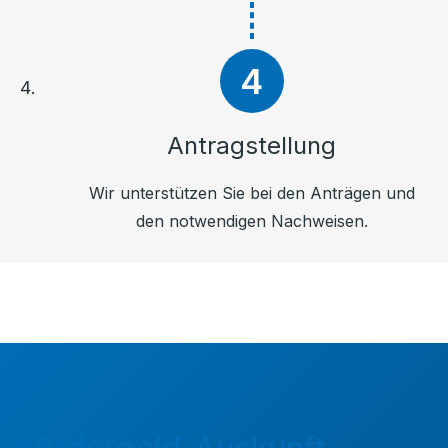
Antragstellung
Wir unterstützen Sie bei den Anträgen und
den notwendigen Nachweisen.