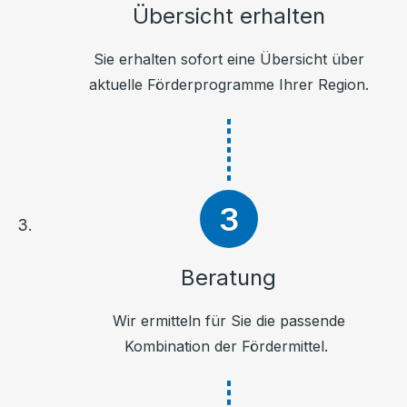
Übersicht erhalten
Sie erhalten sofort eine Übersicht über
aktuelle Förderprogramme Ihrer Region.
Beratung
Wir ermitteln für Sie die passende
Kombination der Fördermittel.