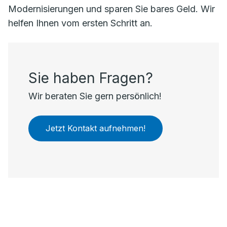
Modernisierungen und sparen Sie bares Geld. Wir
helfen Ihnen vom ersten Schritt an.
Sie haben Fragen?
Wir beraten Sie gern persönlich!
Jetzt Kontakt aufnehmen!