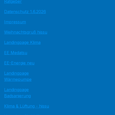
Ratgeber
Datenschutz 1.6.2026
Impressum
Weihnachtsgruß hissu
Landingpage Klima
EE Medatsu
EE-Energie neu
Landingpage
Wärmepumpe
Landingpage
Badsanierung
Klima & Lüftung - hissu