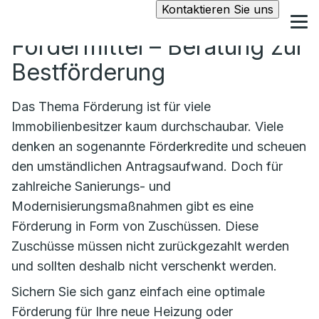
Kontaktieren Sie uns
Fördermittel – Beratung zur
Bestförderung
Das Thema Förderung ist für viele
Immobilienbesitzer kaum durchschaubar. Viele
denken an sogenannte Förderkredite und scheuen
den umständlichen Antragsaufwand. Doch für
zahlreiche Sanierungs- und
Modernisierungsmaßnahmen gibt es eine
Förderung in Form von Zuschüssen. Diese
Zuschüsse müssen nicht zurückgezahlt werden
und sollten deshalb nicht verschenkt werden.
Sichern Sie sich ganz einfach eine optimale
Förderung für Ihre neue Heizung oder