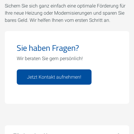
Sichern Sie sich ganz einfach eine optimale Förderung für
Ihre neue Heizung oder Modernisierungen und sparen Sie
bares Geld. Wir helfen Ihnen vom ersten Schritt an.
Sie haben Fragen?
Wir beraten Sie gern persönlich!
Jetzt Kontakt aufnehmen!