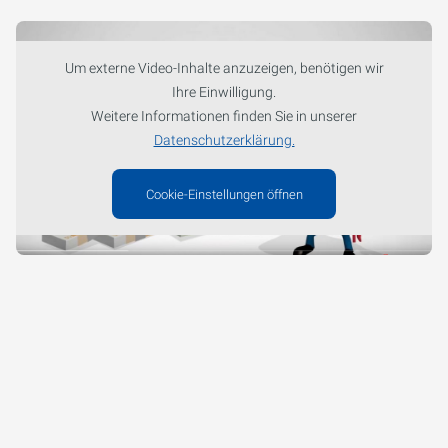
Um externe Video-Inhalte anzuzeigen, benötigen wir
Ihre Einwilligung.
Weitere Informationen finden Sie in unserer
Datenschutzerklärung.
Cookie-Einstellungen öffnen