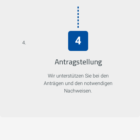
Antragstellung
Wir unterstützen Sie bei den
Anträgen und den notwendigen
Nachweisen.