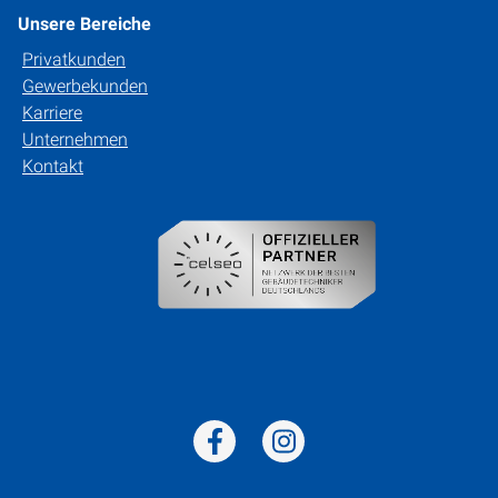
Unsere Bereiche
Privatkunden
Gewerbekunden
Karriere
Unternehmen
Kontakt