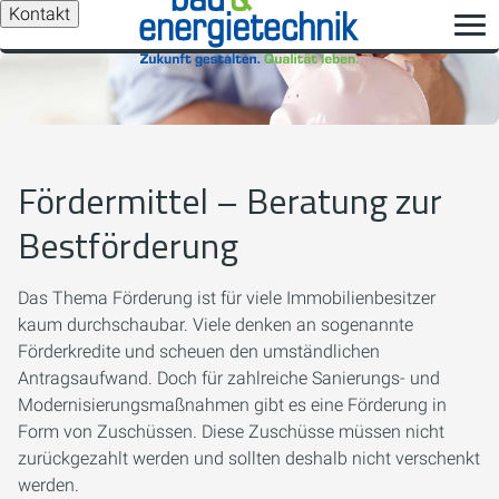
Kontakt
Fördermittel – Beratung zur
Bestförderung
Das Thema Förderung ist für viele Immobilienbesitzer
kaum durchschaubar. Viele denken an sogenannte
Förderkredite und scheuen den umständlichen
Antragsaufwand. Doch für zahlreiche Sanierungs- und
Modernisierungsmaßnahmen gibt es eine Förderung in
Form von Zuschüssen. Diese Zuschüsse müssen nicht
zurückgezahlt werden und sollten deshalb nicht verschenkt
werden.