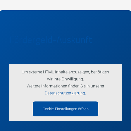
Fördergeld-Auskunft
Um externe HTML-Inhalte anzuzeigen, benötigen
wir Ihre Einwilligung.
Weitere Informationen finden Sie in unserer
Datenschutzerklärung.
Cookie-Einstellungen öffnen