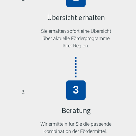
Übersicht erhalten
Sie erhalten sofort eine Übersicht
über aktuelle Förderprogramme
Ihrer Region.
Beratung
Wir ermitteln für Sie die passende
Kombination der Fördermittel.