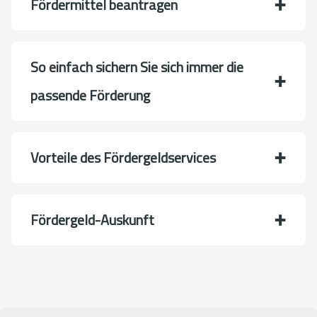
Fördermittel beantragen
So einfach sichern Sie sich immer die
passende Förderung
Vorteile des Fördergeldservices
Fördergeld-Auskunft