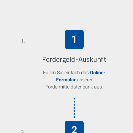
Fördergeld-Auskunft
Füllen Sie einfach das
Online-
Formular
unserer
Fördermitteldatenbank aus.