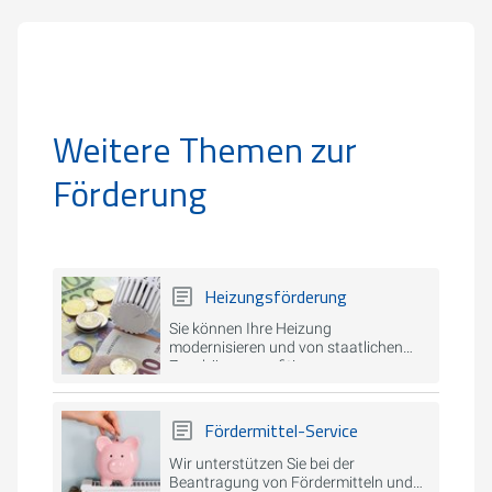
Weitere Themen zur
Förderung
Heizungsförderung
Sie können Ihre Heizung
modernisieren und von staatlichen
Zuschüssen profitieren.
Fördermittel-Service
Wir unterstützen Sie bei der
Beantragung von Fördermitteln und