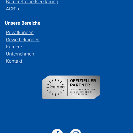
Barrierefreiheitserklärung
AGB´s
Unsere Bereiche
Privatkunden
Gewerbekunden
Karriere
Unternehmen
Kontakt