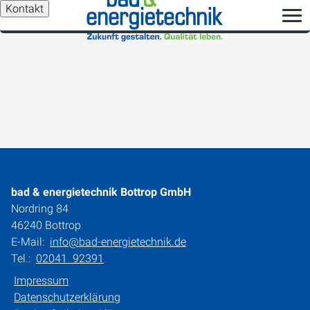
Kontakt
bad & energietechnik Bottrop GmbH
Nordring 84
46240 Bottrop
E-Mail:
info@bad-energietechnik.de
Tel.:
02041 92391
Impressum
Datenschutzerklärung