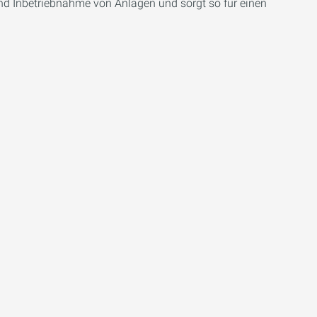
und Inbetriebnahme von Anlagen und sorgt so für einen