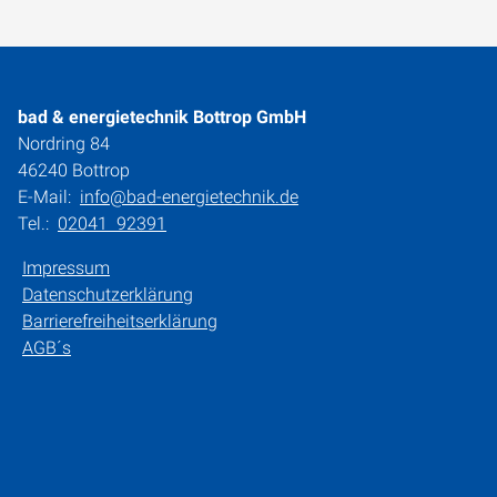
bad & energietechnik Bottrop GmbH
Nordring 84
46240 Bottrop
E-Mail:
info@bad-energietechnik.de
Tel.:
02041 92391
Impressum
Datenschutzerklärung
Barrierefreiheitserklärung
AGB´s