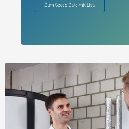
Zum Speed Date mit Lisa