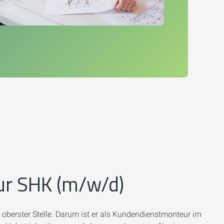
r SHK (m/w/d)
 oberster Stelle. Darum ist er als Kundendienstmonteur im