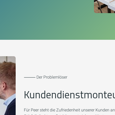
⸻ Der Problemlöser
Kundendienstmonteu
Für Peer steht die Zufriedenheit unserer Kunden an