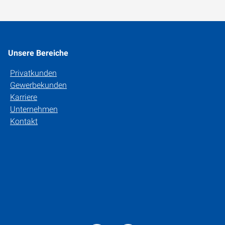
Unsere Bereiche
Privatkunden
Gewerbekunden
Karriere
Unternehmen
Kontakt