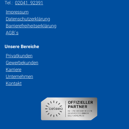
Tel.:
02041 92391
Impressum
Datenschutzerklärung
Barrierefreiheitserklärung
AGB´s
Unsere Bereiche
Privatkunden
Gewerbekunden
Karriere
Unternehmen
Kontakt