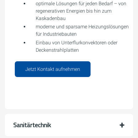
optimale Lösungen für jeden Bedarf – von
regenerativen Energien bis hin zum
Kaskadenbau
moderne und sparsame Heizungslösungen
für Industriebauten
Einbau von Unterflurkonvektoren oder
Deckenstrahlplatten
Jetzt Kontakt aufnehmen
Sanitärtechnik