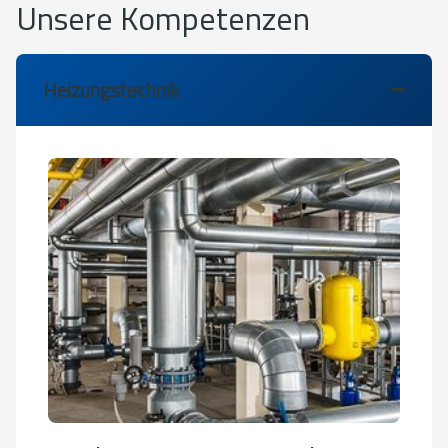
Unsere Kompetenzen
Heizungstechnik