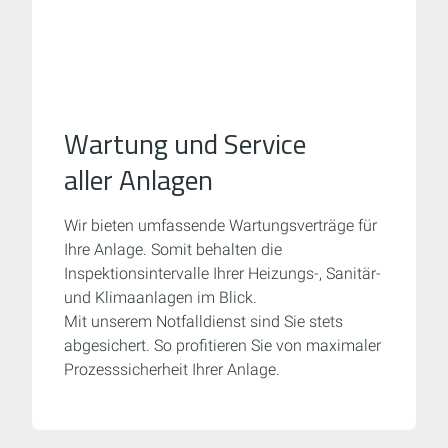
Wartung und Service
aller Anlagen
Wir bieten umfassende Wartungsverträge für
Ihre Anlage. Somit behalten die
Inspektionsintervalle Ihrer Heizungs-, Sanitär-
und Klimaanlagen im Blick.
Mit unserem Notfalldienst sind Sie stets
abgesichert. So profitieren Sie von maximaler
Prozess­sicher­heit Ihrer Anlage.