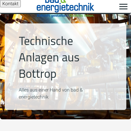
Kontakt
Technische
Anlagen aus
Bottrop
Alles aus einer Hand von bad &
energietechnik