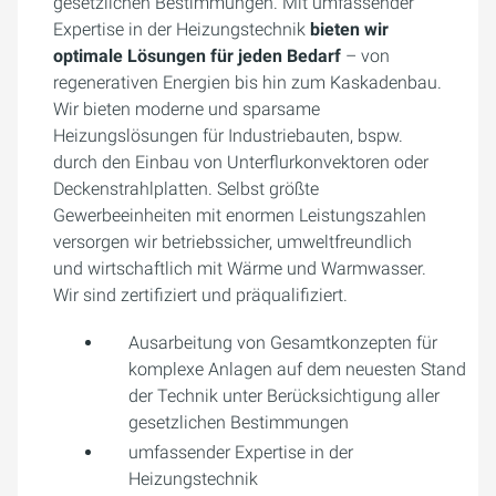
gesetzlichen Bestimmungen. Mit umfassender
Expertise in der Heizungstechnik
bieten wir
optimale Lösungen für jeden Bedarf
– von
regenerativen Energien bis hin zum Kaskadenbau.
Wir bieten moderne und sparsame
Heizungslösungen für Industriebauten, bspw.
durch den Einbau von Unterflurkonvektoren oder
Deckenstrahlplatten. Selbst größte
Gewerbeeinheiten mit enormen Leistungszahlen
versorgen wir betriebssicher, umweltfreundlich
und wirtschaftlich mit Wärme und Warmwasser.
Wir sind zertifiziert und präqualifiziert.
Ausarbeitung von Gesamtkonzepten für
komplexe Anlagen auf dem neuesten Stand
der Technik
unter Berücksichtigung aller
gesetzlichen Bestimmungen
umfassender Expertise in der
Heizungstechnik