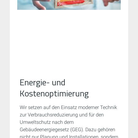
Energie- und
Kostenoptimierung
Wir setzen auf den Einsatz moderner Technik
zur Verbrauchsreduzierung und für den
Umweltschutz
nach dem
Gebäudeenergiegesetz (GEG)
. Dazu gehören
nicht nur Planung und Installationen, sondern