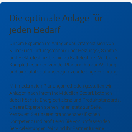
Die optimale Anlage für
jeden Bedarf
Unsere Expertise im Anlagenbau erstreckt sich von
Klima- und Lüftungstechnik über Heizungs-, Sanitär-
und Elektrotechnik bis hin zu Kältetechnik. Wir bieten
Komplettlösungen von der Planung bis zur Wartung
und sind stolz auf unsere jahrzehntelange Erfahrung.
Mit modernsten Planungsmethoden gestalten wir
Anlagen nach Ihrem individuellen Bedarf, betonen
dabei höchste Energieeffizienz und Produktstandards.
Unsere Experten stehen Ihnen stets zur Seite.
Vertrauen Sie unserer branchenspezifischen
Kompetenz und profitieren Sie von umfassenden
Serviceleistungen. Wir sind Ihr Partner für eine