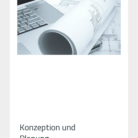
Konzeption und