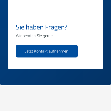
Sie haben Fragen?
Wir beraten Sie gerne.
Jetzt Kontakt aufnehmen!