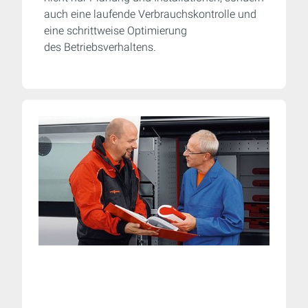
auch eine laufende Verbrauchskontrolle und
eine schrittweise Optimierung
des Betriebsverhaltens.