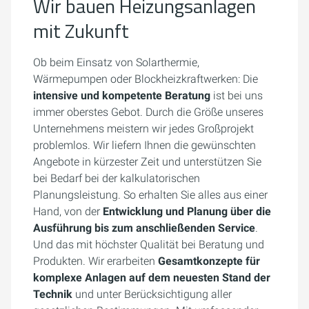
Wir bauen Heizungsanlagen
mit Zukunft
Ob beim Einsatz von Solarthermie,
Wärmepumpen oder Blockheizkraftwerken: Die
intensive und kompetente Beratung
ist bei uns
immer oberstes Gebot. Durch die Größe unseres
Unternehmens meistern wir jedes Großprojekt
problemlos. Wir liefern Ihnen die gewünschten
Angebote in kürzester Zeit und unterstützen Sie
bei Bedarf bei der kalkulatorischen
Planungsleistung. So erhalten Sie alles aus einer
Hand, von der
Entwicklung und Planung über die
Ausführung bis zum anschließenden Service
.
Und das mit höchster Qualität bei Beratung und
Produkten. Wir erarbeiten
Gesamtkonzepte für
komplexe Anlagen auf dem neuesten Stand der
Technik
und unter Berücksichtigung aller