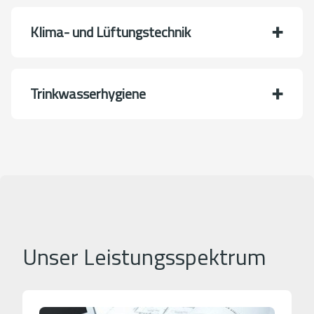
Klima- und Lüftungstechnik
Trinkwasserhygiene
Unser Leistungsspektrum