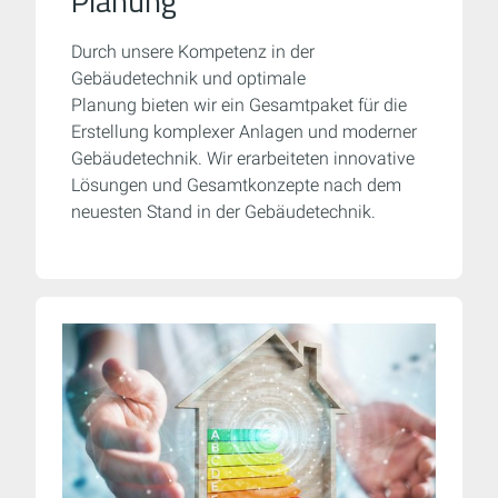
Planung
Durch unsere Kompetenz in der
Gebäudetechnik und optimale
Planung bieten wir ein Gesamtpaket für die
Erstellung komplexer Anlagen und moderner
Gebäudetechnik. Wir erarbeiteten innovative
Lösungen und Gesamtkonzepte nach dem
neuesten Stand in der Gebäudetechnik.