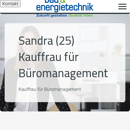
Kontakt
Sandra (25)
Kauffrau für
Büromanagement
Kauffrau für Büromanagement