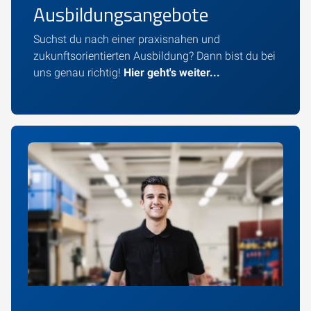
Ausbildungsangebote
Suchst du nach einer praxisnahen und
zukunftsorientierten Ausbildung? Dann bist du bei
uns genau richtig!
Hier geht's weiter...