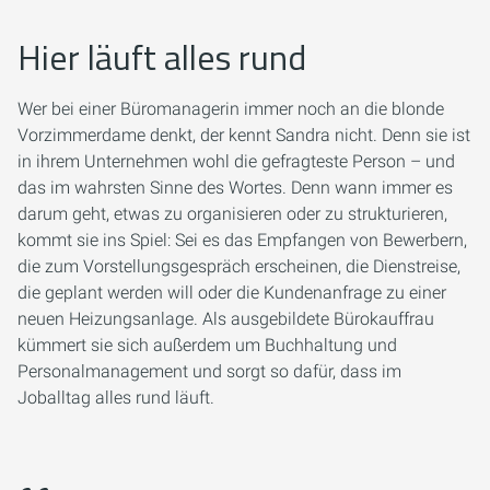
Hier läuft alles rund
Wer bei einer Büromanagerin immer noch an die blonde
Vorzimmerdame denkt, der kennt Sandra nicht. Denn sie ist
in ihrem Unternehmen wohl die gefragteste Person – und
das im wahrsten Sinne des Wortes. Denn wann immer es
darum geht, etwas zu organisieren oder zu strukturieren,
kommt sie ins Spiel: Sei es das Empfangen von Bewerbern,
die zum Vorstellungsgespräch erscheinen, die Dienstreise,
die geplant werden will oder die Kundenanfrage zu einer
neuen Heizungsanlage. Als ausgebildete Bürokauffrau
kümmert sie sich außerdem um Buchhaltung und
Personalmanagement und sorgt so dafür, dass im
Joballtag alles rund läuft.