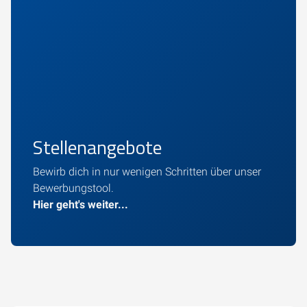
Stellenangebote
Bewirb dich in nur wenigen Schritten über unser
Bewerbungstool.
Hier geht's weiter...