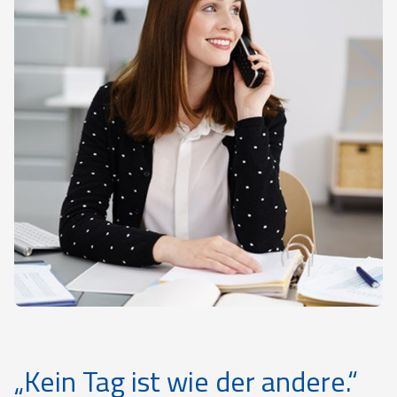
„Kein Tag ist wie der andere.“