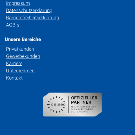
Impressum
Datenschutzerklärung
Barrierefreiheitserklärung
AGB´s
Unsere Bereiche
Privatkunden
Gewerbekunden
Karriere
Unternehmen
Kontakt