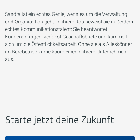
Sandra ist ein echtes Genie, wenn es um die Verwaltung
und Organisation geht. In ihrem Job beweist sie außerdem
echtes Kommunikationstalent: Sie beantwortet
Kundenanfragen, verfasst Geschäftsbriefe und kümmert
sich um die Öffentlichkeitsarbeit. Ohne sie als Alleskönner
im Bürobetrieb käme kaum einer in ihrem Unternehmen
aus.
Starte jetzt deine Zukunft