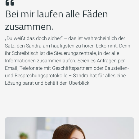
Bei mir laufen alle Fäden
zusammen.
„Du weißt das doch sicher“ – das ist wahrscheinlich der
Satz, den Sandra am häufigsten zu hören bekommt. Denn
ihr Schreibtisch ist die Steuerungszentrale, in der alle
Informationen zusammenlaufen. Seien es Anfragen per
Email, Telefonate mit Geschäftspartnern oder Baustellen-
und Besprechungsprotokolle – Sandra hat für alles eine
Lösung parat und behält den Überblick!