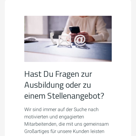
Hast Du Fragen zur
Ausbildung oder zu
einem Stellenangebot?
Wir sind immer auf der Suche nach
motivierten und engagierten
Mitarbeitenden, die mit uns gemeinsam
Großartiges für unsere Kunden leisten