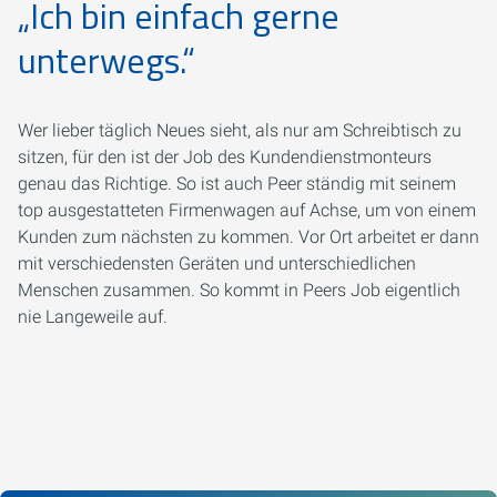
„Ich bin einfach gerne
unterwegs.“
Wer lieber täglich Neues sieht, als nur am Schreibtisch zu
sitzen, für den ist der Job des Kundendienstmonteurs
genau das Richtige. So ist auch Peer ständig mit seinem
top ausgestatteten Firmenwagen auf Achse, um von einem
Kunden zum nächsten zu kommen. Vor Ort arbeitet er dann
mit verschiedensten Geräten und unterschiedlichen
Menschen zusammen. So kommt in Peers Job eigentlich
nie Langeweile auf.