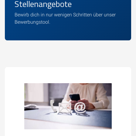
Stellenangebote
Bewirb dich in nur wenigen Schritten über unser
Bewerbungstool.