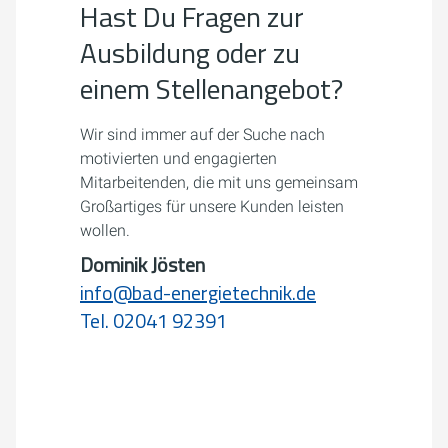
Hast Du Fragen zur
Ausbildung oder zu
einem Stellenangebot?
Wir sind immer auf der Suche nach
motivierten und engagierten
Mitarbeitenden, die mit uns gemeinsam
Großartiges für unsere Kunden leisten
wollen.
Dominik Jösten
info@bad-energietechnik.de
Tel. 02041 92391