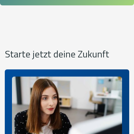
Starte jetzt deine Zukunft