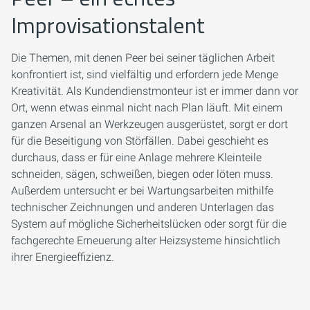
Improvisationstalent
Die Themen, mit denen Peer bei seiner täglichen Arbeit
konfrontiert ist, sind vielfältig und erfordern jede Menge
Kreativität. Als Kundendienstmonteur ist er immer dann vor
Ort, wenn etwas einmal nicht nach Plan läuft. Mit einem
ganzen Arsenal an Werkzeugen ausgerüstet, sorgt er dort
für die Beseitigung von Störfällen. Dabei geschieht es
durchaus, dass er für eine Anlage mehrere Kleinteile
schneiden, sägen, schweißen, biegen oder löten muss.
Außerdem untersucht er bei Wartungsarbeiten mithilfe
technischer Zeichnungen und anderen Unterlagen das
System auf mögliche Sicherheitslücken oder sorgt für die
fachgerechte Erneuerung alter Heizsysteme hinsichtlich
ihrer Energieeffizienz.