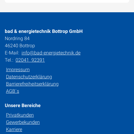
bad & energietechnik Bottrop GmbH
Nordring 84
46240 Bottrop
E-Mail:
info@bad-energietechnik.de
Tel.:
02041 92391
Impressum
Datenschutzerklärung
Barrierefreiheitserklärung
AGB´s
Unsere Bereiche
Privatkunden
Gewerbekunden
Karriere