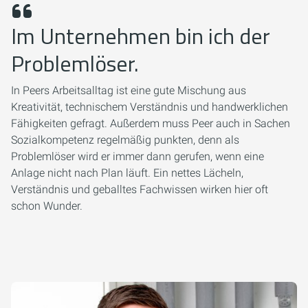
Im Unternehmen bin ich der
Problemlöser.
In Peers Arbeitsalltag ist eine gute Mischung aus
Kreativität, technischem Verständnis und handwerklichen
Fähigkeiten gefragt. Außerdem muss Peer auch in Sachen
Sozialkompetenz regelmäßig punkten, denn als
Problemlöser wird er immer dann gerufen, wenn eine
Anlage nicht nach Plan läuft. Ein nettes Lächeln,
Verständnis und geballtes Fachwissen wirken hier oft
schon Wunder.