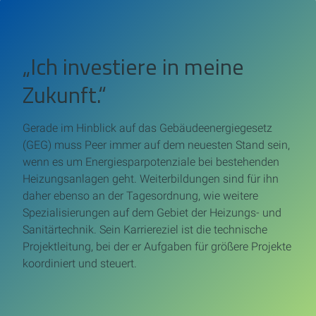
„Ich investiere in meine
Zukunft.“
Gerade im Hinblick
auf das Gebäudeenergiegesetz
(GEG)
muss Peer immer auf dem neuesten Stand sein,
wenn es um Energiesparpotenziale bei bestehenden
Heizungsanlagen geht. Weiterbildungen sind für ihn
daher ebenso an der Tagesordnung, wie weitere
Spezialisierungen auf dem Gebiet der Heizungs- und
Sanitärtechnik. Sein Karriereziel ist die technische
Projektleitung, bei der er Aufgaben für größere Projekte
koordiniert und steuert.