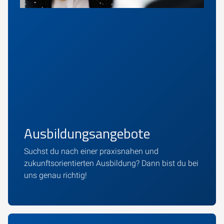
Ausbildungsangebote
Suchst du nach einer praxisnahen und
zukunftsorientierten Ausbildung? Dann bist du bei
uns genau richtig!