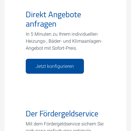
Direkt Angebote
anfragen
In 5 Minuten zu Ihrem individuellen
Heizungs-, Bäder- und Klimaanlagen-
Angebot mit Sofort-Preis.
Jetzt konfigurieren
Der Fördergeldservice
Mit dem Fördergeldservice sichern Sie
sich ganz einfach eine optimale