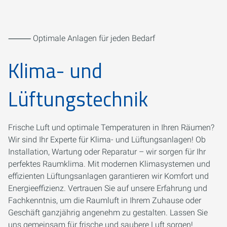
⸻ Optimale Anlagen für jeden Bedarf
Klima- und
Lüftungstechnik
Frische Luft und optimale Temperaturen in Ihren Räumen?
Wir sind Ihr Experte für Klima- und Lüftungsanlagen! Ob
Installation, Wartung oder Reparatur – wir sorgen für Ihr
perfektes Raumklima. Mit modernen Klimasystemen und
effizienten Lüftungsanlagen garantieren wir Komfort und
Energieeffizienz. Vertrauen Sie auf unsere Erfahrung und
Fachkenntnis, um die Raumluft in Ihrem Zuhause oder
Geschäft ganzjährig angenehm zu gestalten. Lassen Sie
uns gemeinsam für frische und saubere Luft sorgen!