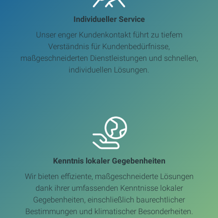
Individueller Service
Unser enger Kundenkontakt führt zu tiefem
Verständnis für Kundenbedürfnisse,
maßgeschneiderten Dienstleistungen und schnellen,
individuellen Lösungen.
Kenntnis lokaler Gegebenheiten
Wir bieten effiziente, maßgeschneiderte Lösungen
dank ihrer umfassenden Kenntnisse lokaler
Gegebenheiten, einschließlich baurechtlicher
Bestimmungen und klimatischer Besonderheiten.