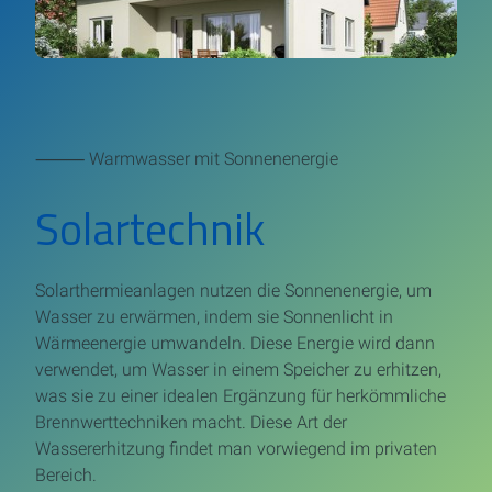
⸻ Warmwasser mit Sonnenenergie
Solartechnik
Solarthermieanlagen nutzen die Sonnenenergie, um
Wasser zu erwärmen, indem sie Sonnenlicht in
Wärmeenergie umwandeln. Diese Energie wird dann
verwendet, um Wasser in einem Speicher zu erhitzen,
was sie zu einer idealen Ergänzung für herkömmliche
Brennwerttechniken macht. Diese Art der
Wassererhitzung findet man vorwiegend im privaten
Bereich.