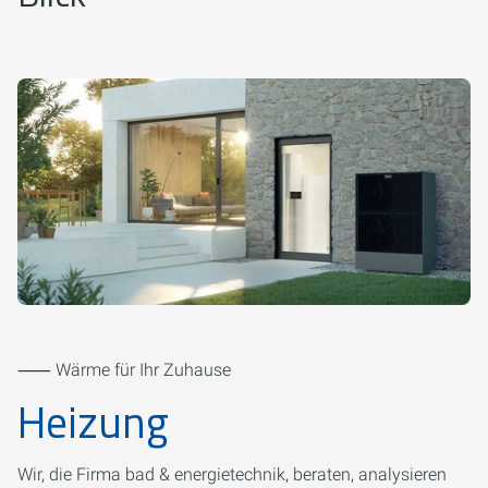
⸺ Wärme für Ihr Zuhause
Heizung
Wir, die Firma bad & energietechnik, beraten, analysieren