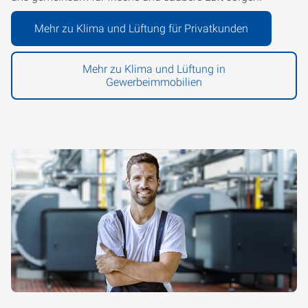
Mehr zu Klima und Lüftung für Privatkunden
Mehr zu Klima und Lüftung in
Gewerbeimmobilien