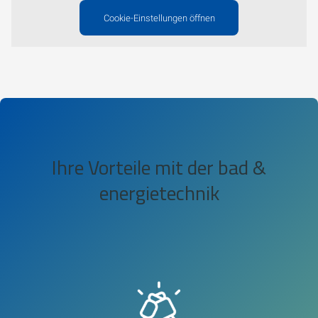
Cookie-Einstellungen öffnen
Ihre Vorteile mit der bad &
energietechnik