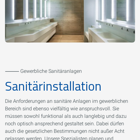
⸻ Gewerbliche Sanitäranlagen
Sanitärinstallation
Die Anforderungen an sanitäre Anlagen im gewerblichen
Bereich sind ebenso vielfältig wie anspruchsvoll. Sie
müssen sowohl funktional als auch langlebig und dazu
noch optisch ansprechend gestaltet sein. Dabei dürfen
auch die gesetzlichen Bestimmungen nicht außer Acht
gelassen werden. Unsere Spezialisten planen und