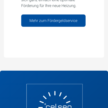
Förderung für Ihre neue Heizung.
Mehr zum Fördergeldservice