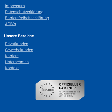
Impressum
Datenschutzerklärung
Barrierefreiheitserklärung
AGB´s
Unsere Bereiche
Privatkunden
Gewerbekunden
Karriere
Unternehmen
Kontakt