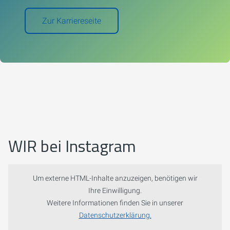
Zur Karriereseite
WIR bei Instagram
Um externe HTML-Inhalte anzuzeigen, benötigen wir
Ihre Einwilligung.
Weitere Informationen finden Sie in unserer
Datenschutzerklärung.