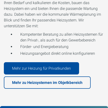
Ihren Bedarf und kalkulieren die Kosten, bauen das
Heizsystem ein und bieten Ihnen die passende Wartung
dazu. Dabei haben wir die kommunale Wärmeplanung im
Blick und finden Ihr passendes Heizsystem. Wir
unterstützen Sie mit:
Kompetenter Beratung zu allen Heizsystemen für
den Privat-, als auch für den Gewerbebereich
Förder- und Energieberatung
Heizungsangebot direkt online konfigurieren
Mehr zur Heizung für Privatkunden
Mehr zu Heizsystemen im Objetkbereich