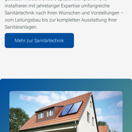
installieren mit jahrelanger Expertise umfangreiche
Sanitärtechnik nach Ihren Wünschen und Vorstellungen –
vom Leitungsbau bis zur kompletten Ausstattung Ihrer
Sanitäranlagen.
Mehr zur Sanitärtechnik