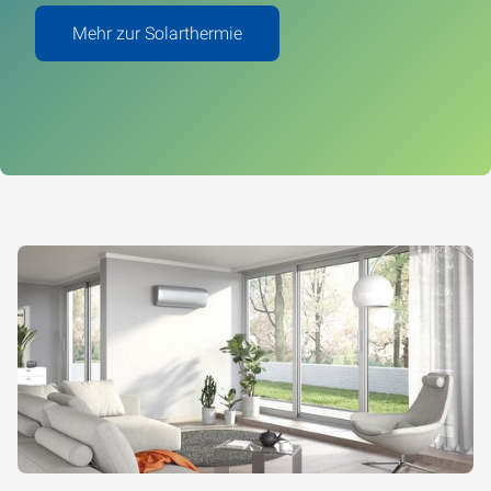
Mehr zur Solarthermie