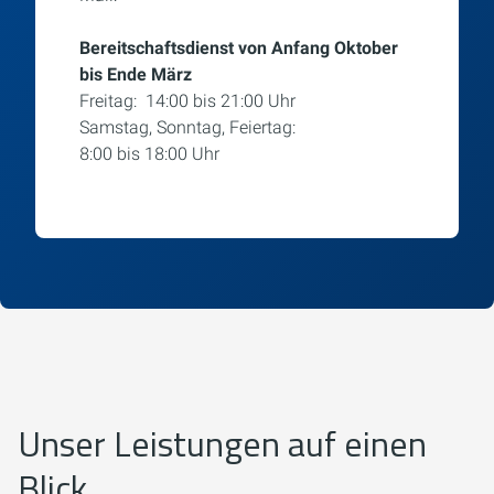
Bereitschaftsdienst von Anfang Oktober
bis Ende März
Freitag: 14:00 bis 21:00 Uhr
Samstag, Sonntag, Feiertag:
8:00 bis 18:00 Uhr
Unser Leistungen auf einen
Blick