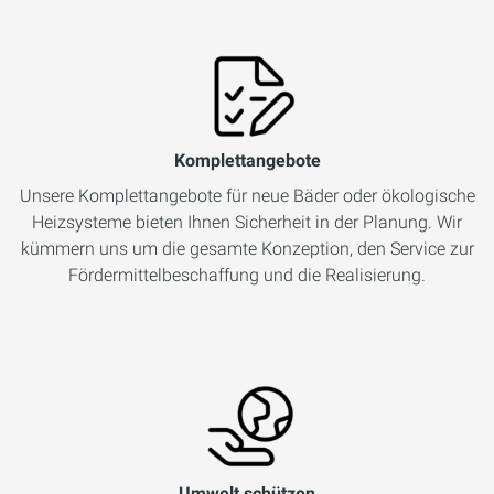
Komplettangebote
Unsere Komplettangebote für neue Bäder oder ökologische
Heizsysteme bieten Ihnen Sicherheit in der Planung. Wir
kümmern uns um die gesamte Konzeption, den Service zur
Fördermittelbeschaffung und die Realisierung.
Umwelt schützen