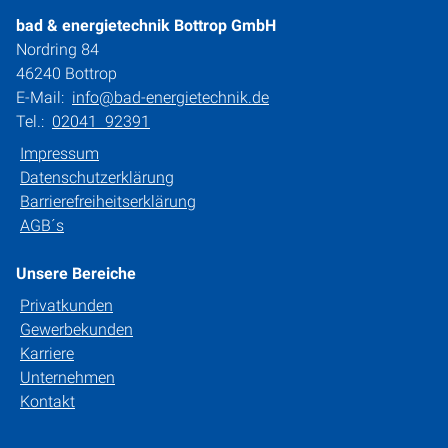
bad & energietechnik Bottrop GmbH
Nordring 84
46240 Bottrop
E-Mail:
info@bad-energietechnik.de
Tel.:
02041 92391
Impressum
Datenschutzerklärung
Barrierefreiheitserklärung
AGB´s
Unsere Bereiche
Privatkunden
Gewerbekunden
Karriere
Unternehmen
Kontakt