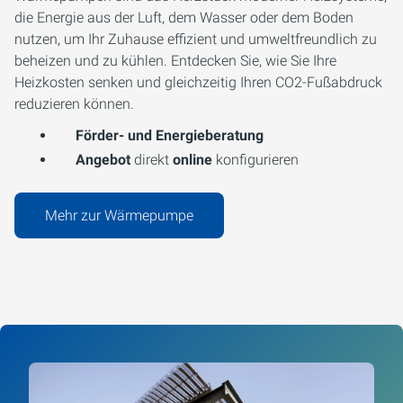
die Energie aus der Luft, dem Wasser oder dem Boden
nutzen, um Ihr Zuhause effizient und umweltfreundlich zu
beheizen und zu kühlen. Entdecken Sie, wie Sie Ihre
Heizkosten senken und gleichzeitig Ihren CO2-Fußabdruck
reduzieren können.
Förder- und Energieberatung
Angebot
direkt
online
konfigurieren
Mehr zur Wärmepumpe