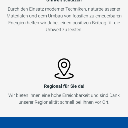
Durch den Einsatz moderner Techniken, naturbelassener
Materialen und dem Umbau von fossilen zu erneuerbaren
Energien helfen wir dabei, einen positiven Beitrag für die
Umwelt zu leisten.
Regional für Sie da!
Wir bieten Ihnen eine hohe Erreichbarkeit und sind Dank
unserer Regionalität schnell bei Ihnen vor Ort.