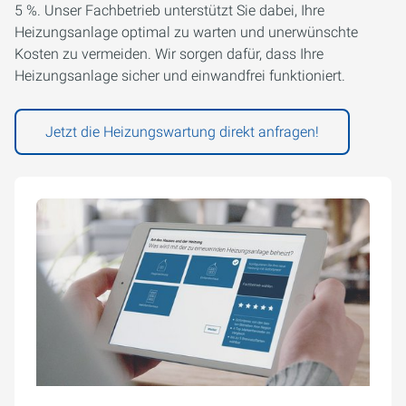
5 %. Unser Fachbetrieb unterstützt Sie dabei, Ihre
Heizungsanlage optimal zu warten und unerwünschte
Kosten zu vermeiden. Wir sorgen dafür, dass Ihre
Heizungsanlage sicher und einwandfrei funktioniert.
Jetzt die Heizungswartung direkt anfragen!