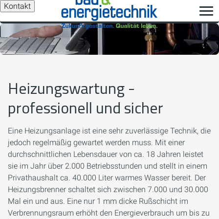
Kontakt
Heizungswartung -
professionell und sicher
Eine Heizungsanlage ist eine sehr zuverlässige Technik, die
jedoch regelmäßig gewartet werden muss. Mit einer
durchschnittlichen Lebensdauer von ca. 18 Jahren leistet
sie im Jahr über 2.000 Betriebsstunden und stellt in einem
Privathaushalt ca. 40.000 Liter warmes Wasser bereit. Der
Heizungsbrenner schaltet sich zwischen 7.000 und 30.000
Mal ein und aus. Eine nur 1 mm dicke Rußschicht im
Verbrennungsraum erhöht den Energieverbrauch um bis zu