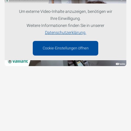
Um externe Video-Inhalte anzuzeigen, benötigen wir
Ihre Einwilligung.
Weitere Informationen finden Sie in unserer
Datenschutzerklärung.
Cookie-Einstellungen öffnen