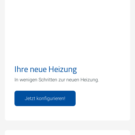
Ihre neue Heizung
In wenigen Schritten zur neuen Heizung.
Jetzt konfigurieren!