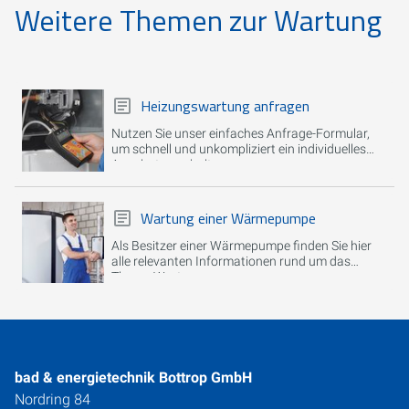
Weitere Themen zur Wartung
Heizungswartung anfragen
Nutzen Sie unser einfaches Anfrage-Formular,
um schnell und unkompliziert ein individuelles
Angebot zu erhalten.
Wartung einer Wärmepumpe
Als Besitzer einer Wärmepumpe finden Sie hier
alle relevanten Informationen rund um das
Thema Wartung.
bad & energietechnik Bottrop GmbH
Nordring 84