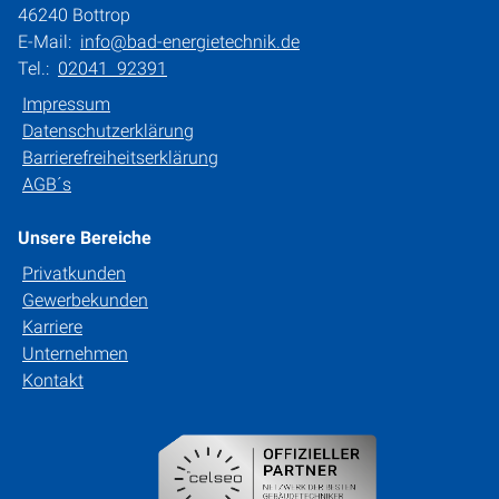
46240 Bottrop
E-Mail:
info@bad-energietechnik.de
Tel.:
02041 92391
Impressum
Datenschutzerklärung
Barrierefreiheitserklärung
AGB´s
Unsere Bereiche
Privatkunden
Gewerbekunden
Karriere
Unternehmen
Kontakt