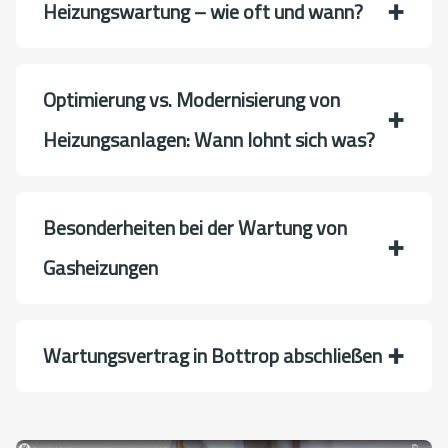
Heizungswartung – wie oft und wann?
Optimierung vs. Modernisierung von
Heizungsanlagen: Wann lohnt sich was?
Besonderheiten bei der Wartung von
Gasheizungen
Wartungsvertrag in Bottrop abschließen