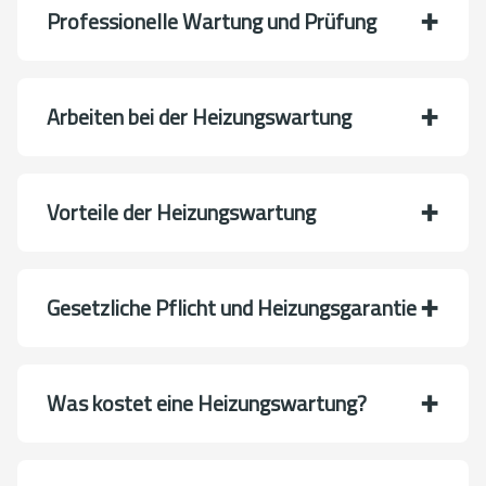
Professionelle Wartung und Prüfung
Arbeiten bei der Heizungswartung
Vorteile der Heizungswartung
Gesetzliche Pflicht und Heizungsgarantie
Was kostet eine Heizungswartung?