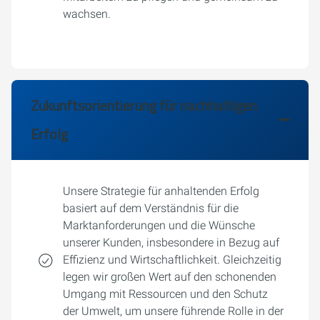
wachsen.
Zukunftsorientierung für nachhaltigen
Erfolg
Unsere Strategie für anhaltenden Erfolg
basiert auf dem Verständnis für die
Marktanforderungen und die Wünsche
unserer Kunden, insbesondere in Bezug auf
Effizienz und Wirtschaftlichkeit. Gleichzeitig
legen wir großen Wert auf den schonenden
Umgang mit Ressourcen und den Schutz
der Umwelt, um unsere führende Rolle in der