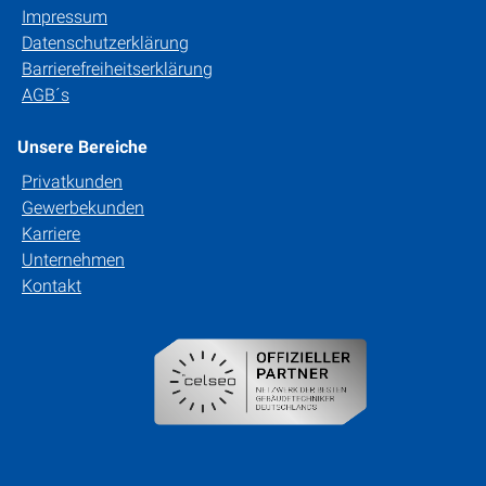
Impressum
Datenschutzerklärung
Barrierefreiheitserklärung
AGB´s
Unsere Bereiche
Privatkunden
Gewerbekunden
Karriere
Unternehmen
Kontakt