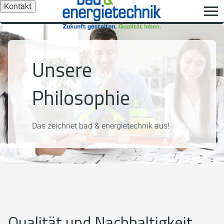
Kontakt
Unsere
Philosophie
Das zeichnet bad & energietechnik aus!
Qualität und Nachhaltigkeit