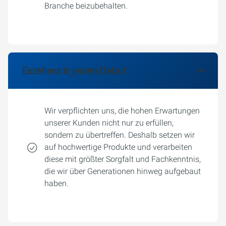
Branche beizubehalten.
Exzellenz in jedem Detail
Wir verpflichten uns, die hohen Erwartungen
unserer Kunden nicht nur zu erfüllen,
sondern zu übertreffen. Deshalb setzen wir
auf hochwertige Produkte und verarbeiten
diese mit größter Sorgfalt und Fachkenntnis,
die wir über Generationen hinweg aufgebaut
haben.