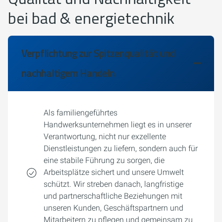
bei
bad & energietechnik
Verpflichtung zur Spitzenqualität und
nachhaltigem Handeln
Als familiengeführtes
Handwerksunternehmen liegt es in unserer
Verantwortung, nicht nur exzellente
Dienstleistungen zu liefern, sondern auch für
eine stabile Führung zu sorgen, die
Arbeitsplätze sichert und unsere Umwelt
schützt. Wir streben danach, langfristige
und partnerschaftliche Beziehungen mit
unseren Kunden, Geschäftspartnern und
Mitarbeitern zu pflegen und gemeinsam zu