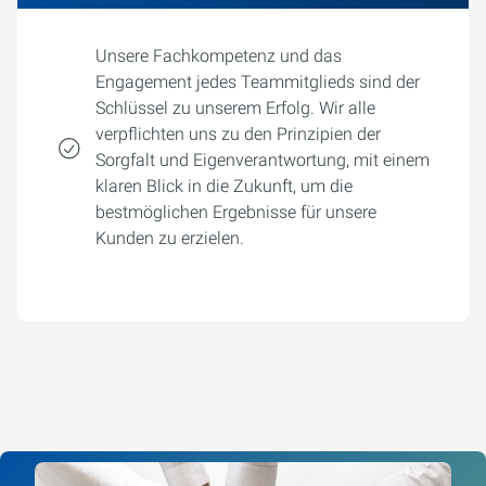
Unsere Fachkompetenz und das
Engagement jedes Teammitglieds sind der
Schlüssel zu unserem Erfolg. Wir alle
verpflichten uns zu den Prinzipien der
Sorgfalt und Eigenverantwortung, mit einem
klaren Blick in die Zukunft, um die
bestmöglichen Ergebnisse für unsere
Kunden zu erzielen.