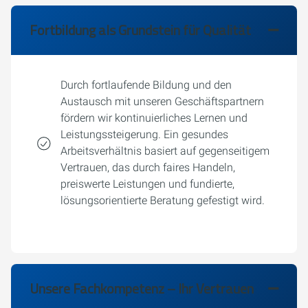
Fortbildung als Grundstein für Qualität
Durch fortlaufende Bildung und den
Austausch mit unseren Geschäftspartnern
fördern wir kontinuierliches Lernen und
Leistungssteigerung. Ein gesundes
Arbeitsverhältnis basiert auf gegenseitigem
Vertrauen, das durch faires Handeln,
preiswerte Leistungen und fundierte,
lösungsorientierte Beratung gefestigt wird.
Unsere Fachkompetenz – Ihr Vertrauen