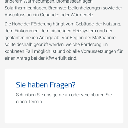
anderem Wärmepumpen, Biomasseanlagen,
Solarthermieanlagen, Brennstoffzellenheizungen sowie der
Anschluss an ein Gebäude- oder Wärmenetz.
Die Höhe der Förderung hängt vom Gebäude, der Nutzung,
dem Einkommen, dem bisherigen Heizsystem und der
geplanten neuen Anlage ab. Vor Beginn der Maßnahme
sollte deshalb geprüft werden, welche Förderung im
konkreten Fall möglich ist und ob alle Voraussetzungen für
einen Antrag bei der KfW erfüllt sind.
Sie haben Fragen?
Schreiben Sie uns gerne an oder vereinbaren Sie
einen Termin.