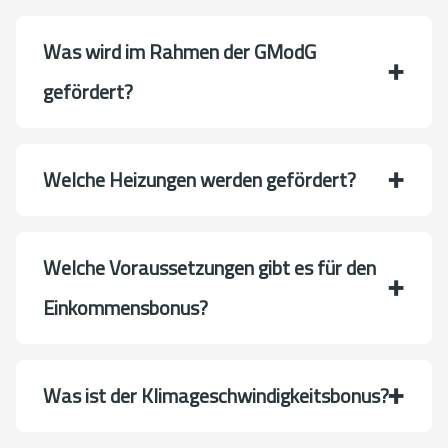
Was wird im Rahmen der GModG
gefördert?
Welche Heizungen werden gefördert?
Welche Voraussetzungen gibt es für den
Einkommensbonus?
Was ist der Klimageschwindigkeitsbonus?