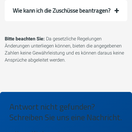
Wie kann ich die Zuschüsse beantragen?
Bitte beachten Sie:
Da gesetzliche Regelungen
Änderungen unterliegen können, bieten die angegebenen
Zahlen keine Gewährleistung und es können daraus keine
Ansprüche abgeleitet werden.
Antwort nicht gefunden?
Schreiben Sie uns eine Nachricht.