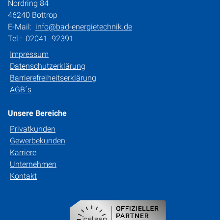
Nordring 84
46240 Bottrop
E-Mail:
info@bad-energietechnik.de
Tel.:
02041 92391
Impressum
Datenschutzerklärung
Barrierefreiheitserklärung
AGB´s
Unsere Bereiche
Privatkunden
Gewerbekunden
Karriere
Unternehmen
Kontakt