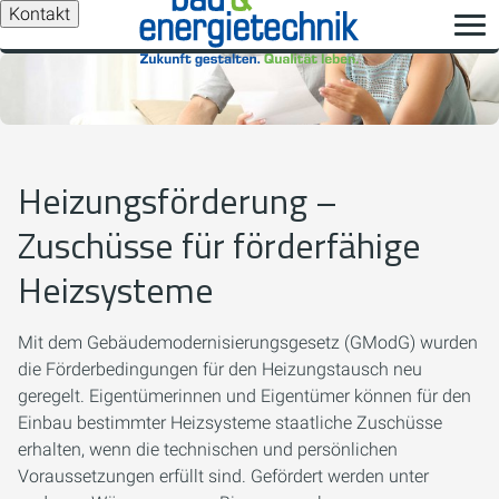
Kontakt
Heizungsförderung –
Zuschüsse für förderfähige
Heizsysteme
Mit dem Gebäudemodernisierungsgesetz (GModG) wurden
die Förderbedingungen für den Heizungstausch neu
geregelt. Eigentümerinnen und Eigentümer können für den
Einbau bestimmter Heizsysteme staatliche Zuschüsse
erhalten, wenn die technischen und persönlichen
Voraussetzungen erfüllt sind. Gefördert werden unter