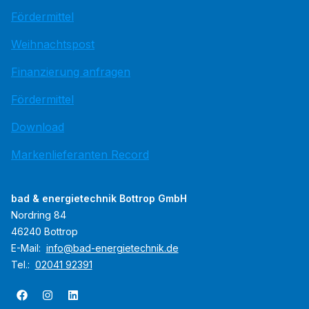
Fördermittel
Weihnachtspost
Finanzierung anfragen
Fördermittel
Download
Markenlieferanten Record
bad & energietechnik Bottrop GmbH
Nordring 84
46240 Bottrop
E-Mail:
info@bad-energietechnik.de
Tel.:
02041 92391