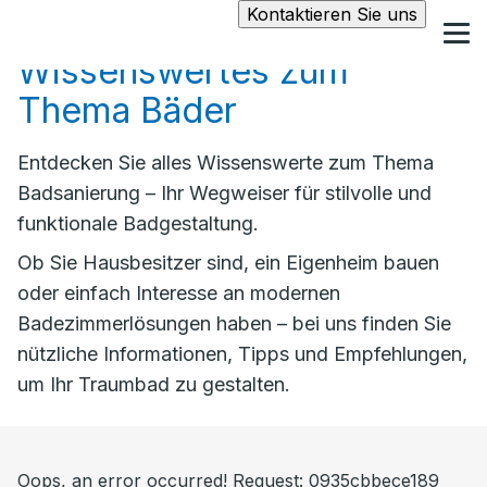
Kontaktieren Sie uns
Wissenswertes zum
Thema Bäder
Entdecken Sie alles Wissenswerte zum Thema
Badsanierung – Ihr Wegweiser für stilvolle und
funktionale Badgestaltung.
Ob Sie Hausbesitzer sind, ein Eigenheim bauen
oder einfach Interesse an modernen
Badezimmerlösungen haben – bei uns finden Sie
nützliche Informationen, Tipps und Empfehlungen,
um Ihr Traumbad zu gestalten.
Oops, an error occurred! Request: 0935cbbece189