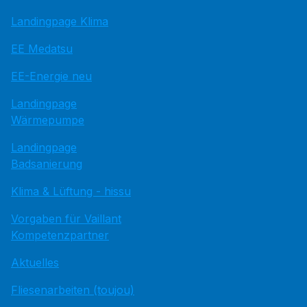
Landingpage Klima
EE Medatsu
EE-Energie neu
Landingpage
Wärmepumpe
Landingpage
Badsanierung
Klima & Lüftung - hissu
Vorgaben für Vaillant
Kompetenzpartner
Aktuelles
Fliesenarbeiten (toujou)