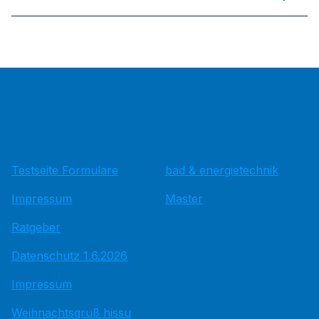
Testseite Formulare
bad & energietechnik
Impressum
Master
Ratgeber
Datenschutz 1.6.2026
Impressum
Weihnachtsgruß hissu