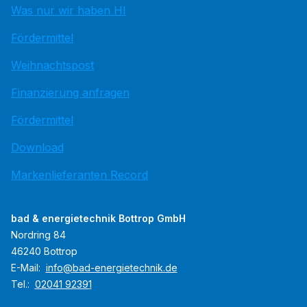
Was nur wir haben HI
Fördermittel
Weihnachtspost
Finanzierung anfragen
Fördermittel
Download
Markenlieferanten Record
bad & energietechnik Bottrop GmbH
Nordring 84
46240 Bottrop
E-Mail:
info@bad-energietechnik.de
Tel.:
02041 92391