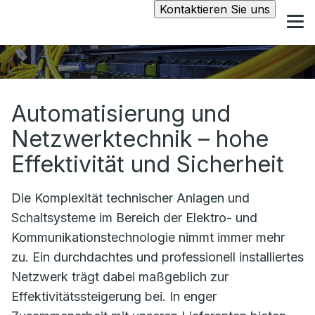
Kontaktieren Sie uns
Automatisierung und
Netzwerktechnik – hohe
Effektivität und Sicherheit
Die Komplexität technischer Anlagen und
Schaltsysteme im Bereich der Elektro- und
Kommunikationstechnologie nimmt immer mehr
zu. Ein durchdachtes und professionell installiertes
Netzwerk trägt dabei maßgeblich zur
Effektivitätssteigerung bei. In enger