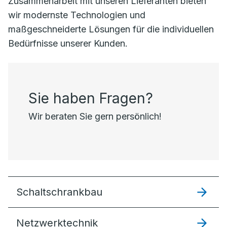
Zusammenarbeit mit unseren Lieferanten bieten
wir modernste Technologien und
maßgeschneiderte Lösungen für die individuellen
Bedürfnisse unserer Kunden.
Sie haben Fragen?
Wir beraten Sie gern persönlich!
Schaltschrankbau
Netzwerktechnik