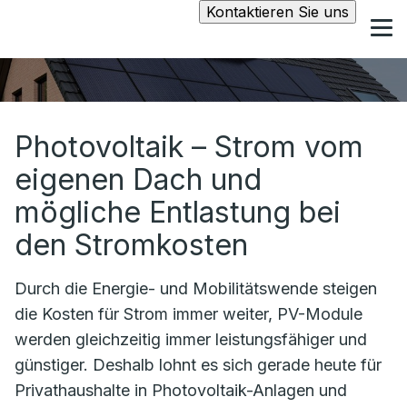
Kontaktieren Sie uns
Photovoltaik – Strom vom
eigenen Dach und
mögliche Entlastung bei
den Stromkosten
Durch die Energie- und Mobilitätswende steigen
die Kosten für Strom immer weiter, PV-Module
werden gleichzeitig immer leistungsfähiger und
günstiger. Deshalb lohnt es sich gerade heute für
Privathaushalte in Photovoltaik-Anlagen und