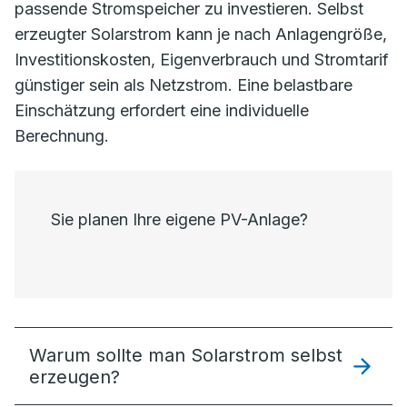
passende Stromspeicher zu investieren. Selbst
erzeugter Solarstrom kann je nach Anlagengröße,
Investitionskosten, Eigenverbrauch und Stromtarif
günstiger sein als Netzstrom. Eine belastbare
Einschätzung erfordert eine individuelle
Berechnung.
Sie planen Ihre eigene PV-Anlage?
Warum sollte man Solarstrom selbst
erzeugen?