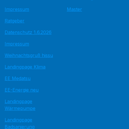
Impressum
Master
Ratgeber
Datenschutz 1.6.2026
Impressum
Weihnachtsgruß hissu
Landingpage Klima
EE Medatsu
EE-Energie neu
Landingpage
Wärmepumpe
Landingpage
Badsanierung