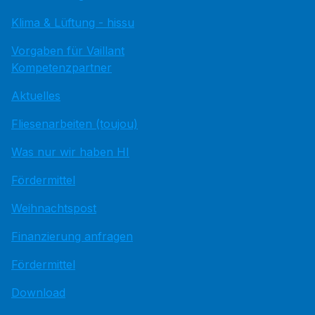
Klima & Lüftung - hissu
Vorgaben für Vaillant
Kompetenzpartner
Aktuelles
Fliesenarbeiten (toujou)
Was nur wir haben HI
Fördermittel
Weihnachtspost
Finanzierung anfragen
Fördermittel
Download