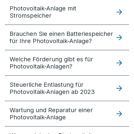
Photovoltaik-Anlage mit
Stromspeicher
Brauchen Sie einen Batteriespeicher
für Ihre Photovoltaik-Anlage?
Welche Förderung gibt es für
Photovoltaik-Anlagen?
Steuerliche Entlastung für
Photovoltaik-Anlagen ab 2023
Wartung und Reparatur einer
Photovoltaik-Anlage