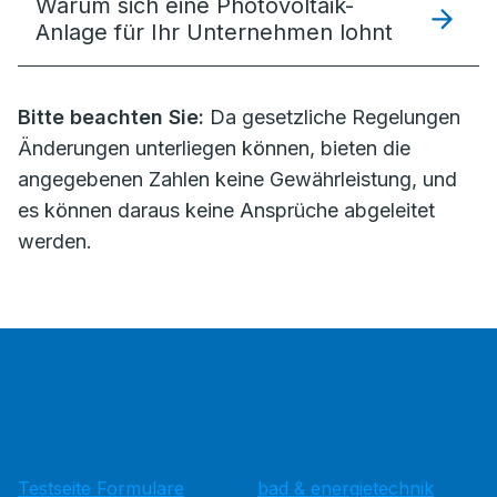
Warum sich eine Photovoltaik-
Anlage für Ihr Unternehmen lohnt
Bitte beachten Sie:
Da gesetzliche Regelungen
Änderungen unterliegen können, bieten die
angegebenen Zahlen keine Gewährleistung, und
es können daraus keine Ansprüche abgeleitet
werden.
Testseite Formulare
bad & energietechnik