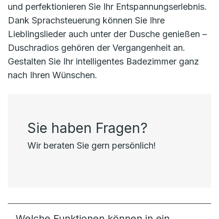
und perfektionieren Sie Ihr Entspannungserlebnis.
Dank Sprachsteuerung können Sie Ihre
Lieblingslieder auch unter der Dusche genießen –
Duschradios gehören der Vergangenheit an.
Gestalten Sie Ihr intelligentes Badezimmer ganz
nach Ihren Wünschen.
Sie haben Fragen?
Wir beraten Sie gern persönlich!
Welche Funktionen können in ein