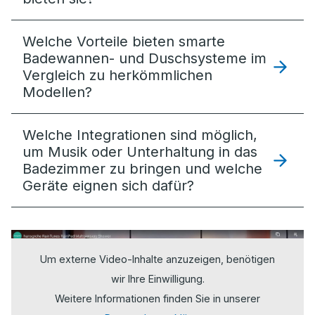
Welche Vorteile bieten smarte
Badewannen- und Duschsysteme im
Vergleich zu herkömmlichen
Modellen?
Welche Integrationen sind möglich,
um Musik oder Unterhaltung in das
Badezimmer zu bringen und welche
Geräte eignen sich dafür?
Um externe Video-Inhalte anzuzeigen, benötigen
wir Ihre Einwilligung.
Weitere Informationen finden Sie in unserer