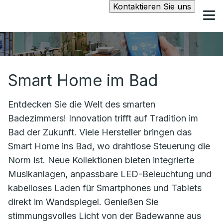
Kontaktieren Sie uns
Smart Home im Bad
Entdecken Sie die Welt des smarten
Badezimmers! Innovation trifft auf Tradition im
Bad der Zukunft. Viele Hersteller bringen das
Smart Home ins Bad, wo drahtlose Steuerung die
Norm ist. Neue Kollektionen bieten integrierte
Musikanlagen, anpassbare LED-Beleuchtung und
kabelloses Laden für Smartphones und Tablets
direkt im Wandspiegel. Genießen Sie
stimmungsvolles Licht von der Badewanne aus