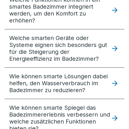
smartes Badezimmer integriert
werden, um den Komfort zu
erhöhen?
Welche smarten Geräte oder
Systeme eignen sich besonders gut
für die Steigerung der
Energieeffizienz im Badezimmer?
Wie können smarte Lösungen dabei
helfen, den Wasserverbrauch im
Badezimmer zu reduzieren?
Wie können smarte Spiegel das
Badezimmererlebnis verbessern und
welche zusätzlichen Funktionen
bieten sie?