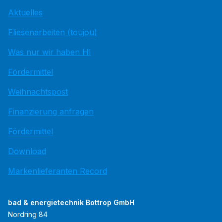
Aktuelles
Fliesenarbeiten (toujou)
Was nur wir haben HI
Fördermittel
Weihnachtspost
Finanzierung anfragen
Fördermittel
Download
Markenlieferanten Record
bad & energietechnik Bottrop GmbH
Nordring 84