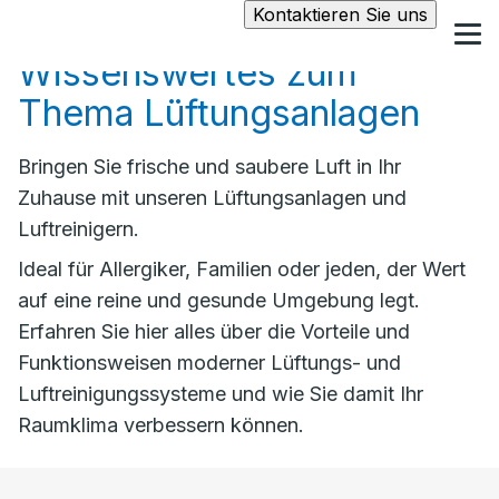
Kontaktieren Sie uns
Wissenswertes zum
Thema Lüftungsanlagen
Bringen Sie frische und saubere Luft in Ihr
Zuhause mit unseren Lüftungsanlagen und
Luftreinigern.
Ideal für Allergiker, Familien oder jeden, der Wert
auf eine reine und gesunde Umgebung legt.
Erfahren Sie hier alles über die Vorteile und
Funktionsweisen moderner Lüftungs- und
Luftreinigungssysteme und wie Sie damit Ihr
Raumklima verbessern können.