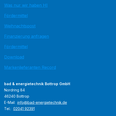
Was nur wir haben HI
Fördermittel
Weihnachtspost
Finanzierung anfragen
Fördermittel
Download
Markenlieferanten Record
bad & energietechnik Bottrop GmbH
Nordring 84
46240 Bottrop
E-Mail:
info@bad-energietechnik.de
Tel.:
02041 92391