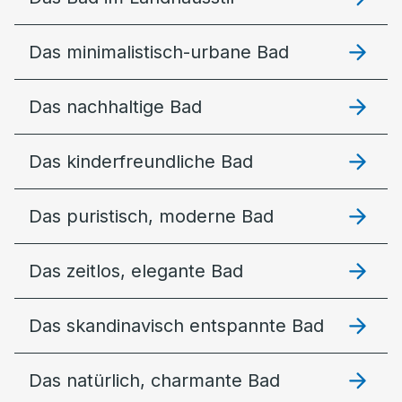
Das minimalistisch-urbane Bad
Das nachhaltige Bad
Das kinderfreundliche Bad
Das puristisch, moderne Bad
Das zeitlos, elegante Bad
Das skandinavisch entspannte Bad
Das natürlich, charmante Bad