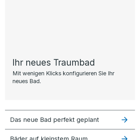
Ihr neues Traumbad
Mit wenigen Klicks konfigurieren Sie Ihr
neues Bad.
Das neue Bad perfekt geplant
Bäder auf kleinstem Raum