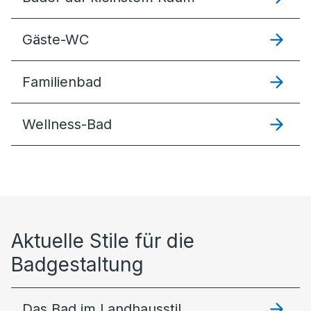
Gäste-WC
Familienbad
Wellness-Bad
Aktuelle Stile für die
Badgestaltung
Das Bad im Landhausstil