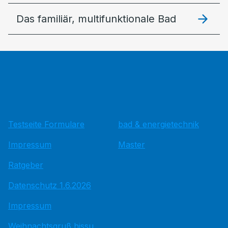
Das familiär, multifunktionale Bad
Testseite Formulare
bad & energietechnik
Impressum
Master
Ratgeber
Datenschutz 1.6.2026
Impressum
Weihnachtsgruß hissu