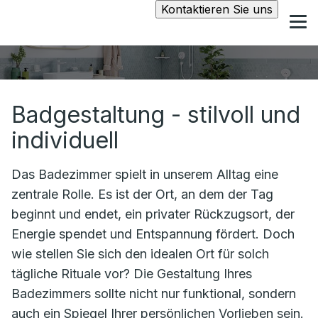
Kontaktieren Sie uns
Badgestaltung - stilvoll und
individuell
Das Badezimmer spielt in unserem Alltag eine
zentrale Rolle. Es ist der Ort, an dem der Tag
beginnt und endet, ein privater Rückzugsort, der
Energie spendet und Entspannung fördert. Doch
wie stellen Sie sich den idealen Ort für solch
tägliche Rituale vor? Die Gestaltung Ihres
Badezimmers sollte nicht nur funktional, sondern
auch ein Spiegel Ihrer persönlichen Vorlieben sein.