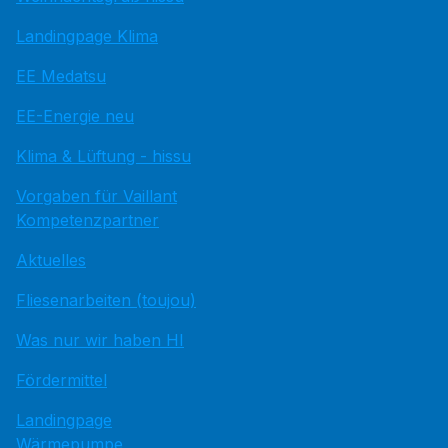
Landingpage Klima
EE Medatsu
EE-Energie neu
Klima & Lüftung - hissu
Vorgaben für Vaillant
Kompetenzpartner
Aktuelles
Fliesenarbeiten (toujou)
Was nur wir haben HI
Fördermittel
Landingpage
Wärmepumpe