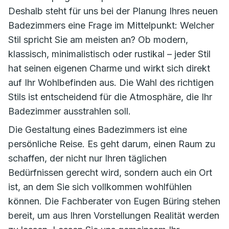
Deshalb steht für uns bei der Planung Ihres neuen
Badezimmers eine Frage im Mittelpunkt: Welcher
Stil spricht Sie am meisten an? Ob modern,
klassisch, minimalistisch oder rustikal – jeder Stil
hat seinen eigenen Charme und wirkt sich direkt
auf Ihr Wohlbefinden aus. Die Wahl des richtigen
Stils ist entscheidend für die Atmosphäre, die Ihr
Badezimmer ausstrahlen soll.
Die Gestaltung eines Badezimmers ist eine
persönliche Reise. Es geht darum, einen Raum zu
schaffen, der nicht nur Ihren täglichen
Bedürfnissen gerecht wird, sondern auch ein Ort
ist, an dem Sie sich vollkommen wohlfühlen
können. Die Fachberater von Eugen Büring stehen
bereit, um aus Ihren Vorstellungen Realität werden