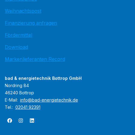
Weihnachtspost
Finanzierung anfragen
Fördermittel
Download
Markenlieferanten Record
bad & energietechnik Bottrop GmbH
Nordring 84
46240 Bottrop
E-Mail:
info@bad-energietechnik.de
Tel.:
02041 92391