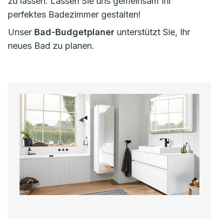
zu lassen. Lassen Sie uns gemeinsam Ihr
perfektes Badezimmer gestalten!
Unser
Bad-Budgetplaner
unterstützt Sie, Ihr
neues Bad zu planen.