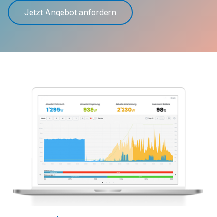
Jetzt Angebot anfordern