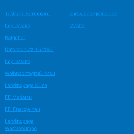
Testseite Formulare
bad & energietechnik
Impressum
Master
Ratgeber
Datenschutz 1.6.2026
Impressum
Weihnachtsgruß hissu
Landingpage Klima
EE Medatsu
EE-Energie neu
Landingpage
Wärmepumpe