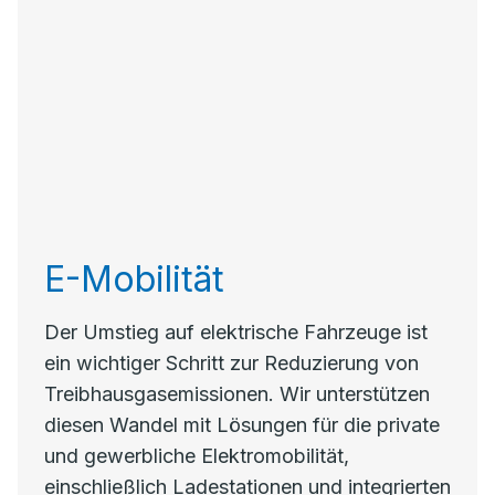
E-Mobilität
Der Umstieg auf elektrische Fahrzeuge ist
ein wichtiger Schritt zur Reduzierung von
Treibhausgasemissionen. Wir unterstützen
diesen Wandel mit Lösungen für die private
und gewerbliche Elektromobilität,
einschließlich Ladestationen und integrierten