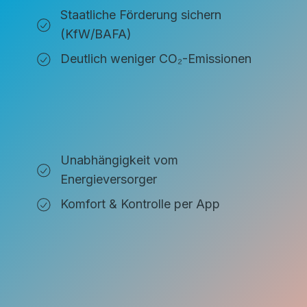
Staatliche Förderung sichern
(KfW/BAFA)
Deutlich weniger CO₂-Emissionen
Unabhängigkeit vom
Energieversorger
Komfort & Kontrolle per App