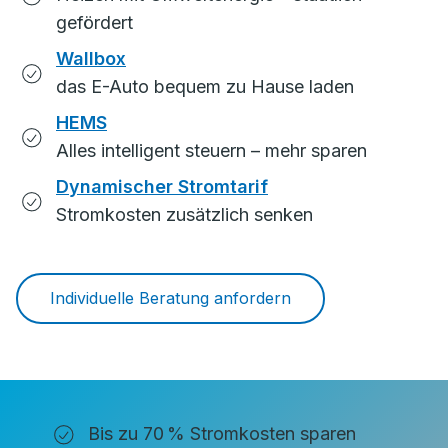
gefördert
Wallbox
das E-Auto bequem zu Hause laden
HEMS
Alles intelligent steuern – mehr sparen
Dynamischer Stromtarif
Stromkosten zusätzlich senken
Individuelle Beratung anfordern
Bis zu 70 % Stromkosten sparen