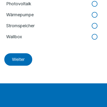
Photovoltaik
Wärmepumpe
Stromspeicher
Wallbox
Weiter