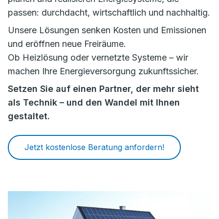
passen: durchdacht, wirtschaftlich und nachhaltig.
Unsere Lösungen senken Kosten und Emissionen
und eröffnen neue Freiräume.
Ob Heizlösung oder vernetzte Systeme – wir
machen Ihre Energieversorgung zukunftssicher.
Setzen Sie auf einen Partner, der mehr sieht
als Technik – und den Wandel mit Ihnen
gestaltet.
Jetzt kostenlose Beratung anfordern!