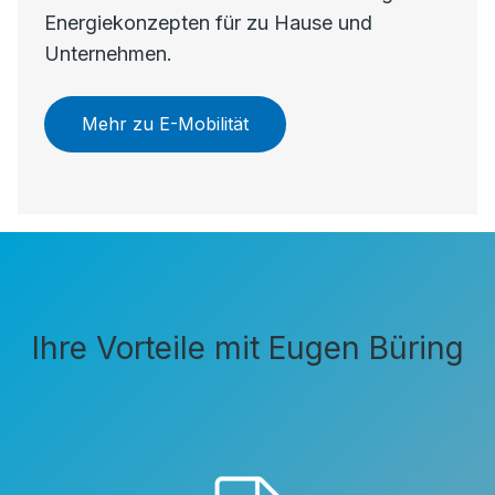
Energiekonzepten für zu Hause und
Unternehmen.
Mehr zu E-Mobilität
Ihre Vorteile mit Eugen Büring