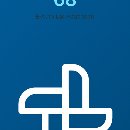
E-Auto Ladestationen