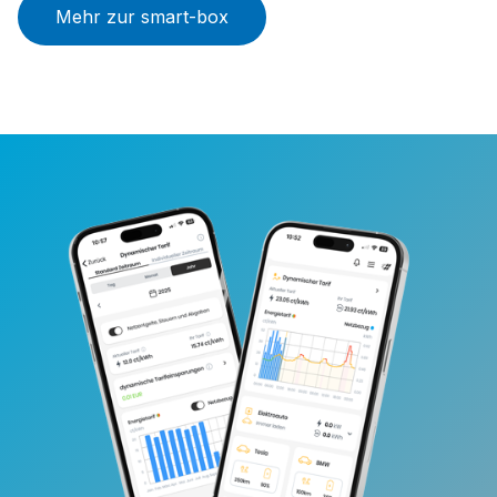
Mehr zur smart-box