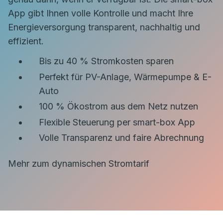
App gibt Ihnen volle Kontrolle und macht Ihre
Energieversorgung transparent, nachhaltig und
effizient.
Bis zu 40 % Stromkosten sparen
Perfekt für PV-Anlage, Wärmepumpe & E-
Auto
100 % Ökostrom aus dem Netz nutzen
Flexible Steuerung per smart-box App
Volle Transparenz und faire Abrechnung
Mehr zum dynamischen Stromtarif