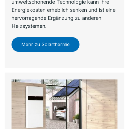
umweltschonende Technologie kann Ihre
Energiekosten erheblich senken und ist eine
hervorragende Ergänzung zu anderen
Heizsystemen.
Mehr zu Solarthermie