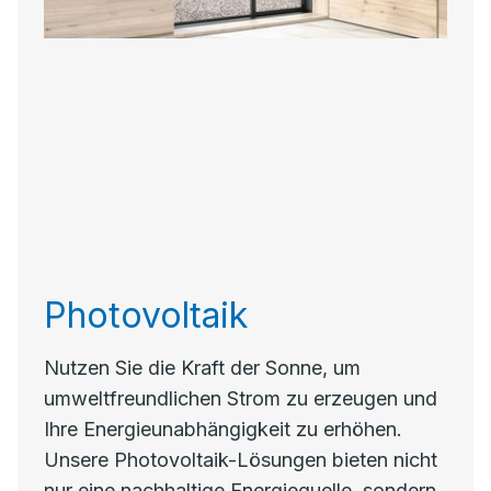
Photovoltaik
Nutzen Sie die Kraft der Sonne, um
umweltfreundlichen Strom zu erzeugen und
Ihre Energieunabhängigkeit zu erhöhen.
Unsere Photovoltaik-Lösungen bieten nicht
nur eine nachhaltige Energiequelle, sondern