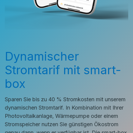
Dynamischer
Stromtarif mit smart-
box
Sparen Sie bis zu 40 % Stromkosten mit unserem
dynamischen Stromtarif. In Kombination mit Ihrer
Photovoltaikanlage, Wärmepumpe oder einem
Stromspeicher nutzen Sie günstigen Ökostrom
genau dann, wenn er verfügbar ist. Die smart-box