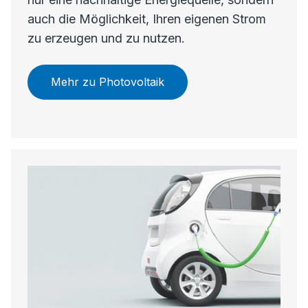
auch die Möglichkeit, Ihren eigenen Strom
zu erzeugen und zu nutzen.
Mehr zu Photovoltaik