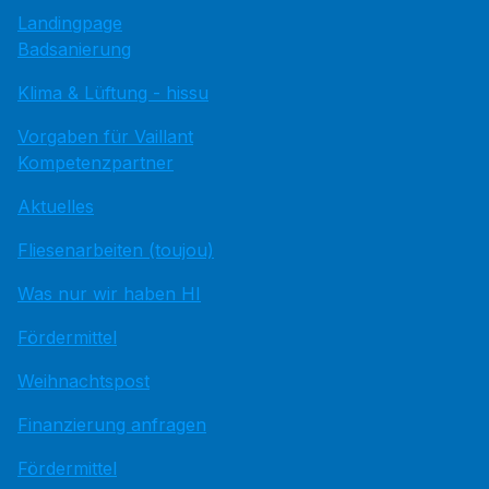
Landingpage
Badsanierung
Klima & Lüftung - hissu
Vorgaben für Vaillant
Kompetenzpartner
Aktuelles
Fliesenarbeiten (toujou)
Was nur wir haben HI
Fördermittel
Weihnachtspost
Finanzierung anfragen
Fördermittel