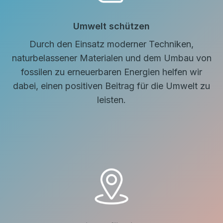
Umwelt schützen
Durch den Einsatz moderner Techniken,
naturbelassener Materialen und dem Umbau von
fossilen zu erneuerbaren Energien helfen wir
dabei, einen positiven Beitrag für die Umwelt zu
leisten.