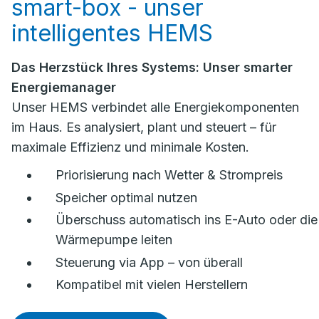
smart-box - unser
intelligentes HEMS
Das Herzstück Ihres Systems: Unser smarter
Energiemanager
Unser HEMS verbindet alle Energiekomponenten
im Haus. Es analysiert, plant und steuert – für
maximale Effizienz und minimale Kosten.
Priorisierung nach Wetter & Strompreis
Speicher optimal nutzen
Überschuss automatisch ins E-Auto oder die
Wärmepumpe leiten
Steuerung via App – von überall
Kompatibel mit vielen Herstellern