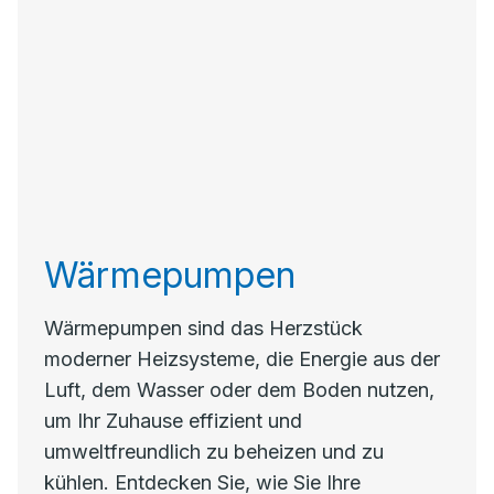
Wärmepumpen
Wärmepumpen sind das Herzstück
moderner Heizsysteme, die Energie aus der
Luft, dem Wasser oder dem Boden nutzen,
um Ihr Zuhause effizient und
umweltfreundlich zu beheizen und zu
kühlen. Entdecken Sie, wie Sie Ihre