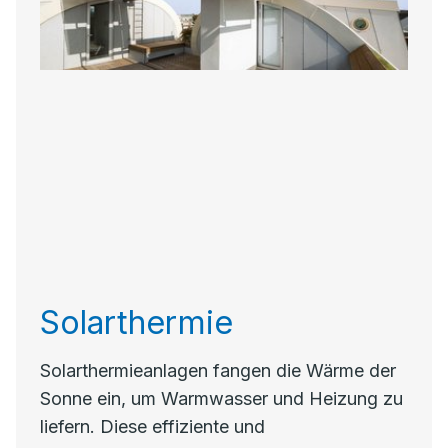
Solarthermie
Solarthermieanlagen fangen die Wärme der
Sonne ein, um Warmwasser und Heizung zu
liefern. Diese effiziente und