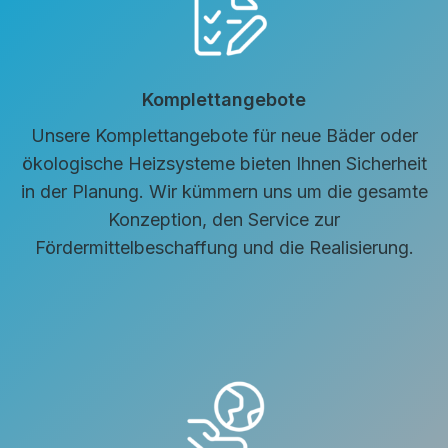
Komplettangebote
Unsere Komplettangebote für neue Bäder oder
ökologische Heizsysteme bieten Ihnen Sicherheit
in der Planung. Wir kümmern uns um die gesamte
Konzeption, den Service zur
Fördermittelbeschaffung und die Realisierung.