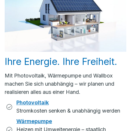
Ihre Energie. Ihre Freiheit.
Mit Photovoltaik, Wärmepumpe und Wallbox
machen Sie sich unabhängig – wir planen und
realisieren alles aus einer Hand.
Photovoltaik
Stromkosten senken & unabhängig werden
Wärmepumpe
Heizen mit Umweltenergie – staatlich