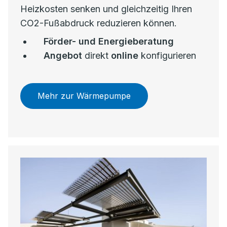
Heizkosten senken und gleichzeitig Ihren
CO2-Fußabdruck reduzieren können.
Förder- und Energieberatung
Angebot
direkt
online
konfigurieren
Mehr zur Wärmepumpe