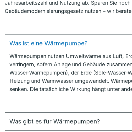
Jahresarbeitszahl und Nutzung ab. Sparen Sie noch 
Gebäudemodernisierungsgesetz nutzen – wir berate
Was ist eine Wärmepumpe?
Wärmepumpen nutzen Umweltwärme aus Luft, Erdr
verringern, sofern Anlage und Gebäude zusammen
Wasser-Wärmepumpen), der Erde (Sole-Wasser-Wä
Heizung und Warmwasser umgewandelt. Wärmepum
senken. Die tatsächliche Wirkung hängt unter an
Was gibt es für Wärmepumpen?