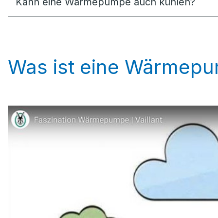
Kann eine Wärmepumpe auch kühlen?
Was ist eine Wärmep