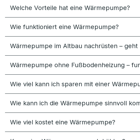
Welche Vorteile hat eine Wärmepumpe?
Wie funktioniert eine Wärmepumpe?
Wärmepumpe im Altbau nachrüsten – geht 
Wärmepumpe ohne Fußbodenheizung – funk
Wie viel kann ich sparen mit einer Wärme
Wie kann ich die Wärmepumpe sinnvoll kom
Wie viel kostet eine Wärmepumpe?