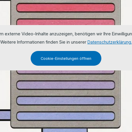
m externe Video-Inhalte anzuzeigen, benötigen wir Ihre Einwilligun
Weitere Informationen finden Sie in unserer
Datenschutzerklärung.
Cookie-Einstellungen öffnen