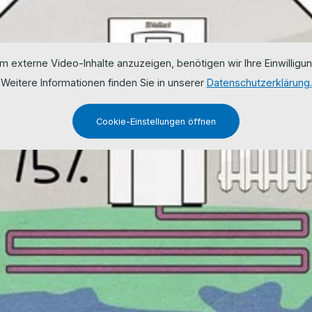
m externe Video-Inhalte anzuzeigen, benötigen wir Ihre Einwilligun
Weitere Informationen finden Sie in unserer
Datenschutzerklärung.
Cookie-Einstellungen öffnen