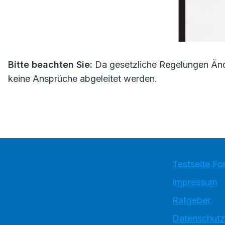
Bitte beachten Sie:
Da gesetzliche Regelungen Änd
keine Ansprüche abgeleitet werden.
Testseite Fo
Impressum
Ratgeber
Datenschutz