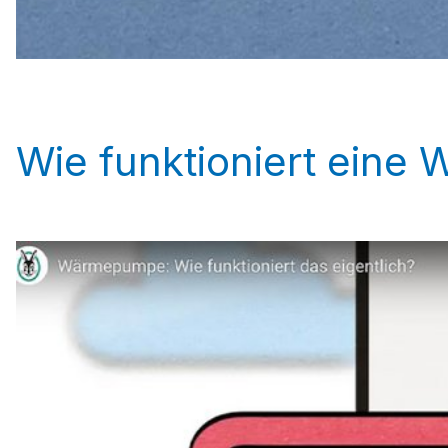
Wie funktioniert ein