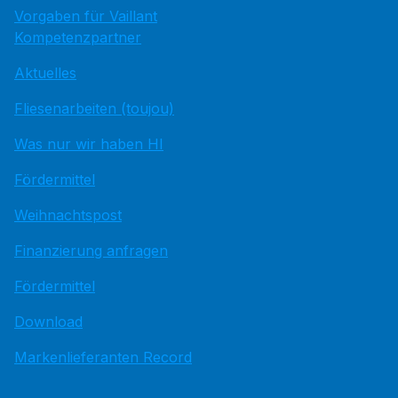
Vorgaben für Vaillant
Kompetenzpartner
Aktuelles
Fliesenarbeiten (toujou)
Was nur wir haben HI
Fördermittel
Weihnachtspost
Finanzierung anfragen
Fördermittel
Download
Markenlieferanten Record