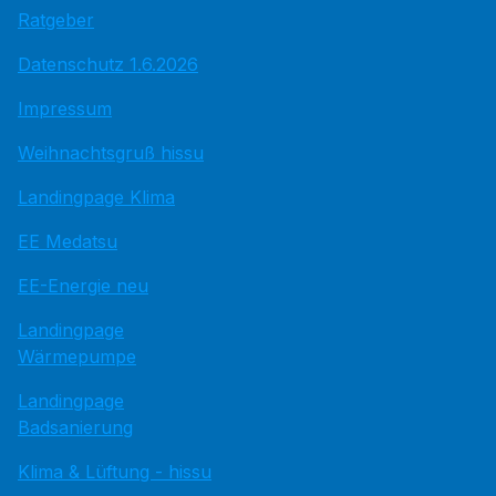
Ratgeber
Datenschutz 1.6.2026
Impressum
Weihnachtsgruß hissu
Landingpage Klima
EE Medatsu
EE-Energie neu
Landingpage
Wärmepumpe
Landingpage
Badsanierung
Klima & Lüftung - hissu