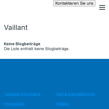
Kontaktieren Sie uns
Vaillant
Keine Blogbeiträge
Die Liste enthält keine Blogbeiträge.
Testseite Formulare
bad & energietechnik
Impressum
Master