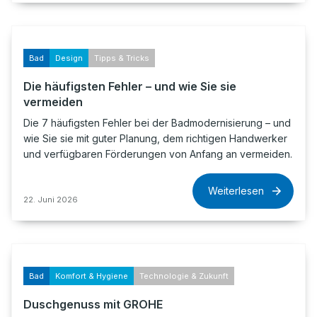
Bad
Design
Tipps & Tricks
Die häufigsten Fehler – und wie Sie sie
vermeiden
Die 7 häufigsten Fehler bei der Badmodernisierung – und
wie Sie sie mit guter Planung, dem richtigen Handwerker
und verfügbaren Förderungen von Anfang an vermeiden.
Weiterlesen
22. Juni 2026
Bad
Komfort & Hygiene
Technologie & Zukunft
Duschgenuss mit GROHE