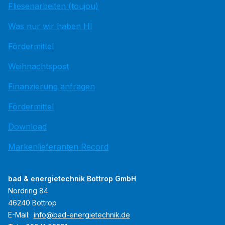
Fliesenarbeiten (toujou)
Was nur wir haben HI
Fördermittel
Weihnachtspost
Finanzierung anfragen
Fördermittel
Download
Markenlieferanten Record
bad & energietechnik Bottrop GmbH
Nordring 84
46240 Bottrop
E-Mail:
info@bad-energietechnik.de