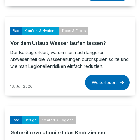
Bad
Komfort & Hygiene
Tipps & Tricks
Vor dem Urlaub Wasser laufen lassen?
Der Beitrag erklärt, warum man nach längerer
Abwesenheit die Wasserleitungen durchspülen sollte und
wie man Legionellenrisiken einfach reduziert.
Weiterlesen
16. Juli 2026
Bad
Design
Komfort & Hygiene
Geberit revolutioniert das Badezimmer