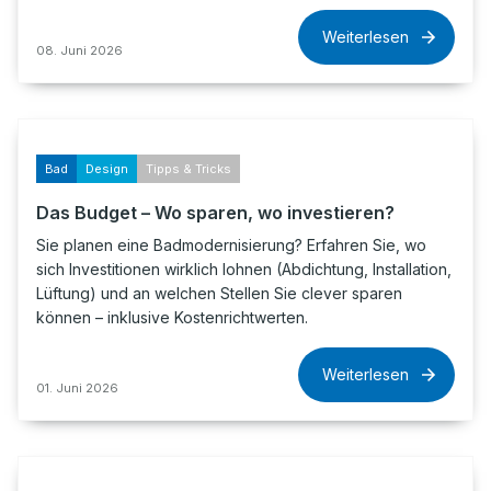
Weiterlesen
08. Juni 2026
Bad
Design
Tipps & Tricks
Das Budget – Wo sparen, wo investieren?
Sie planen eine Badmodernisierung? Erfahren Sie, wo
sich Investitionen wirklich lohnen (Abdichtung, Installation,
Lüftung) und an welchen Stellen Sie clever sparen
können – inklusive Kostenrichtwerten.
Weiterlesen
01. Juni 2026