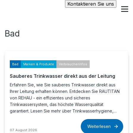
Kontaktieren Sie uns
Bad
Bad
Marken & Produkte
Verbraucherinfos
Sauberes Trinkwasser direkt aus der Leitung
Erfahren Sie, wie Sie sauberes Trinkwasser direkt aus
Ihrer Leitung erhalten können. Entdecken Sie RAUTITAN
von REHAU - ein effizientes und sicheres
Trinkwassersystem, das höchste Wasserqualität
garantiert. Lesen Sie mehr über Trinkwasserhygiene,…
Weiterlesen
07. August 2026