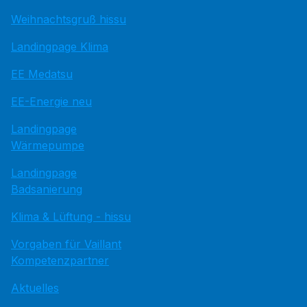
Weihnachtsgruß hissu
Landingpage Klima
EE Medatsu
EE-Energie neu
Landingpage
Wärmepumpe
Landingpage
Badsanierung
Klima & Lüftung - hissu
Vorgaben für Vaillant
Kompetenzpartner
Aktuelles