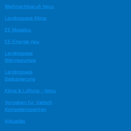
Weihnachtsgruß hissu
Landingpage Klima
EE Medatsu
EE-Energie neu
Landingpage
Wärmepumpe
Landingpage
Badsanierung
Klima & Lüftung - hissu
Vorgaben für Vaillant
Kompetenzpartner
Aktuelles