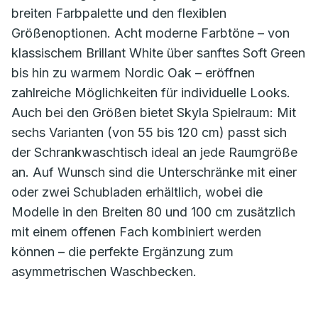
breiten Farbpalette und den flexiblen
Größenoptionen. Acht moderne Farbtöne – von
klassischem Brillant White über sanftes Soft Green
bis hin zu warmem Nordic Oak – eröffnen
zahlreiche Möglichkeiten für individuelle Looks.
Auch bei den Größen bietet Skyla Spielraum: Mit
sechs Varianten (von 55 bis 120 cm) passt sich
der Schrankwaschtisch ideal an jede Raumgröße
an. Auf Wunsch sind die Unterschränke mit einer
oder zwei Schubladen erhältlich, wobei die
Modelle in den Breiten 80 und 100 cm zusätzlich
mit einem offenen Fach kombiniert werden
können – die perfekte Ergänzung zum
asymmetrischen Waschbecken.