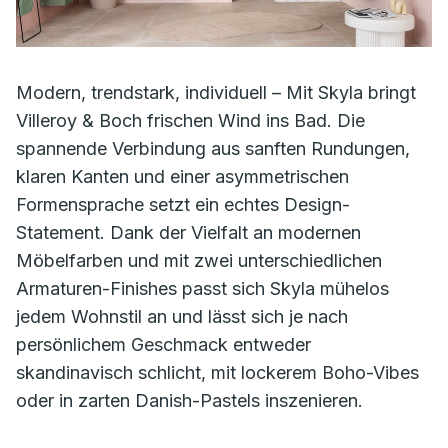
Modern, trendstark, individuell – Mit Skyla bringt
Villeroy & Boch frischen Wind ins Bad. Die
spannende Verbindung aus sanften Rundungen,
klaren Kanten und einer asymmetrischen
Formensprache setzt ein echtes Design-
Statement. Dank der Vielfalt an modernen
Möbelfarben und mit zwei unterschiedlichen
Armaturen-Finishes passt sich Skyla mühelos
jedem Wohnstil an und lässt sich je nach
persönlichem Geschmack entweder
skandinavisch schlicht, mit lockerem Boho-Vibes
oder in zarten Danish-Pastels inszenieren.