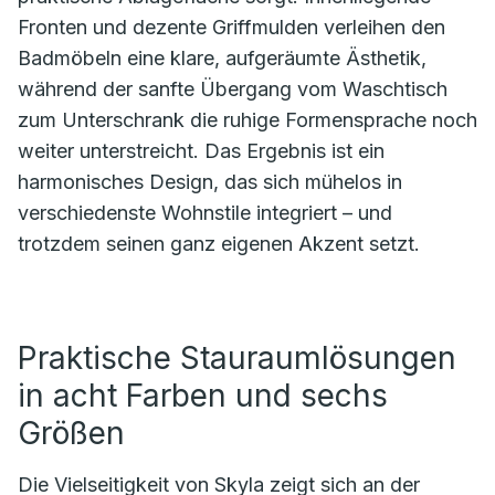
Fronten und dezente Griffmulden verleihen den
Badmöbeln eine klare, aufgeräumte Ästhetik,
während der sanfte Übergang vom Waschtisch
zum Unterschrank die ruhige Formensprache noch
weiter unterstreicht. Das Ergebnis ist ein
harmonisches Design, das sich mühelos in
verschiedenste Wohnstile integriert – und
trotzdem seinen ganz eigenen Akzent setzt.
Praktische Stauraumlösungen
in acht Farben und sechs
Größen
Die Vielseitigkeit von Skyla zeigt sich an der