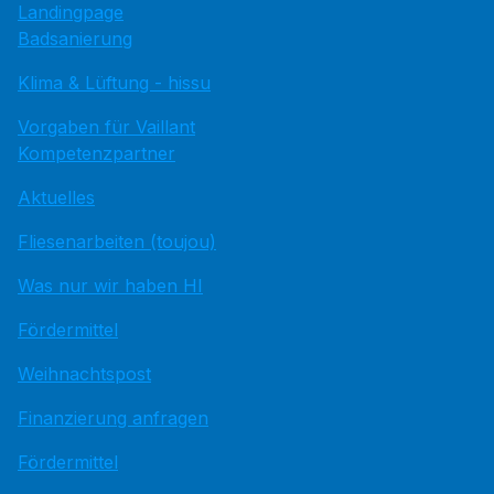
Landingpage
Badsanierung
Klima & Lüftung - hissu
Vorgaben für Vaillant
Kompetenzpartner
Aktuelles
Fliesenarbeiten (toujou)
Was nur wir haben HI
Fördermittel
Weihnachtspost
Finanzierung anfragen
Fördermittel