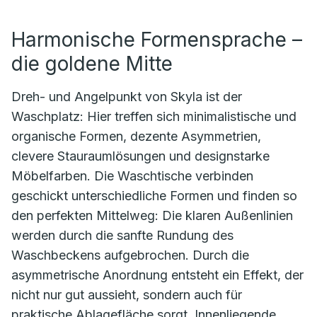
Harmonische Formensprache –
die goldene Mitte
Dreh- und Angelpunkt von Skyla ist der
Waschplatz: Hier treffen sich minimalistische und
organische Formen, dezente Asymmetrien,
clevere Stauraumlösungen und designstarke
Möbelfarben. Die Waschtische verbinden
geschickt unterschiedliche Formen und finden so
den perfekten Mittelweg: Die klaren Außenlinien
werden durch die sanfte Rundung des
Waschbeckens aufgebrochen. Durch die
asymmetrische Anordnung entsteht ein Effekt, der
nicht nur gut aussieht, sondern auch für
praktische Ablagefläche sorgt. Innenliegende