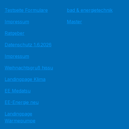
Testseite Formulare
bad & energietechnik
Impressum
Master
Ratgeber
Datenschutz 1.6.2026
Impressum
Weihnachtsgruß hissu
Landingpage Klima
EE Medatsu
EE-Energie neu
Landingpage
Wärmepumpe