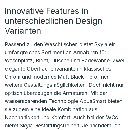
Innovative Features in
unterschiedlichen Design-
Varianten
Passend zu den Waschtischen bietet Skyla ein
umfangreiches Sortiment an Armaturen für
Waschplatz, Bidet, Dusche und Badewanne. Zwei
elegante Oberflächenvarianten – klassisches
Chrom und modernes Matt Black – eröffnen
weitere Gestaltungsmöglichkeiten. Doch nicht nur
optisch überzeugen die Armaturen: Mit der
wassersparenden Technologie AquaSmart bieten
sie zudem eine ideale Kombination aus
Nachhaltigkeit und Komfort. Auch bei den WCs
bietet Skyla Gestaltungsfreiheit: Je nachdem, ob