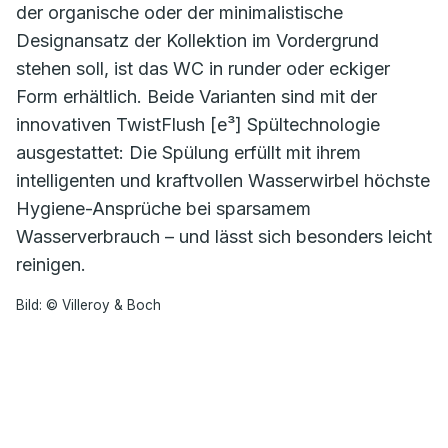
der organische oder der minimalistische
Designansatz der Kollektion im Vordergrund
stehen soll, ist das WC in runder oder eckiger
Form erhältlich. Beide Varianten sind mit der
innovativen TwistFlush [e³] Spültechnologie
ausgestattet: Die Spülung erfüllt mit ihrem
intelligenten und kraftvollen Wasserwirbel höchste
Hygiene-Ansprüche bei sparsamem
Wasserverbrauch – und lässt sich besonders leicht
reinigen.
Bild: © Villeroy & Boch