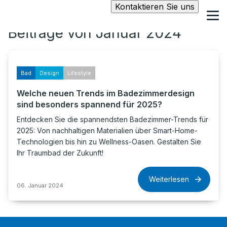
Kontaktieren Sie uns
Beiträge von Januar 2024
Bad
Design
Lifestyle
Welche neuen Trends im Badezimmerdesign
sind besonders spannend für 2025?
Entdecken Sie die spannendsten Badezimmer-Trends für
2025: Von nachhaltigen Materialien über Smart-Home-
Technologien bis hin zu Wellness-Oasen. Gestalten Sie
Ihr Traumbad der Zukunft!
Weiterlesen
06. Januar 2024