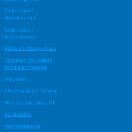
Landingpage
Wärmepumpe
Landingpage
Badsanierung
Klima & Lüftung - hissu
Vorgaben für Vaillant
Kompetenzpartner
Aktuelles
Fliesenarbeiten (toujou)
Was nur wir haben HI
Fördermittel
Weihnachtspost