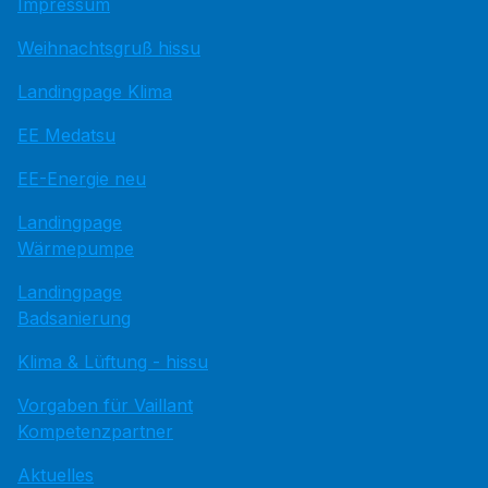
Impressum
Weihnachtsgruß hissu
Landingpage Klima
EE Medatsu
EE-Energie neu
Landingpage
Wärmepumpe
Landingpage
Badsanierung
Klima & Lüftung - hissu
Vorgaben für Vaillant
Kompetenzpartner
Aktuelles