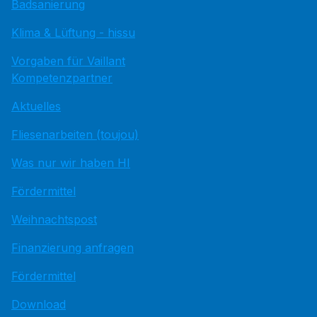
Badsanierung
Klima & Lüftung - hissu
Vorgaben für Vaillant
Kompetenzpartner
Aktuelles
Fliesenarbeiten (toujou)
Was nur wir haben HI
Fördermittel
Weihnachtspost
Finanzierung anfragen
Fördermittel
Download