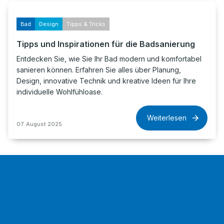
Bad
Design
Tipps & Tricks
Tipps und Inspirationen für die Badsanierung
Entdecken Sie, wie Sie Ihr Bad modern und komfortabel
sanieren können. Erfahren Sie alles über Planung,
Design, innovative Technik und kreative Ideen für Ihre
individuelle Wohlfühloase.
Weiterlesen
07. August 2025