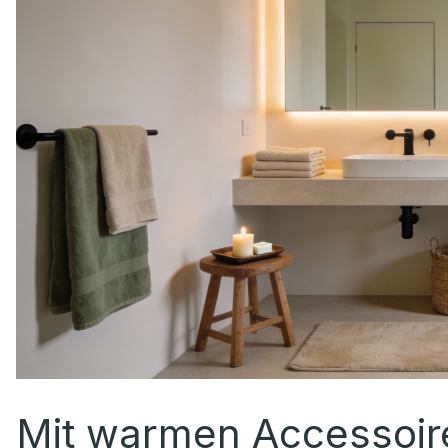
Mit warmen Accessoire