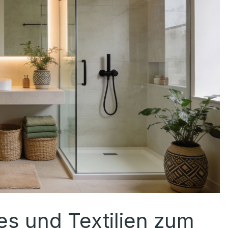
s und Textilien zum