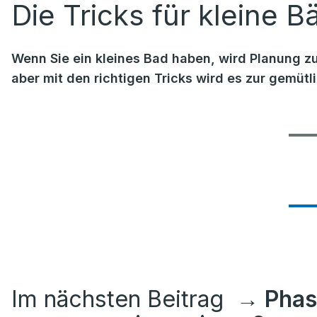
Die Tricks für kleine B
Wenn Sie ein kleines Bad haben, wird Planung zu
aber mit den richtigen Tricks wird es zur gemüt
Im nächsten Beitrag
→ Phas