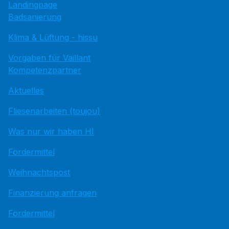
Landingpage
Badsanierung
Klima & Lüftung - hissu
Vorgaben für Vaillant
Kompetenzpartner
Aktuelles
Fliesenarbeiten (toujou)
Was nur wir haben HI
Fördermittel
Weihnachtspost
Finanzierung anfragen
Fördermittel