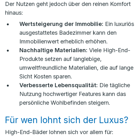
Der Nutzen geht jedoch über den reinen Komfort
hinaus:
Wertsteigerung der Immobilie:
Ein luxuriös
ausgestattetes Badezimmer kann den
Immobilienwert erheblich erhöhen.
Nachhaltige Materialien:
Viele High-End-
Produkte setzen auf langlebige,
umweltfreundliche Materialien, die auf lange
Sicht Kosten sparen.
Verbesserte Lebensqualität:
Die tägliche
Nutzung hochwertiger Features kann das
persönliche Wohlbefinden steigern.
Für wen lohnt sich der Luxus?
High-End-Bäder lohnen sich vor allem für: