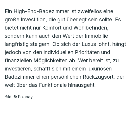
Ein High-End-Badezimmer ist zweifellos eine
große Investition, die gut überlegt sein sollte. Es
bietet nicht nur Komfort und Wohlbefinden,
sondern kann auch den Wert der Immobilie
langfristig steigern. Ob sich der Luxus lohnt, hängt
jedoch von den individuellen Prioritäten und
finanziellen Möglichkeiten ab. Wer bereit ist, zu
investieren, schafft sich mit einem luxuriösen
Badezimmer einen persönlichen Rückzugsort, der
weit über das Funktionale hinausgeht.
Bild: © Pixabay