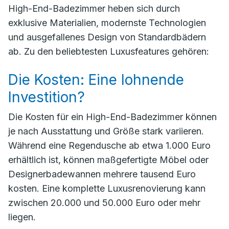
High-End-Badezimmer heben sich durch
exklusive Materialien, modernste Technologien
und ausgefallenes Design von Standardbädern
ab. Zu den beliebtesten Luxusfeatures gehören:
Die Kosten: Eine lohnende
Investition?
Die Kosten für ein High-End-Badezimmer können
je nach Ausstattung und Größe stark variieren.
Während eine Regendusche ab etwa 1.000 Euro
erhältlich ist, können maßgefertigte Möbel oder
Designerbadewannen mehrere tausend Euro
kosten. Eine komplette Luxusrenovierung kann
zwischen 20.000 und 50.000 Euro oder mehr
liegen.