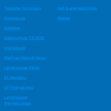
Testseite Formulare
bad & energietechnik
Impressum
Master
Ratgeber
Datenschutz 1.6.2026
Impressum
Weihnachtsgruß hissu
Landingpage Klima
EE Medatsu
EE-Energie neu
Landingpage
Wärmepumpe