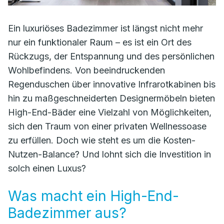
Ein luxuriöses Badezimmer ist längst nicht mehr
nur ein funktionaler Raum – es ist ein Ort des
Rückzugs, der Entspannung und des persönlichen
Wohlbefindens. Von beeindruckenden
Regenduschen über innovative Infrarotkabinen bis
hin zu maßgeschneiderten Designermöbeln bieten
High-End-Bäder eine Vielzahl von Möglichkeiten,
sich den Traum von einer privaten Wellnessoase
zu erfüllen. Doch wie steht es um die Kosten-
Nutzen-Balance? Und lohnt sich die Investition in
solch einen Luxus?
Was macht ein High-End-
Badezimmer aus?