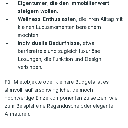
Eigentümer, die den Immobilienwert
steigern wollen.
Wellness-Enthusiasten
, die ihren Alltag mit
kleinen Luxusmomenten bereichern
möchten.
Individuelle Bedürfnisse
, etwa
barrierefreie und zugleich luxuriöse
Lösungen, die Funktion und Design
verbinden.
Für Mietobjekte oder kleinere Budgets ist es
sinnvoll, auf erschwingliche, dennoch
hochwertige Einzelkomponenten zu setzen, wie
zum Beispiel eine Regendusche oder elegante
Armaturen.