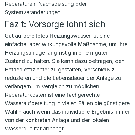
Reparaturen, Nachspeisung oder
Systemveränderungen.
Fazit: Vorsorge lohnt sich
Gut aufbereitetes Heizungswasser ist eine
einfache, aber wirkungsvolle Maßnahme, um Ihre
Heizungsanlage langfristig in einem guten
Zustand zu halten. Sie kann dazu beitragen, den
Betrieb effizienter zu gestalten, Verschleiß zu
reduzieren und die Lebensdauer der Anlage zu
verlängern. Im Vergleich zu möglichen
Reparaturkosten ist eine fachgerechte
Wasseraufbereitung in vielen Fällen die günstigere
Wahl – auch wenn das individuelle Ergebnis immer
von der konkreten Anlage und der lokalen
Wasserqualität abhängt.