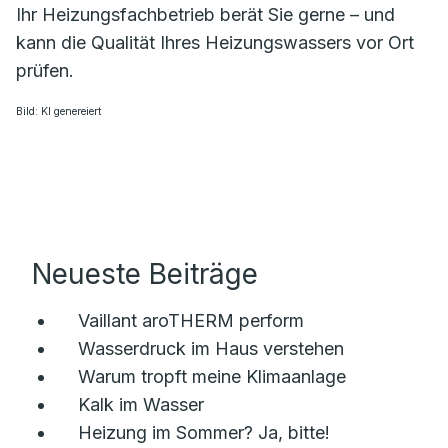
Ihr Heizungsfachbetrieb berät Sie gerne – und
kann die Qualität Ihres Heizungswassers vor Ort
prüfen.
Bild: KI genereiert
Neueste Beiträge
Vaillant aroTHERM perform
Wasserdruck im Haus verstehen
Warum tropft meine Klimaanlage
Kalk im Wasser
Heizung im Sommer? Ja, bitte!