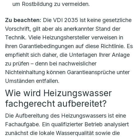
um Rostbildung zu vermeiden.
Zu beachten:
Die VDI 2035 ist keine gesetzliche
Vorschrift, gilt aber als anerkannter Stand der
Technik. Viele Heizungshersteller verweisen in
ihren Garantiebedingungen auf diese Richtlinie. Es
empfiehlt sich daher, die Unterlagen Ihrer Anlage
zu prüfen – denn bei nachweislicher
Nichteinhaltung können Garantieansprüche unter
Umständen entfallen.
Wie wird Heizungswasser
fachgerecht aufbereitet?
Die Aufbereitung des Heizungswassers ist eine
Fachaufgabe. Ein qualifizierter Betrieb analysiert
zunächst die lokale Wasserqualität sowie die