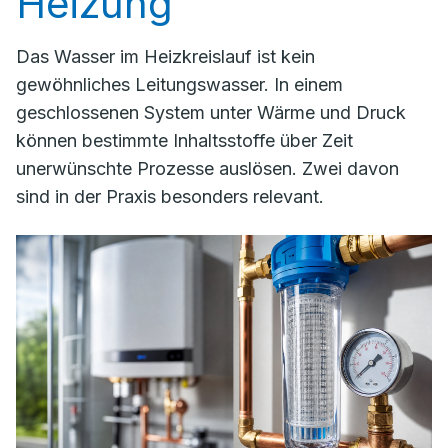
Heizung
Das Wasser im Heizkreislauf ist kein
gewöhnliches Leitungswasser. In einem
geschlossenen System unter Wärme und Druck
können bestimmte Inhaltsstoffe über Zeit
unerwünschte Prozesse auslösen. Zwei davon
sind in der Praxis besonders relevant.