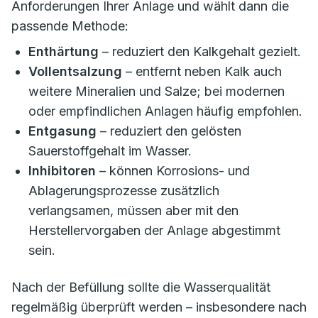
Anforderungen Ihrer Anlage und wählt dann die
passende Methode:
Enthärtung
– reduziert den Kalkgehalt gezielt.
Vollentsalzung
– entfernt neben Kalk auch
weitere Mineralien und Salze; bei modernen
oder empfindlichen Anlagen häufig empfohlen.
Entgasung
– reduziert den gelösten
Sauerstoffgehalt im Wasser.
Inhibitoren
– können Korrosions- und
Ablagerungsprozesse zusätzlich
verlangsamen, müssen aber mit den
Herstellervorgaben der Anlage abgestimmt
sein.
Nach der Befüllung sollte die Wasserqualität
regelmäßig überprüft werden – insbesondere nach