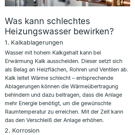
Was kann schlechtes
Heizungswasser bewirken?
1. Kalkablagerungen
Wasser mit hohem Kalkgehalt kann bei
Erwärmung Kalk ausscheiden. Dieser setzt sich
als Belag an Heizflächen, Rohren und Ventilen ab.
Kalk leitet Wärme schlecht – entsprechende
Ablagerungen können die Wärmeübertragung
behindern und dazu beitragen, dass die Anlage
mehr Energie benötigt, um die gewünschte
Raumtemperatur zu erreichen. Mit der Zeit kann
das den Verschleiß der Anlage erhöhen.
2. Korrosion