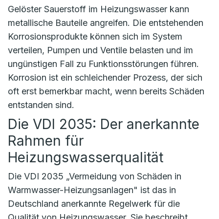
Gelöster Sauerstoff im Heizungswasser kann
metallische Bauteile angreifen. Die entstehenden
Korrosionsprodukte können sich im System
verteilen, Pumpen und Ventile belasten und im
ungünstigen Fall zu Funktionsstörungen führen.
Korrosion ist ein schleichender Prozess, der sich
oft erst bemerkbar macht, wenn bereits Schäden
entstanden sind.
Die VDI 2035: Der anerkannte
Rahmen für
Heizungswasserqualität
Die VDI 2035 „Vermeidung von Schäden in
Warmwasser-Heizungsanlagen" ist das in
Deutschland anerkannte Regelwerk für die
Qualität von Heizungswasser. Sie beschreibt,