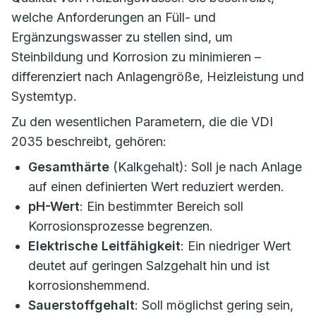
welche Anforderungen an Füll- und
Ergänzungswasser zu stellen sind, um
Steinbildung und Korrosion zu minimieren –
differenziert nach Anlagengröße, Heizleistung und
Systemtyp.
Zu den wesentlichen Parametern, die die VDI
2035 beschreibt, gehören:
Gesamthärte
(Kalkgehalt): Soll je nach Anlage
auf einen definierten Wert reduziert werden.
pH-Wert
: Ein bestimmter Bereich soll
Korrosionsprozesse begrenzen.
Elektrische Leitfähigkeit
: Ein niedriger Wert
deutet auf geringen Salzgehalt hin und ist
korrosionshemmend.
Sauerstoffgehalt
: Soll möglichst gering sein,