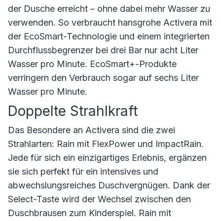
der Dusche erreicht – ohne dabei mehr Wasser zu
verwenden. So verbraucht hansgrohe Activera mit
der EcoSmart-Technologie und einem integrierten
Durchflussbegrenzer bei drei Bar nur acht Liter
Wasser pro Minute. EcoSmart+-Produkte
verringern den Verbrauch sogar auf sechs Liter
Wasser pro Minute.
Doppelte Strahlkraft
Das Besondere an Activera sind die zwei
Strahlarten: Rain mit FlexPower und ImpactRain.
Jede für sich ein einzigartiges Erlebnis, ergänzen
sie sich perfekt für ein intensives und
abwechslungsreiches Duschvergnügen. Dank der
Select-Taste wird der Wechsel zwischen den
Duschbrausen zum Kinderspiel. Rain mit