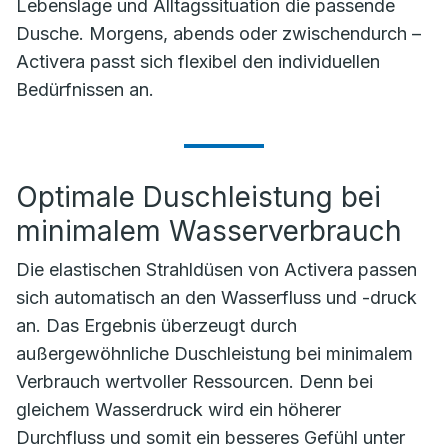
Lebenslage und Alltagssituation die passende
Dusche. Morgens, abends oder zwischendurch –
Activera passt sich flexibel den individuellen
Bedürfnissen an.
Optimale Duschleistung bei
minimalem Wasserverbrauch
Die elastischen Strahldüsen von Activera passen
sich automatisch an den Wasserfluss und -druck
an. Das Ergebnis überzeugt durch
außergewöhnliche Duschleistung bei minimalem
Verbrauch wertvoller Ressourcen. Denn bei
gleichem Wasserdruck wird ein höherer
Durchfluss und somit ein besseres Gefühl unter