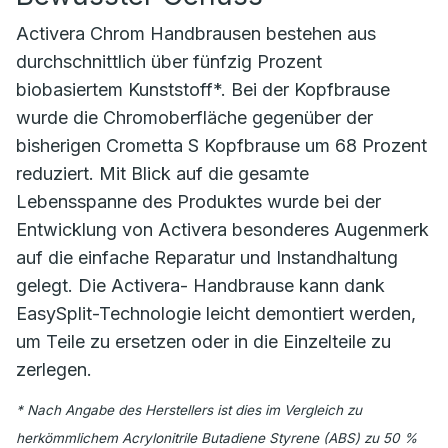
Activera Chrom Handbrausen bestehen aus
durchschnittlich über fünfzig Prozent
biobasiertem Kunststoff*. Bei der Kopfbrause
wurde die Chromoberfläche gegenüber der
bisherigen Crometta S Kopfbrause um 68 Prozent
reduziert. Mit Blick auf die gesamte
Lebensspanne des Produktes wurde bei der
Entwicklung von Activera besonderes Augenmerk
auf die einfache Reparatur und Instandhaltung
gelegt. Die Activera- Handbrause kann dank
EasySplit-Technologie leicht demontiert werden,
um Teile zu ersetzen oder in die Einzelteile zu
zerlegen.
* Nach Angabe des Herstellers ist dies im Vergleich zu
herkömmlichem Acrylonitrile Butadiene Styrene (ABS) zu 50 %