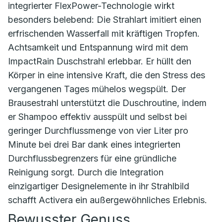
integrierter FlexPower-Technologie wirkt
besonders belebend: Die Strahlart imitiert einen
erfrischenden Wasserfall mit kräftigen Tropfen.
Achtsamkeit und Entspannung wird mit dem
ImpactRain Duschstrahl erlebbar. Er hüllt den
Körper in eine intensive Kraft, die den Stress des
vergangenen Tages mühelos wegspült. Der
Brausestrahl unterstützt die Duschroutine, indem
er Shampoo effektiv ausspült und selbst bei
geringer Durchflussmenge von vier Liter pro
Minute bei drei Bar dank eines integrierten
Durchflussbegrenzers für eine gründliche
Reinigung sorgt. Durch die Integration
einzigartiger Designelemente in ihr Strahlbild
schafft Activera ein außergewöhnliches Erlebnis.
Bewusster Genuss