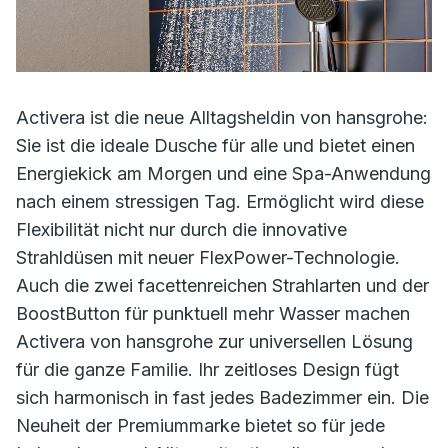
Activera ist die neue Alltagsheldin von hansgrohe:
Sie ist die ideale Dusche für alle und bietet einen
Energiekick am Morgen und eine Spa-Anwendung
nach einem stressigen Tag. Ermöglicht wird diese
Flexibilität nicht nur durch die innovative
Strahldüsen mit neuer FlexPower-Technologie.
Auch die zwei facettenreichen Strahlarten und der
BoostButton für punktuell mehr Wasser machen
Activera von hansgrohe zur universellen Lösung
für die ganze Familie. Ihr zeitloses Design fügt
sich harmonisch in fast jedes Badezimmer ein. Die
Neuheit der Premiummarke bietet so für jede