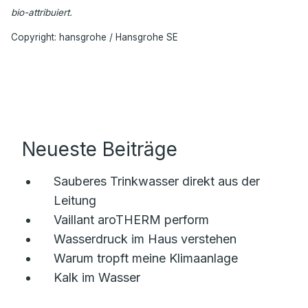
bio-attribuiert.
Copyright: hansgrohe / Hansgrohe SE
Neueste Beiträge
Sauberes Trinkwasser direkt aus der
Leitung
Vaillant aroTHERM perform
Wasserdruck im Haus verstehen
Warum tropft meine Klimaanlage
Kalk im Wasser