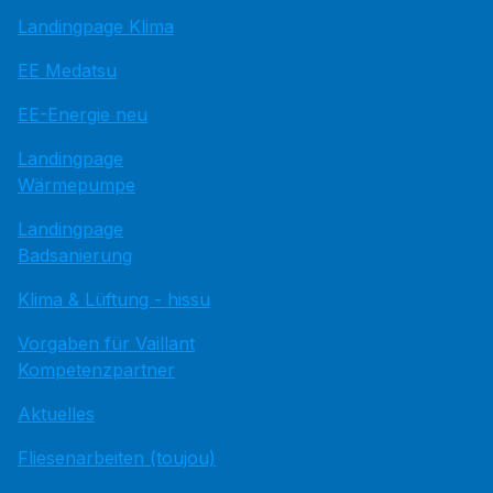
Landingpage Klima
EE Medatsu
EE-Energie neu
Landingpage
Wärmepumpe
Landingpage
Badsanierung
Klima & Lüftung - hissu
Vorgaben für Vaillant
Kompetenzpartner
Aktuelles
Fliesenarbeiten (toujou)