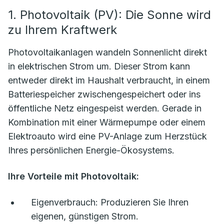
1. Photovoltaik (PV): Die Sonne wird
zu Ihrem Kraftwerk
Photovoltaikanlagen wandeln Sonnenlicht direkt
in elektrischen Strom um. Dieser Strom kann
entweder direkt im Haushalt verbraucht, in einem
Batteriespeicher zwischengespeichert oder ins
öffentliche Netz eingespeist werden. Gerade in
Kombination mit einer Wärmepumpe oder einem
Elektroauto wird eine PV-Anlage zum Herzstück
Ihres persönlichen Energie-Ökosystems.
Ihre Vorteile mit Photovoltaik:
Eigenverbrauch:
Produzieren Sie Ihren
eigenen, günstigen Strom.