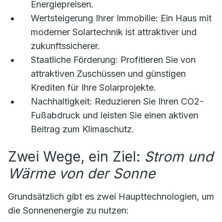
Energiepreisen.
Wertsteigerung Ihrer Immobilie:
Ein Haus mit
moderner Solartechnik ist attraktiver und
zukunftssicherer.
Staatliche Förderung:
Profitieren Sie von
attraktiven Zuschüssen und günstigen
Krediten für Ihre Solarprojekte.
Nachhaltigkeit:
Reduzieren Sie Ihren CO2-
Fußabdruck und leisten Sie einen aktiven
Beitrag zum Klimaschutz.
Zwei Wege, ein Ziel:
Strom und
Wärme von der Sonne
Grundsätzlich gibt es zwei Haupttechnologien, um
die Sonnenenergie zu nutzen: