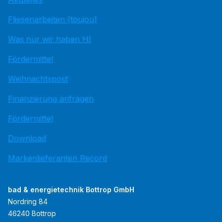
Fliesenarbeiten (toujou)
Was nur wir haben HI
Fördermittel
Weihnachtspost
Finanzierung anfragen
Fördermittel
Download
Markenlieferanten Record
bad & energietechnik Bottrop GmbH
Nordring 84
46240 Bottrop