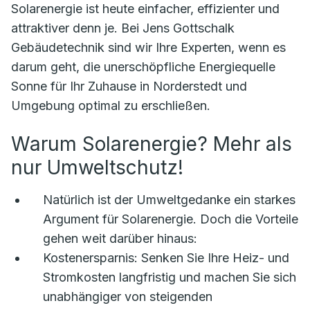
Solarenergie ist heute einfacher, effizienter und
attraktiver denn je. Bei Jens Gottschalk
Gebäudetechnik sind wir Ihre Experten, wenn es
darum geht, die unerschöpfliche Energiequelle
Sonne für Ihr Zuhause in Norderstedt und
Umgebung optimal zu erschließen.
Warum Solarenergie? Mehr als
nur Umweltschutz!
Natürlich ist der Umweltgedanke ein starkes
Argument für Solarenergie. Doch die Vorteile
gehen weit darüber hinaus:
Kostenersparnis:
Senken Sie Ihre Heiz- und
Stromkosten langfristig und machen Sie sich
unabhängiger von steigenden