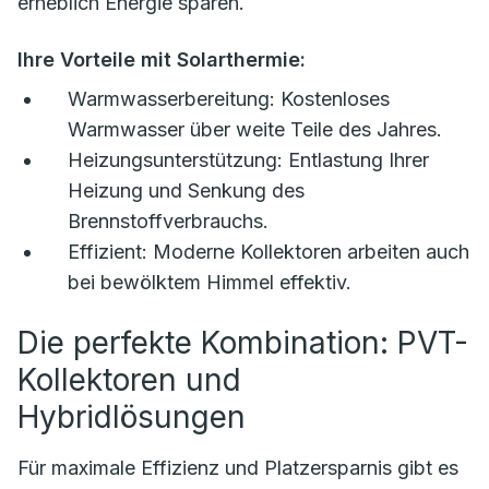
erheblich Energie sparen.
Ihre Vorteile mit Solarthermie:
Warmwasserbereitung:
Kostenloses
Warmwasser über weite Teile des Jahres.
Heizungsunterstützung:
Entlastung Ihrer
Heizung und Senkung des
Brennstoffverbrauchs.
Effizient:
Moderne Kollektoren arbeiten auch
bei bewölktem Himmel effektiv.
Die perfekte Kombination: PVT-
Kollektoren und
Hybridlösungen
Für maximale Effizienz und Platzersparnis gibt es