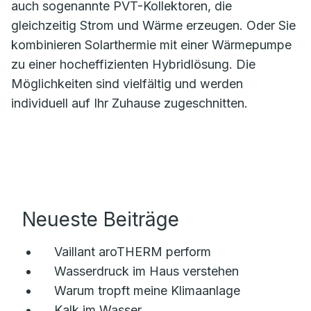
auch sogenannte PVT-Kollektoren, die
gleichzeitig Strom und Wärme erzeugen. Oder Sie
kombinieren Solarthermie mit einer Wärmepumpe
zu einer hocheffizienten Hybridlösung. Die
Möglichkeiten sind vielfältig und werden
individuell auf Ihr Zuhause zugeschnitten.
Neueste Beiträge
Vaillant aroTHERM perform
Wasserdruck im Haus verstehen
Warum tropft meine Klimaanlage
Kalk im Wasser