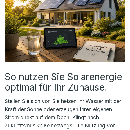
So nutzen Sie Solarenergie
optimal für Ihr Zuhause!
Stellen Sie sich vor, Sie heizen Ihr Wasser mit der
Kraft der Sonne oder erzeugen Ihren eigenen
Strom direkt auf dem Dach. Klingt nach
Zukunftsmusik? Keineswegs! Die Nutzung von