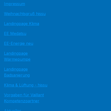
Impressum
Weihnachtsgruß hissu
Landingpage Klima
EE Medatsu
EE-Energie neu
Landingpage
Wärmepumpe
Landingpage
Badsanierung
Klima & Lüftung - hissu
Vorgaben für Vaillant
Kompetenzpartner
Aktuelles