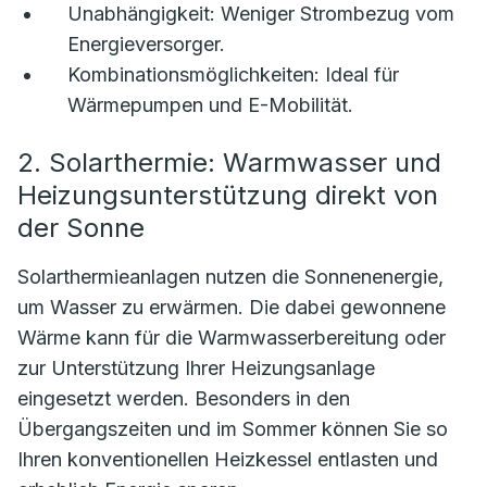
Unabhängigkeit:
Weniger Strombezug vom
Energieversorger.
Kombinationsmöglichkeiten:
Ideal für
Wärmepumpen und E-Mobilität.
2. Solarthermie: Warmwasser und
Heizungsunterstützung direkt von
der Sonne
Solarthermieanlagen nutzen die Sonnenenergie,
um Wasser zu erwärmen. Die dabei gewonnene
Wärme kann für die Warmwasserbereitung oder
zur Unterstützung Ihrer Heizungsanlage
eingesetzt werden. Besonders in den
Übergangszeiten und im Sommer können Sie so
Ihren konventionellen Heizkessel entlasten und