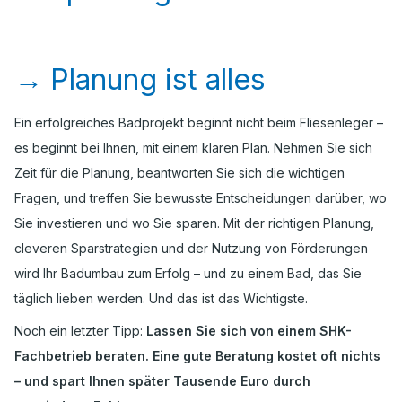
→
Planung ist alles
Ein erfolgreiches Badprojekt beginnt nicht beim Fliesenleger –
es beginnt bei Ihnen, mit einem klaren Plan. Nehmen Sie sich
Zeit für die Planung, beantworten Sie sich die wichtigen
Fragen, und treffen Sie bewusste Entscheidungen darüber, wo
Sie investieren und wo Sie sparen. Mit der richtigen Planung,
cleveren Sparstrategien und der Nutzung von Förderungen
wird Ihr Badumbau zum Erfolg – und zu einem Bad, das Sie
täglich lieben werden. Und das ist das Wichtigste.
Noch ein letzter Tipp:
Lassen Sie sich von einem SHK-
Fachbetrieb beraten. Eine gute Beratung kostet oft nichts
– und spart Ihnen später Tausende Euro durch