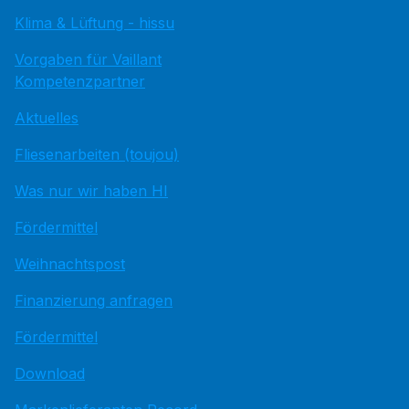
Klima & Lüftung - hissu
Vorgaben für Vaillant
Kompetenzpartner
Aktuelles
Fliesenarbeiten (toujou)
Was nur wir haben HI
Fördermittel
Weihnachtspost
Finanzierung anfragen
Fördermittel
Download