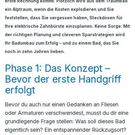
erste Rechnung kommt. Plötzlich wird aus dem Traumbad
ein Alptraum, wenn die Kosten explodieren und Sie
feststellen, dass Sie vergessen haben, Steckdosen für
Ihre elektrische Zahnbürste einzuplanen. Keine Sorge: Mit
der richtigen Planung und cleveren Sparstrategien wird
Ihr Badumbau zum Erfolg – und zu einem Bad, das Sie
noch in zehn Jahren lieben.
Phase 1: Das Konzept –
Bevor der erste Handgriff
erfolgt
Bevor du auch nur einen Gedanken an Fliesen
oder Armaturen verschwendest, musst du dir eine
grundlegende Frage stellen:
Was soll dieses Bad
eigentlich sein?
Ein entspannender Rückzugsort?