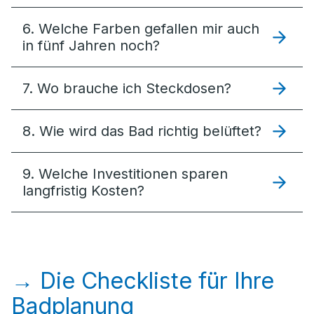
6. Welche Farben gefallen mir auch
in fünf Jahren noch?
7. Wo brauche ich Steckdosen?
8. Wie wird das Bad richtig belüftet?
9. Welche Investitionen sparen
langfristig Kosten?
→ Die Checkliste für Ihre
Badplanung