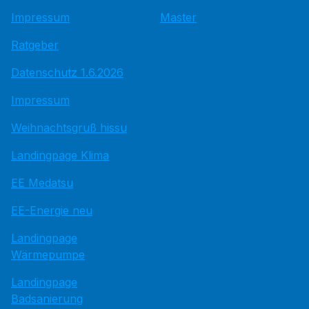
Impressum
Master
Ratgeber
Datenschutz 1.6.2026
Impressum
Weihnachtsgruß hissu
Landingpage Klima
EE Medatsu
EE-Energie neu
Landingpage
Wärmepumpe
Landingpage
Badsanierung