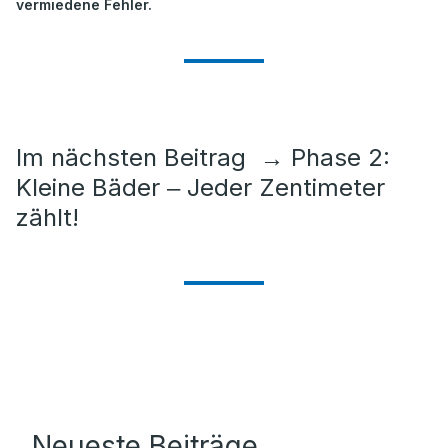
vermiedene Fehler.
Im nächsten Beitrag
→
Phase 2:
Kleine Bäder ‒ Jeder Zentimeter
zählt!
Neueste Beiträge