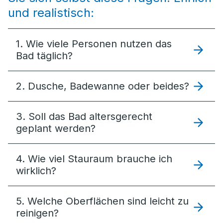
und realistisch:
1. Wie viele Personen nutzen das
Bad täglich?
2. Dusche, Badewanne oder beides?
3. Soll das Bad altersgerecht
geplant werden?
4. Wie viel Stauraum brauche ich
wirklich?
5. Welche Oberflächen sind leicht zu
reinigen?