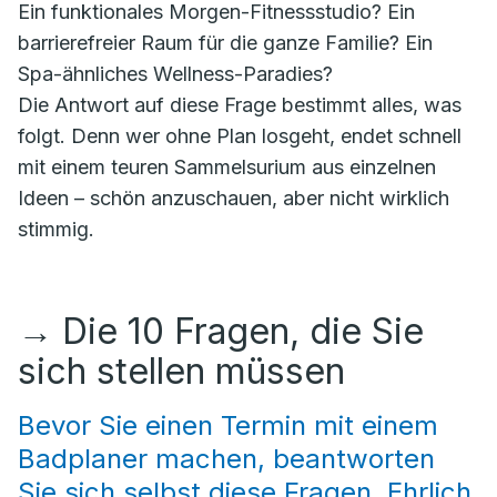
Ein funktionales Morgen-Fitnessstudio? Ein
barrierefreier Raum für die ganze Familie? Ein
Spa-ähnliches Wellness-Paradies?
Die Antwort auf diese Frage bestimmt alles, was
folgt. Denn wer ohne Plan losgeht, endet schnell
mit einem teuren Sammelsurium aus einzelnen
Ideen – schön anzuschauen, aber nicht wirklich
stimmig.
→
Die 10 Fragen, die Sie
sich stellen müssen
Bevor Sie einen Termin mit einem
Badplaner machen, beantworten
Sie sich selbst diese Fragen. Ehrlich