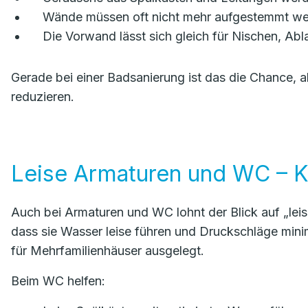
Wände müssen oft nicht mehr aufgestemmt werd
Die Vorwand lässt sich gleich für Nischen, Ab
Gerade bei einer Badsanierung ist das die Chance, a
reduzieren.
Leise Armaturen und WC – K
Auch bei Armaturen und WC lohnt der Blick auf „leis
dass sie Wasser leise führen und Druckschläge minim
für Mehrfamilienhäuser ausgelegt.
Beim WC helfen: