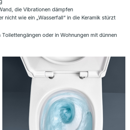
g
Wand, die Vibrationen dämpfen
icht wie ein „Wasserfall“ in die Keramik stürzt
n Toilettengängen oder in Wohnungen mit dünnen