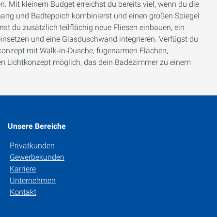
 Mit kleinem Budget erreichst du bereits viel, wenn du die
hang und Badteppich kombinierst und einen großen Spiegel
st du zusätzlich teilflächig neue Fliesen einbauen, ein
nsetzen und eine Glasduschwand integrieren. Verfügst du
alkonzept mit Walk‑in‑Dusche, fugenarmen Flächen,
n Lichtkonzept möglich, das dein Badezimmer zu einem
Unsere Bereiche
Privatkunden
Gewerbekunden
Karriere
Unternehmen
Kontakt