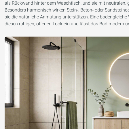
als Rückwand hinter dem Waschtisch, und sie mit neutralen,
Besonders harmonisch wirken Stein‑, Beton‑ oder Sandsteinop
sie die natürliche Anmutung unterstützen. Eine bodengleiche 
diesen ruhigen, offenen Look ein und lässt das Bad modern u