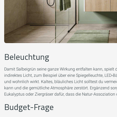
Beleuchtung
Damit Salbeigrün seine ganze Wirkung entfalten kann, spielt 
indirektes Licht, zum Beispiel über eine Spiegelleuchte, LED‑
und wohnlich wirkt. Kaltes, bläuliches Licht solltest du verme
kann und die gemütliche Atmosphäre zerstört. Ergänzend sor
Eukalyptus oder Ziergräser dafür, dass die Natur-Assoziation d
Budget-Frage