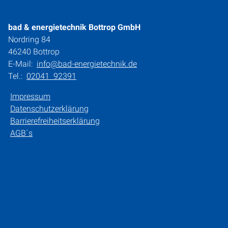
bad & energietechnik Bottrop GmbH
Nordring 84
46240 Bottrop
E-Mail:
info@bad-energietechnik.de
Tel.:
02041 92391
Impressum
Datenschutzerklärung
Barrierefreiheitserklärung
AGB´s