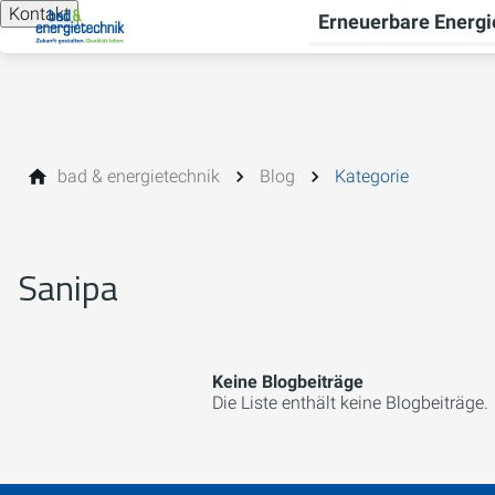
Kontakt
Erneuerbare Energi
bad & energietechnik
Blog
Kategorie
Sanipa
Keine Blogbeiträge
Die Liste enthält keine Blogbeiträge.