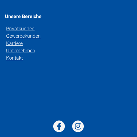
Unsere Bereiche
Privatkunden
Gewerbekunden
Karriere
Unternehmen
Kontakt