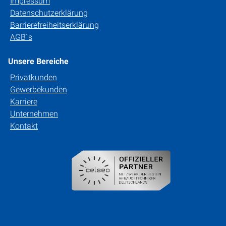
Impressum
Datenschutzerklärung
Barrierefreiheitserklärung
AGB´s
Unsere Bereiche
Privatkunden
Gewerbekunden
Karriere
Unternehmen
Kontakt