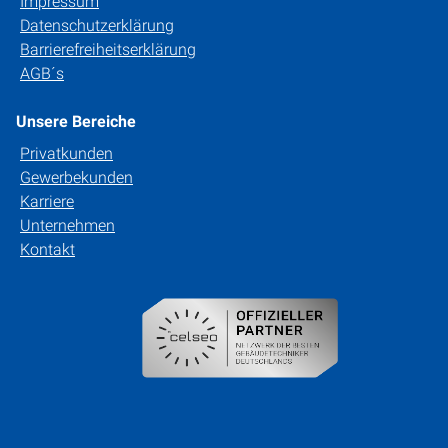
Impressum
Datenschutzerklärung
Barrierefreiheitserklärung
AGB´s
Unsere Bereiche
Privatkunden
Gewerbekunden
Karriere
Unternehmen
Kontakt