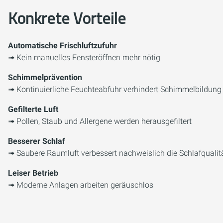
Konkrete Vorteile
Automatische Frischluftzufuhr
➟ Kein manuelles Fensteröffnen mehr nötig
Schimmelprävention
➟ Kontinuierliche Feuchteabfuhr verhindert Schimmelbildung
Gefilterte Luft
➟ Pollen, Staub und Allergene werden herausgefiltert
Besserer Schlaf
➟ Saubere Raumluft verbessert nachweislich die Schlafqualit
Leiser Betrieb
➟ Moderne Anlagen arbeiten geräuschlos