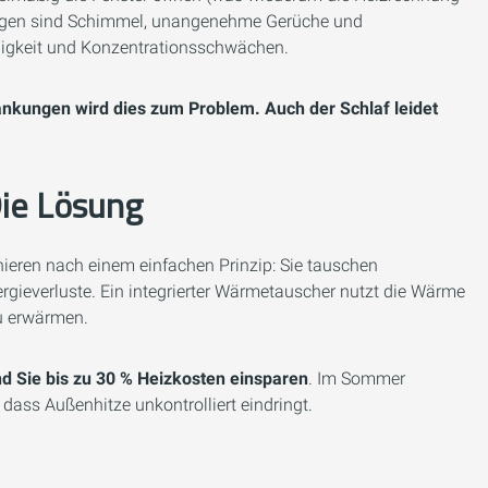
Folgen sind Schimmel, unangenehme Gerüche und
igkeit und Konzentrationsschwächen.
nkungen wird dies zum Problem. Auch der Schlaf leidet
Die Lösung
ren nach einem einfachen Prinzip: Sie tauschen
rgieverluste. Ein integrierter Wärmetauscher nutzt die Wärme
zu erwärmen.
end Sie bis zu 30 % Heizkosten einsparen
. Im Sommer
 dass Außenhitze unkontrolliert eindringt.