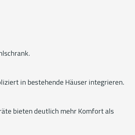
ühlschrank.
liziert in bestehende Häuser integrieren.
räte bieten deutlich mehr Komfort als