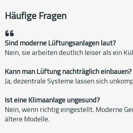
Häufige Fragen
Sind moderne Lüftungsanlagen laut?
Nein, sie arbeiten deutlich leiser als ein K
Kann man Lüftung nachträglich einbauen?
Ja, dezentrale Systeme lassen sich unkomp
Ist eine Klimaanlage ungesund?
Nein, wenn richtig eingestellt. Moderne Ge
ältere Modelle.