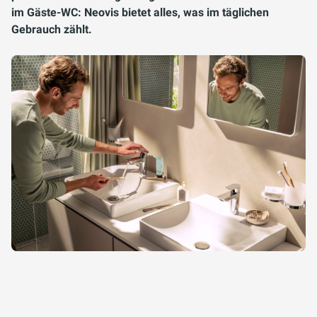
im Gäste-WC: Neovis bietet alles, was im täglichen
Gebrauch zählt.