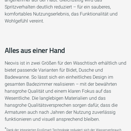
Spritzverhalten deutlich reduziert – für ein sauberes,
komfortables Nutzungserlebnis, das Funktionalität und
Wohlgefühl vereint.
Alles aus einer Hand
Neovis ist in zwei Größen für den Waschtisch erhältlich und
bietet passende Varianten für Bidet, Dusche und
Badewanne. So lässt sich ein einheitliches Design im
gesamten Badezimmer realisieren – mit der bewährten
hansgrohe Qualität und einem klaren Fokus auf das
Wesentliche. Die langlebigen Materialien und das
hansgrohe Qualitätsversprechen sorgen dafür, dass die
Armaturen auch nach Jahren der Nutzung zuverlässig
funktionieren und visuell ansprechend bleiben.
*
Dank der integrierten EcoSmart-Technologie reduziert sich der Wasserverbrauch