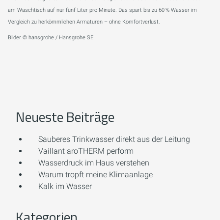
am Waschtisch auf nur fünf Liter pro Minute. Das spart bis zu 60 % Wasser im
Vergleich zu herkömmlichen Armaturen – ohne Komfortverlust.
Bilder © hansgrohe / Hansgrohe SE
Neueste Beiträge
Sauberes Trinkwasser direkt aus der Leitung
Vaillant aroTHERM perform
Wasserdruck im Haus verstehen
Warum tropft meine Klimaanlage
Kalk im Wasser
Kategorien