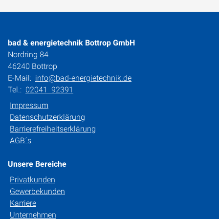
bad & energietechnik Bottrop GmbH
Nordring 84
46240 Bottrop
E-Mail:
info@bad-energietechnik.de
Tel.:
02041 92391
Impressum
Datenschutzerklärung
Barrierefreiheitserklärung
AGB´s
Unsere Bereiche
Privatkunden
Gewerbekunden
Karriere
Unternehmen