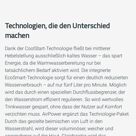
Technologien, die den Unterschied
machen
Dank der CoolStart-Technologie fließt bei mittlerer
Hebelstellung ausschließlich kaltes Wasser – das spart
Energie, da die Warmwasserbereitung nur bei
tatsächlichem Bedarf aktiviert wird. Die integrierte
EcoSmart-Technologie sorgt für einen deutlich reduzierten
Wasserverbrauch – auf nur fünf Liter pro Minute. Möglich
wird das durch einen speziellen Durchflussbegrenzer, der
den Wasserstrom effizient regulieren. So wird wertvolles
Trinkwasser gespart, ohne dass der Nutzer auf Komfort
verzichten muss. AirPower ergänzt das Technologie-Paket.
Durch das gezielte beimischen von Luft in den
Wasserstrahl, wird dieser voluminöser, weicher und
angenehmer auf der Haut. Gleichzeitig wird das