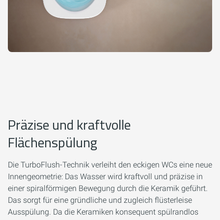
Präzise und kraftvolle
Flächenspülung
Die TurboFlush-Technik verleiht den eckigen WCs eine neue
Innengeometrie: Das Wasser wird kraftvoll und präzise in
einer spiralförmigen Bewegung durch die Keramik geführt.
Das sorgt für eine gründliche und zugleich flüsterleise
Ausspülung. Da die Keramiken konsequent spülrandlos