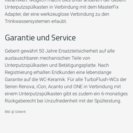
Unterputzspülkasten in Verbindung mit dem MasterFix
Adapter, der eine werkzeuglose Verbindung zu den
Trinkwassersystemen erlaubt.
Garantie und Service
Geberit gewährt 50 Jahre Ersatzteilsicherheit auf alle
austauschbaren mechanischen Teile von
Unterputzspülkasten und Betätigungsplatte. Nach
Registrierung erhalten Endkunden eine lebenslange
Garantie auf die WC-Keramik. Für alle TurboFlush-WCs der
Serien Renova, iCon, Acanto und ONE in Verbindung mit
einem Unterputzspülkasten gibt es zudem ein 6-monatiges
Rückgaberecht bei Unzufriedenheit mit der Spülleistung.
Bild: @ Geberit