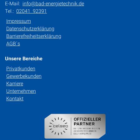
E-Mail:
info@bad-energietechnik.de
Tel.:
02041 92391
Impressum
Datenschutzerklärung
Barrierefreiheitserklärung
AGB´s
Unsere Bereiche
Privatkunden
Gewerbekunden
Karriere
Unternehmen
Kontakt