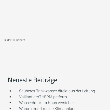
Bilder: © Geberit
Neueste Beiträge
Sauberes Trinkwasser direkt aus der Leitung
Vaillant aroTHERM perform
Wasserdruck im Haus verstehen
Warum tropft meine Klimaanlage