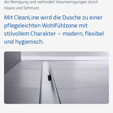
die Reinigung und verhindert Verunreinigungen durch
Haare und Schmutz.
Mit CleanLine wird die Dusche zu einer
pflegeleichten Wohlfühlzone mit
stilvollem Charakter – modern, flexibel
und hygienisch.