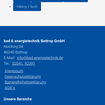
Villeroy + Boch
bad & energietechnik Bottrop GmbH
Nordring 84
46240 Bottrop
E-Mail:
info@bad-energietechnik.de
Tel.:
02041 92391
Impressum
Datenschutzerklärung
Barrierefreiheitserklärung
AGB´s
Unsere Bereiche