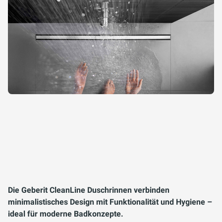
Die Geberit CleanLine Duschrinnen verbinden
minimalistisches Design mit Funktionalität und Hygiene –
ideal für moderne Badkonzepte.