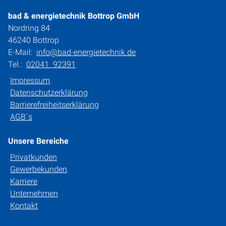
bad & energietechnik Bottrop GmbH
Nordring 84
46240 Bottrop
E-Mail:
info@bad-energietechnik.de
Tel.:
02041 92391
Impressum
Datenschutzerklärung
Barrierefreiheitserklärung
AGB´s
Unsere Bereiche
Privatkunden
Gewerbekunden
Karriere
Unternehmen
Kontakt