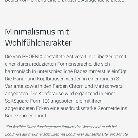
Minimalismus mit
Wohlfühlcharakter
Die von PHOENIX gestaltete Activera Linie überzeugt mit
einer klaren, reduzierten Formensprache, die sich
harmonisch in unterschiedliche Badezimmerstile einfügt.
Die Hand- und Kopfbrausen werden in einer runden S-
Variante sowie in den Farben Chrom und Mattschwarz
angeboten. Die Kopfbrause wird ergänzend in einer
SoftSquare-Form (Q) angeboten, die mit ihren
abgerundeten Ecken eine ausdrucksstarke Geometrie ins
Badezimmer bringt.
*Ein flexibler Durchflussbegrenzer limitiert den Wasserverbrauch bei
EcoSmart auf maximal acht Liter, mit EcoSmart+ auf sechs Liter pro Minute.