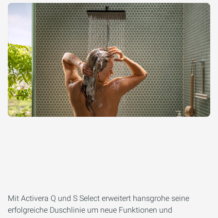
Mit Activera Q und S Select erweitert hansgrohe seine
erfolgreiche Duschlinie um neue Funktionen und