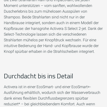
Moment unterstützen – vom sanften, wohlwollenden
Duscherlebnis bis zum mühelosen Ausspülen von
Shampoo. Beide Strahlarten sind nicht nur in der
Handbrause integriert, sondern auch in einem Modell der
Kopfbrause: der hansgrohe Activera S Select 2-jet. Dank der
Select-Technologie lassen sich die verschiedenen
Strahlarten mühelos per Knopfdruck wechseln. Für eine
intuitive Bedienung der Hand- und Kopfbrause wurde der
Knopf spürbar erhaben in die Strahlscheiben integriert.
Durchdacht bis ins Detail
Activera ist in einer EcoSmart- und einer EcoSmart+-
Ausführung erhältlich, wodurch sich der Wasserverbrauch
dank eines flexiblen Durchflussbegrenzers spürbar
reduziert* – bei gleichbleibendem Komfort. Auch wenn