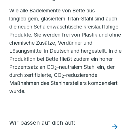
Wie alle Badelemente von Bette aus
langlebigem, glasiertem Titan-Stahl sind auch
die neuen Schalenwaschtische kreislauffähige
Produkte. Sie werden frei von Plastik und ohne
chemische Zusätze, Verdünner und
Lösungsmittel in Deutschland hergestellt. In die
Produktion bei Bette fließt zudem ein hoher
Prozentsatz an CO
-neutralem Stahl ein, der
2
durch zertifizierte, CO
-reduzierende
2
Maßnahmen des Stahlherstellers kompensiert
wurde.
Wir passen auf dich auf: