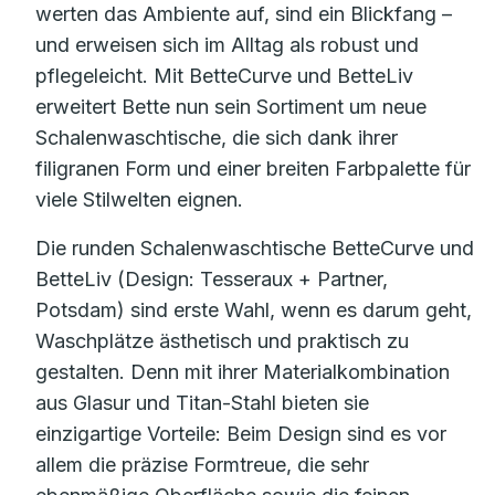
werten das Ambiente auf, sind ein Blickfang –
und erweisen sich im Alltag als robust und
pflegeleicht. Mit BetteCurve und BetteLiv
erweitert Bette nun sein Sortiment um neue
Schalenwaschtische, die sich dank ihrer
filigranen Form und einer breiten Farbpalette für
viele Stilwelten eignen.
Die runden Schalenwaschtische BetteCurve und
BetteLiv (Design: Tesseraux + Partner,
Potsdam) sind erste Wahl, wenn es darum geht,
Waschplätze ästhetisch und praktisch zu
gestalten. Denn mit ihrer Materialkombination
aus Glasur und Titan-Stahl bieten sie
einzigartige Vorteile: Beim Design sind es vor
allem die präzise Formtreue, die sehr