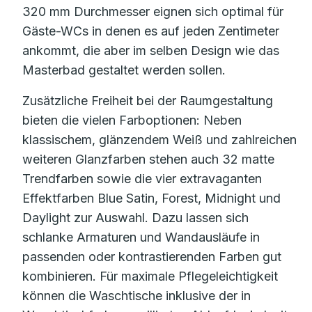
320 mm Durchmesser eignen sich optimal für
Gäste-WCs in denen es auf jeden Zentimeter
ankommt, die aber im selben Design wie das
Masterbad gestaltet werden sollen.
Zusätzliche Freiheit bei der Raumgestaltung
bieten die vielen Farboptionen: Neben
klassischem, glänzendem Weiß und zahlreichen
weiteren Glanzfarben stehen auch 32 matte
Trendfarben sowie die vier extravaganten
Effektfarben Blue Satin, Forest, Midnight und
Daylight zur Auswahl. Dazu lassen sich
schlanke Armaturen und Wandausläufe in
passenden oder kontrastierenden Farben gut
kombinieren. Für maximale Pflegeleichtigkeit
können die Waschtische inklusive der in