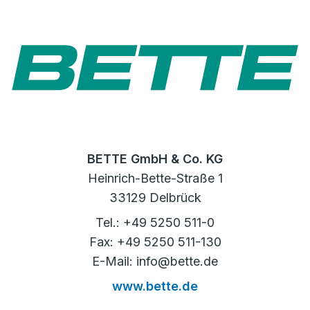
BETTE GmbH & Co. KG
Heinrich-Bette-Straße 1
33129 Delbrück
Tel.: +49 5250 511-0
Fax: +49 5250 511-130
E-Mail: info@bette.de
www.bette.de