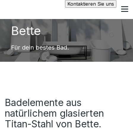
Kontaktieren Sie uns
Bette
Für dein bestes Bad.
Badelemente aus
natürlichem glasierten
Titan-Stahl von Bette.