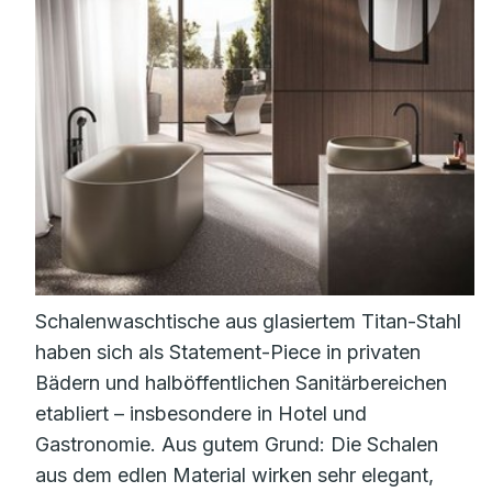
Schalenwaschtische aus glasiertem Titan-Stahl
haben sich als Statement-Piece in privaten
Bädern und halböffentlichen Sanitärbereichen
etabliert – insbesondere in Hotel und
Gastronomie. Aus gutem Grund: Die Schalen
aus dem edlen Material wirken sehr elegant,