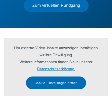
Zum virtuellen Rundgang
Um externe Video-Inhalte anzuzeigen, benötigen
wir Ihre Einwilligung.
Weitere Informationen finden Sie in unserer
Datenschutzerklärung.
Cookie-Einstellungen öffnen