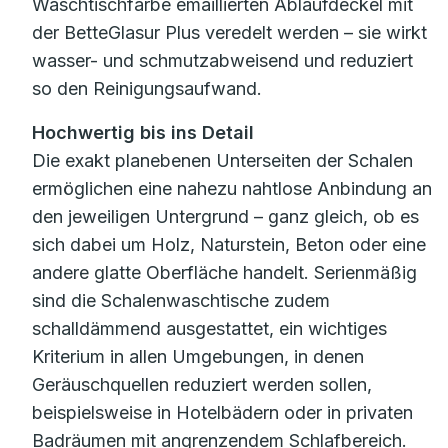
Waschtischfarbe emaillierten Ablaufdeckel mit
der BetteGlasur Plus veredelt werden – sie wirkt
wasser- und schmutzabweisend und reduziert
so den Reinigungsaufwand.
Hochwertig bis ins Detail
Die exakt planebenen Unterseiten der Schalen
ermöglichen eine nahezu nahtlose Anbindung an
den jeweiligen Untergrund – ganz gleich, ob es
sich dabei um Holz, Naturstein, Beton oder eine
andere glatte Oberfläche handelt. Serienmäßig
sind die Schalenwaschtische zudem
schalldämmend ausgestattet, ein wichtiges
Kriterium in allen Umgebungen, in denen
Geräuschquellen reduziert werden sollen,
beispielsweise in Hotelbädern oder in privaten
Badräumen mit angrenzendem Schlafbereich.