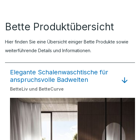
Bette Produktübersicht
Hier finden Sie eine Übersicht einiger Bette Produkte sowie
weiterführende Details und Informationen.
Elegante Schalenwaschtische für
anspruchsvolle Badwelten
BetteLiv und BetteCurve