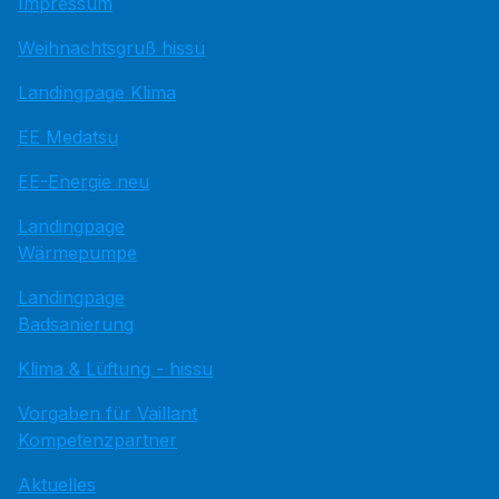
Impressum
Weihnachtsgruß hissu
Landingpage Klima
EE Medatsu
EE-Energie neu
Landingpage
Wärmepumpe
Landingpage
Badsanierung
Klima & Lüftung - hissu
Vorgaben für Vaillant
Kompetenzpartner
Aktuelles