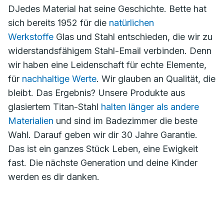
DJedes Material hat seine Geschichte. Bette hat
sich bereits 1952 für die
natürlichen
Werkstoffe
Glas und Stahl entschieden, die wir zu
widerstandsfähigem Stahl-Email verbinden. Denn
wir haben eine Leidenschaft für echte Elemente,
für
nachhaltige Werte
. Wir glauben an Qualität, die
bleibt. Das Ergebnis? Unsere Produkte aus
glasiertem Titan-Stahl
halten länger als andere
Materialien
und sind im Badezimmer die beste
Wahl. Darauf geben wir dir 30 Jahre Garantie.
Das ist ein ganzes Stück Leben, eine Ewigkeit
fast. Die nächste Generation und deine Kinder
werden es dir danken.